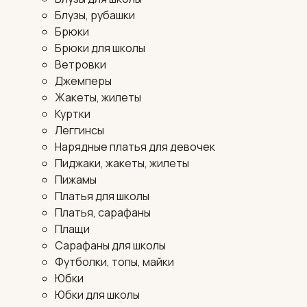
Блузы, рубашки
Брюки
Брюки для школы
Ветровки
Джемперы
Жакеты, жилеты
Куртки
Леггинсы
Нарядные платья для девочек
Пиджаки, жакеты, жилеты
Пижамы
Платья для школы
Платья, сарафаны
Плащи
Сарафаны для школы
Футболки, топы, майки
Юбки
Юбки для школы