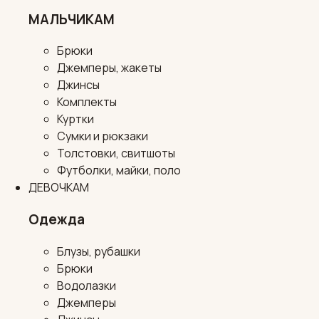
МАЛЬЧИКАМ
Брюки
Джемперы, жакеты
Джинсы
Комплекты
Куртки
Сумки и рюкзаки
Толстовки, свитшоты
Футболки, майки, поло
ДЕВОЧКАМ
Одежда
Блузы, рубашки
Брюки
Водолазки
Джемперы