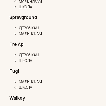
МАЛЬЧИКАМ
ШКОЛА
Sprayground
ДЕВОЧКАМ
МАЛЬЧИКАМ
Tre Api
ДЕВОЧКАМ
ШКОЛА
Tugi
МАЛЬЧИКАМ
ШКОЛА
Walkey