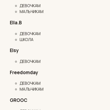
ДЕВОЧКАМ
МАЛЬЧИКАМ
Ella.B
ДЕВОЧКАМ
ШКОЛА
Elsy
ДЕВОЧКАМ
Freedomday
ДЕВОЧКАМ
МАЛЬЧИКАМ
GROOC