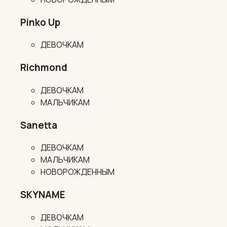
Pinko Up
ДЕВОЧКАМ
Richmond
ДЕВОЧКАМ
МАЛЬЧИКАМ
Sanetta
ДЕВОЧКАМ
МАЛЬЧИКАМ
НОВОРОЖДЕННЫМ
SKYNAME
ДЕВОЧКАМ