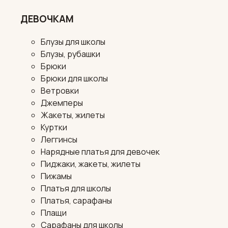
ДЕВОЧКАМ
Блузы для школы
Блузы, рубашки
Брюки
Брюки для школы
Ветровки
Джемперы
Жакеты, жилеты
Куртки
Леггинсы
Нарядные платья для девочек
Пиджаки, жакеты, жилеты
Пижамы
Платья для школы
Платья, сарафаны
Плащи
Сарафаны для школы