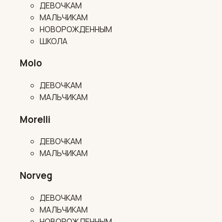
ДЕВОЧКАМ
МАЛЬЧИКАМ
НОВОРОЖДЕННЫМ
ШКОЛА
Molo
ДЕВОЧКАМ
МАЛЬЧИКАМ
Morelli
ДЕВОЧКАМ
МАЛЬЧИКАМ
Norveg
ДЕВОЧКАМ
МАЛЬЧИКАМ
НОВОРОЖДЕННЫМ