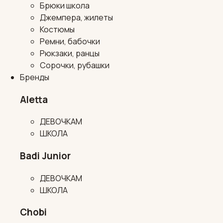
Брюки школа
Джемпера, жилеты
Костюмы
Ремни, бабочки
Рюкзаки, ранцы
Сорочки, рубашки
Бренды
Aletta
ДЕВОЧКАМ
ШКОЛА
Badi Junior
ДЕВОЧКАМ
ШКОЛА
Chobi