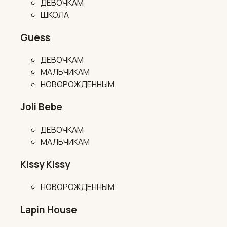
ДЕВОЧКАМ
ШКОЛА
Guess
ДЕВОЧКАМ
МАЛЬЧИКАМ
НОВОРОЖДЕННЫМ
Joli Bebe
ДЕВОЧКАМ
МАЛЬЧИКАМ
Kissy Kissy
НОВОРОЖДЕННЫМ
Lapin House