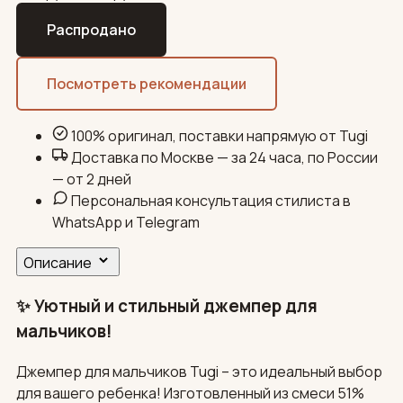
Распродано
Посмотреть рекомендации
100% оригинал, поставки напрямую от Tugi
Доставка по Москве — за 24 часа, по России
— от 2 дней
Персональная консультация стилиста в
WhatsApp и Telegram
Описание
✨ Уютный и стильный джемпер для
мальчиков!
Джемпер для мальчиков Tugi – это идеальный выбор
для вашего ребенка! Изготовленный из смеси 51%