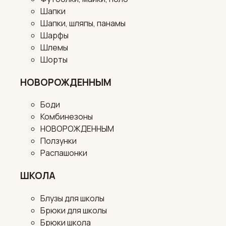
Шапки
Шапки, шляпы, панамы
Шарфы
Шлемы
Шорты
НОВОРОЖДЕННЫМ
Боди
Комбинезоны
НОВОРОЖДЕННЫМ
Ползунки
Распашонки
ШКОЛА
Блузы для школы
Брюки для школы
Брюки школа