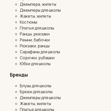
Джемпера, жилеты
Джемперы для школы
Жакеты, жилеты
Костюмы
Платья для школы
Ранцы, рюкзаки
Ремни, бабочки
Рюкзаки, ранцы
Сарафаны для школы
Сорочки, рубашки
Юбки для школы
Бренды
Блузы для школы
Брюки для школы
Джемперы для школы
Жакеты, жилеты
Платья для школы