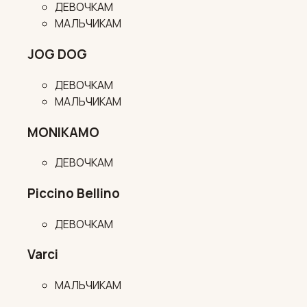
ДЕВОЧКАМ
МАЛЬЧИКАМ
JOG DOG
ДЕВОЧКАМ
МАЛЬЧИКАМ
MONIKAMO
ДЕВОЧКАМ
Piccino Bellino
ДЕВОЧКАМ
Varci
МАЛЬЧИКАМ