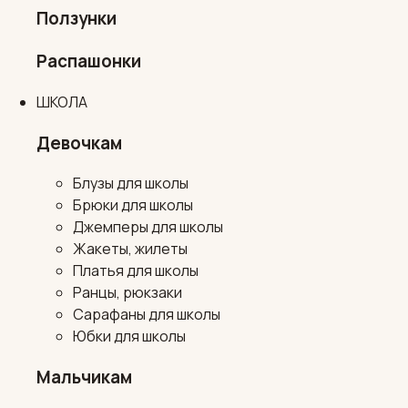
Ползунки
Распашонки
ШКОЛА
Девочкам
Блузы для школы
Брюки для школы
Джемперы для школы
Жакеты, жилеты
Платья для школы
Ранцы, рюкзаки
Сарафаны для школы
Юбки для школы
Мальчикам