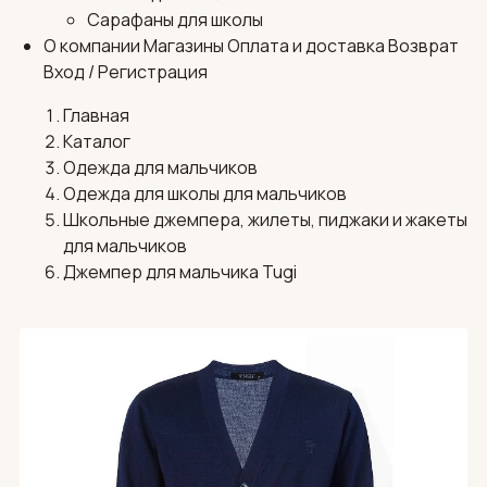
Сарафаны для школы
О компании
Магазины
Оплата и доставка
Возврат
Вход / Регистрация
Главная
Каталог
Одежда для мальчиков
Одежда для школы для мальчиков
Школьные джемпера, жилеты, пиджаки и жакеты
для мальчиков
Джемпер для мальчика Tugi