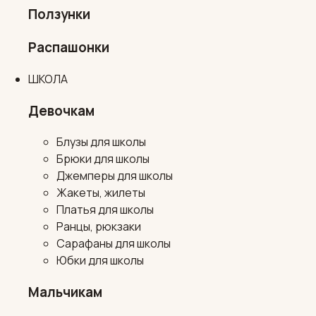
Ползунки
Распашонки
ШКОЛА
Девочкам
Блузы для школы
Брюки для школы
Джемперы для школы
Жакеты, жилеты
Платья для школы
Ранцы, рюкзаки
Сарафаны для школы
Юбки для школы
Мальчикам