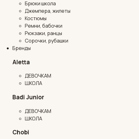
Брюки школа
Джемпера, жилеты
Костюмы
Ремни, бабочки
Рюкзаки, ранцы
Сорочки, рубашки
Бренды
Aletta
ДЕВОЧКАМ
ШКОЛА
Badi Junior
ДЕВОЧКАМ
ШКОЛА
Chobi