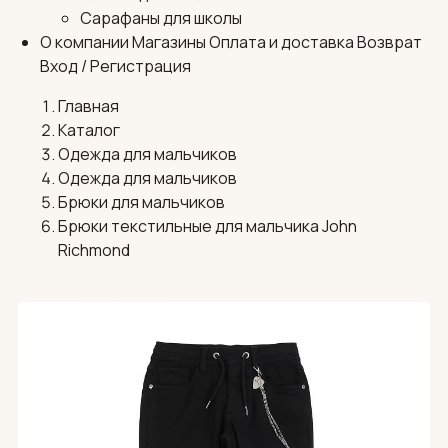
Сарафаны для школы
О компании
Магазины
Оплата и доставка
Возврат
Вход / Регистрация
Главная
Каталог
Одежда для мальчиков
Одежда для мальчиков
Брюки для мальчиков
Брюки текстильные для мальчика John
Richmond