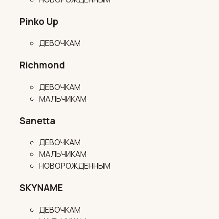
Pinko Up
ДЕВОЧКАМ
Richmond
ДЕВОЧКАМ
МАЛЬЧИКАМ
Sanetta
ДЕВОЧКАМ
МАЛЬЧИКАМ
НОВОРОЖДЕННЫМ
SKYNAME
ДЕВОЧКАМ