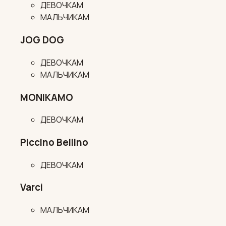
ДЕВОЧКАМ
МАЛЬЧИКАМ
JOG DOG
ДЕВОЧКАМ
МАЛЬЧИКАМ
MONIKAMO
ДЕВОЧКАМ
Piccino Bellino
ДЕВОЧКАМ
Varci
МАЛЬЧИКАМ