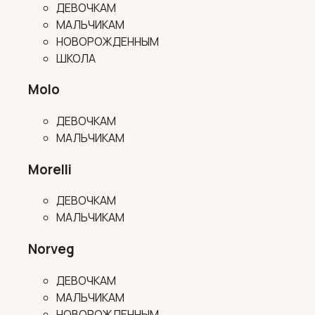
ДЕВОЧКАМ
МАЛЬЧИКАМ
НОВОРОЖДЕННЫМ
ШКОЛА
Molo
ДЕВОЧКАМ
МАЛЬЧИКАМ
Morelli
ДЕВОЧКАМ
МАЛЬЧИКАМ
Norveg
ДЕВОЧКАМ
МАЛЬЧИКАМ
НОВОРОЖДЕННЫМ