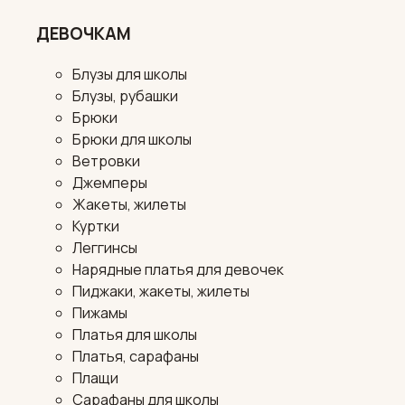
ДЕВОЧКАМ
Блузы для школы
Блузы, рубашки
Брюки
Брюки для школы
Ветровки
Джемперы
Жакеты, жилеты
Куртки
Леггинсы
Нарядные платья для девочек
Пиджаки, жакеты, жилеты
Пижамы
Платья для школы
Платья, сарафаны
Плащи
Сарафаны для школы