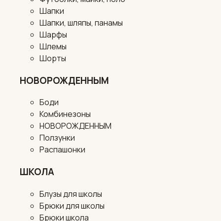
Шапки
Шапки, шляпы, панамы
Шарфы
Шлемы
Шорты
НОВОРОЖДЕННЫМ
Боди
Комбинезоны
НОВОРОЖДЕННЫМ
Ползунки
Распашонки
ШКОЛА
Блузы для школы
Брюки для школы
Брюки школа