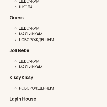
ДЕВОЧКАМ
ШКОЛА
Guess
ДЕВОЧКАМ
МАЛЬЧИКАМ
НОВОРОЖДЕННЫМ
Joli Bebe
ДЕВОЧКАМ
МАЛЬЧИКАМ
Kissy Kissy
НОВОРОЖДЕННЫМ
Lapin House