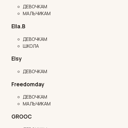
ДЕВОЧКАМ
МАЛЬЧИКАМ
Ella.B
ДЕВОЧКАМ
ШКОЛА
Elsy
ДЕВОЧКАМ
Freedomday
ДЕВОЧКАМ
МАЛЬЧИКАМ
GROOC