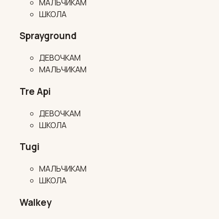
МАЛЬЧИКАМ
ШКОЛА
Sprayground
ДЕВОЧКАМ
МАЛЬЧИКАМ
Tre Api
ДЕВОЧКАМ
ШКОЛА
Tugi
МАЛЬЧИКАМ
ШКОЛА
Walkey