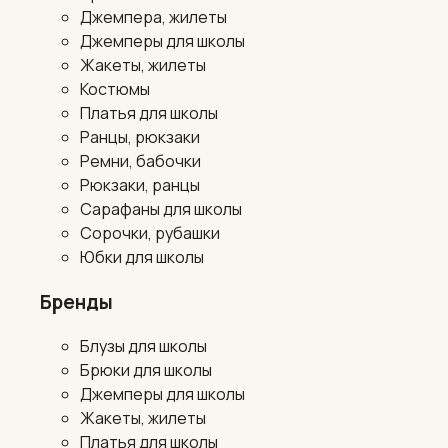
Джемпера, жилеты
Джемперы для школы
Жакеты, жилеты
Костюмы
Платья для школы
Ранцы, рюкзаки
Ремни, бабочки
Рюкзаки, ранцы
Сарафаны для школы
Сорочки, рубашки
Юбки для школы
Бренды
Блузы для школы
Брюки для школы
Джемперы для школы
Жакеты, жилеты
Платья для школы