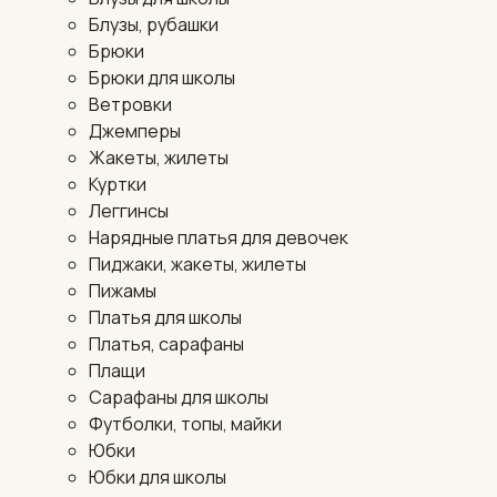
Блузы, рубашки
Брюки
Брюки для школы
Ветровки
Джемперы
Жакеты, жилеты
Куртки
Леггинсы
Нарядные платья для девочек
Пиджаки, жакеты, жилеты
Пижамы
Платья для школы
Платья, сарафаны
Плащи
Сарафаны для школы
Футболки, топы, майки
Юбки
Юбки для школы