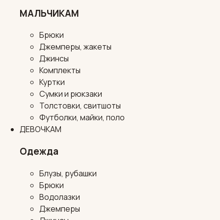
МАЛЬЧИКАМ
Брюки
Джемперы, жакеты
Джинсы
Комплекты
Куртки
Сумки и рюкзаки
Толстовки, свитшоты
Футболки, майки, поло
ДЕВОЧКАМ
Одежда
Блузы, рубашки
Брюки
Водолазки
Джемперы