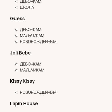
ДЕВОЧКАМ
ШКОЛА
Guess
ДЕВОЧКАМ
МАЛЬЧИКАМ
НОВОРОЖДЕННЫМ
Joli Bebe
ДЕВОЧКАМ
МАЛЬЧИКАМ
Kissy Kissy
НОВОРОЖДЕННЫМ
Lapin House