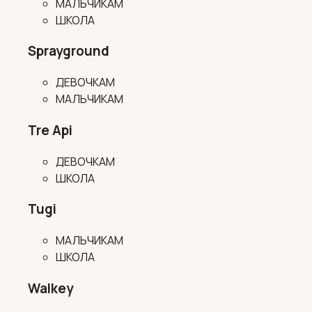
МАЛЬЧИКАМ
ШКОЛА
Sprayground
ДЕВОЧКАМ
МАЛЬЧИКАМ
Tre Api
ДЕВОЧКАМ
ШКОЛА
Tugi
МАЛЬЧИКАМ
ШКОЛА
Walkey