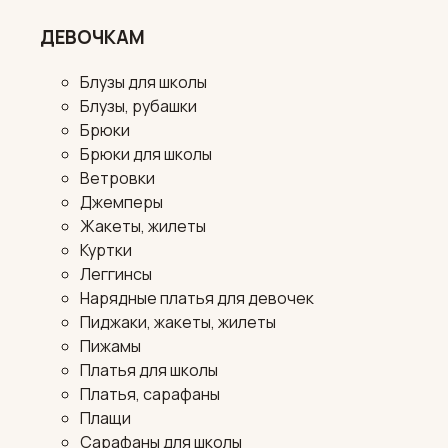
ДЕВОЧКАМ
Блузы для школы
Блузы, рубашки
Брюки
Брюки для школы
Ветровки
Джемперы
Жакеты, жилеты
Куртки
Леггинсы
Нарядные платья для девочек
Пиджаки, жакеты, жилеты
Пижамы
Платья для школы
Платья, сарафаны
Плащи
Сарафаны для школы