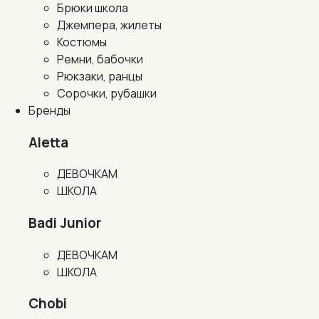
Брюки школа
Джемпера, жилеты
Костюмы
Ремни, бабочки
Рюкзаки, ранцы
Сорочки, рубашки
Бренды
Aletta
ДЕВОЧКАМ
ШКОЛА
Badi Junior
ДЕВОЧКАМ
ШКОЛА
Chobi