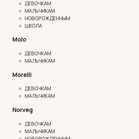
ДЕВОЧКАМ
МАЛЬЧИКАМ
НОВОРОЖДЕННЫМ
ШКОЛА
Molo
ДЕВОЧКАМ
МАЛЬЧИКАМ
Morelli
ДЕВОЧКАМ
МАЛЬЧИКАМ
Norveg
ДЕВОЧКАМ
МАЛЬЧИКАМ
НОВОРОЖДЕННЫМ