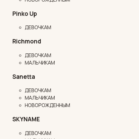
Pinko Up
ДЕВОЧКАМ
Richmond
ДЕВОЧКАМ
МАЛЬЧИКАМ
Sanetta
ДЕВОЧКАМ
МАЛЬЧИКАМ
НОВОРОЖДЕННЫМ
SKYNAME
ДЕВОЧКАМ