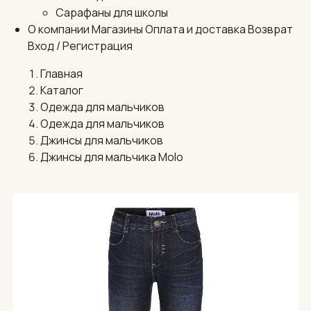
Сарафаны для школы
О компании
Магазины
Оплата и доставка
Возврат
Вход / Регистрация
Главная
Каталог
Одежда для мальчиков
Одежда для мальчиков
Джинсы для мальчиков
Джинсы для мальчика Molo