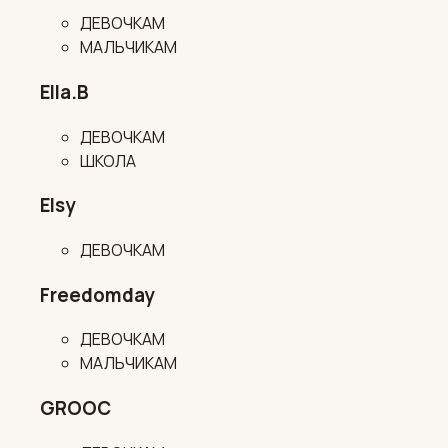
ДЕВОЧКАМ
МАЛЬЧИКАМ
Ella.B
ДЕВОЧКАМ
ШКОЛА
Elsy
ДЕВОЧКАМ
Freedomday
ДЕВОЧКАМ
МАЛЬЧИКАМ
GROOC