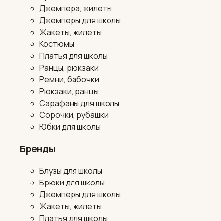
Джемпера, жилеты
Джемперы для школы
Жакеты, жилеты
Костюмы
Платья для школы
Ранцы, рюкзаки
Ремни, бабочки
Рюкзаки, ранцы
Сарафаны для школы
Сорочки, рубашки
Юбки для школы
Бренды
Блузы для школы
Брюки для школы
Джемперы для школы
Жакеты, жилеты
Платья для школы