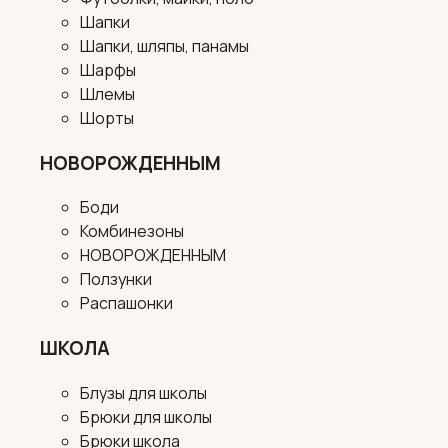
Шапки
Шапки, шляпы, панамы
Шарфы
Шлемы
Шорты
НОВОРОЖДЕННЫМ
Боди
Комбинезоны
НОВОРОЖДЕННЫМ
Ползунки
Распашонки
ШКОЛА
Блузы для школы
Брюки для школы
Брюки школа