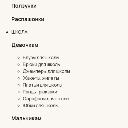
Ползунки
Распашонки
ШКОЛА
Девочкам
Блузы для школы
Брюки для школы
Джемперы для школы
Жакеты, жилеты
Платья для школы
Ранцы, рюкзаки
Сарафаны для школы
Юбки для школы
Мальчикам