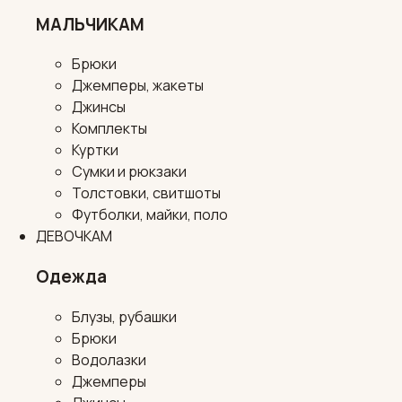
МАЛЬЧИКАМ
Брюки
Джемперы, жакеты
Джинсы
Комплекты
Куртки
Сумки и рюкзаки
Толстовки, свитшоты
Футболки, майки, поло
ДЕВОЧКАМ
Одежда
Блузы, рубашки
Брюки
Водолазки
Джемперы