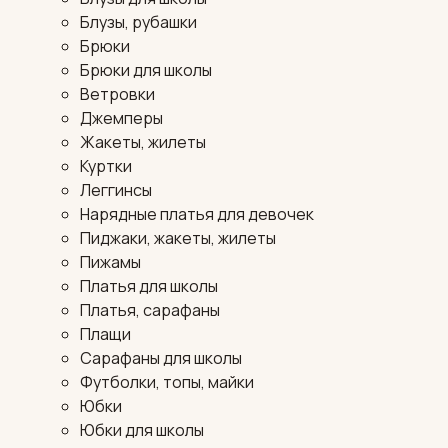
Блузы, рубашки
Брюки
Брюки для школы
Ветровки
Джемперы
Жакеты, жилеты
Куртки
Леггинсы
Нарядные платья для девочек
Пиджаки, жакеты, жилеты
Пижамы
Платья для школы
Платья, сарафаны
Плащи
Сарафаны для школы
Футболки, топы, майки
Юбки
Юбки для школы