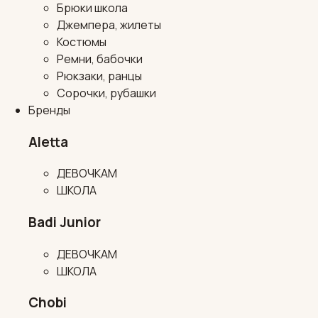
Брюки школа
Джемпера, жилеты
Костюмы
Ремни, бабочки
Рюкзаки, ранцы
Сорочки, рубашки
Бренды
Aletta
ДЕВОЧКАМ
ШКОЛА
Badi Junior
ДЕВОЧКАМ
ШКОЛА
Chobi