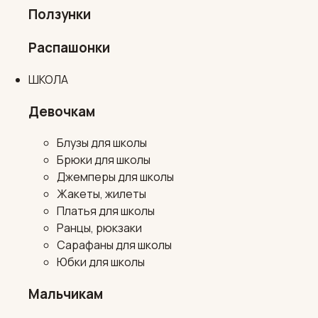
Ползунки
Распашонки
ШКОЛА
Девочкам
Блузы для школы
Брюки для школы
Джемперы для школы
Жакеты, жилеты
Платья для школы
Ранцы, рюкзаки
Сарафаны для школы
Юбки для школы
Мальчикам