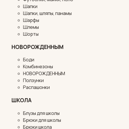
Шапки
Шапки, шляпы, панамы
Шарфы
Шлемы
Шорты
НОВОРОЖДЕННЫМ
Боди
Комбинезоны
НОВОРОЖДЕННЫМ
Ползунки
Распашонки
ШКОЛА
Блузы для школы
Брюки для школы
Брюки школа