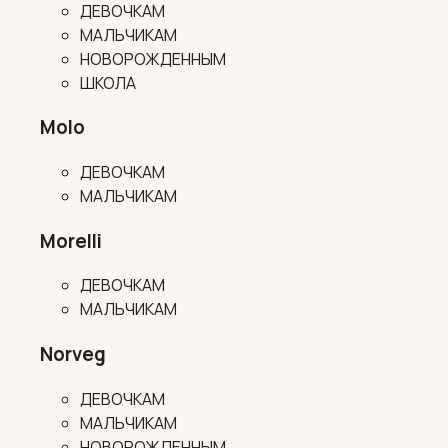
ДЕВОЧКАМ
МАЛЬЧИКАМ
НОВОРОЖДЕННЫМ
ШКОЛА
Molo
ДЕВОЧКАМ
МАЛЬЧИКАМ
Morelli
ДЕВОЧКАМ
МАЛЬЧИКАМ
Norveg
ДЕВОЧКАМ
МАЛЬЧИКАМ
НОВОРОЖДЕННЫМ