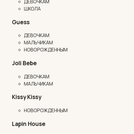
ДЕВОЧКАМ
ШКОЛА
Guess
ДЕВОЧКАМ
МАЛЬЧИКАМ
НОВОРОЖДЕННЫМ
Joli Bebe
ДЕВОЧКАМ
МАЛЬЧИКАМ
Kissy Kissy
НОВОРОЖДЕННЫМ
Lapin House