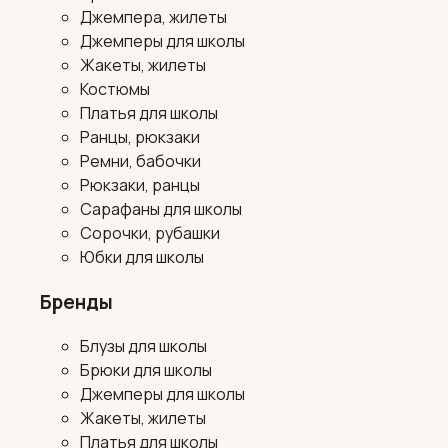
Джемпера, жилеты
Джемперы для школы
Жакеты, жилеты
Костюмы
Платья для школы
Ранцы, рюкзаки
Ремни, бабочки
Рюкзаки, ранцы
Сарафаны для школы
Сорочки, рубашки
Юбки для школы
Бренды
Блузы для школы
Брюки для школы
Джемперы для школы
Жакеты, жилеты
Платья для школы