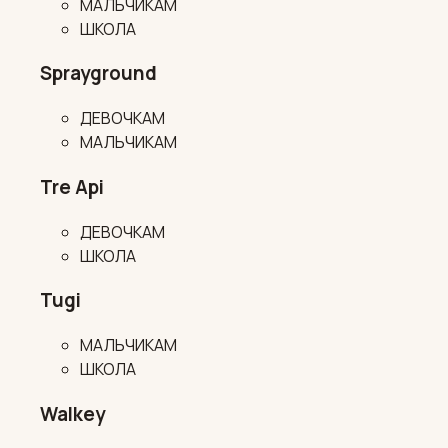
МАЛЬЧИКАМ
ШКОЛА
Sprayground
ДЕВОЧКАМ
МАЛЬЧИКАМ
Tre Api
ДЕВОЧКАМ
ШКОЛА
Tugi
МАЛЬЧИКАМ
ШКОЛА
Walkey