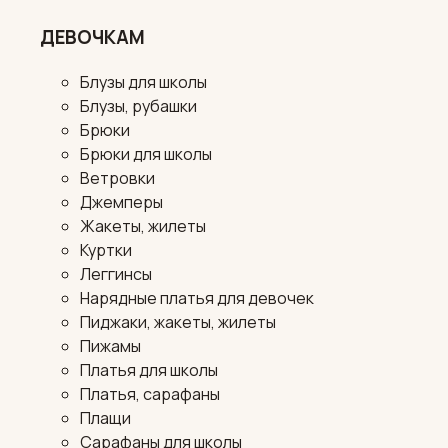
ДЕВОЧКАМ
Блузы для школы
Блузы, рубашки
Брюки
Брюки для школы
Ветровки
Джемперы
Жакеты, жилеты
Куртки
Леггинсы
Нарядные платья для девочек
Пиджаки, жакеты, жилеты
Пижамы
Платья для школы
Платья, сарафаны
Плащи
Сарафаны для школы