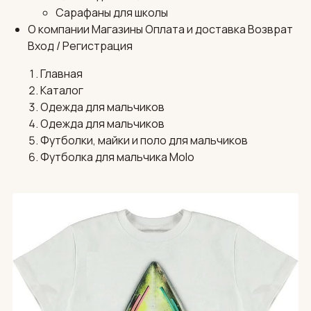
Сарафаны для школы
О компании
Магазины
Оплата и доставка
Возврат
Вход / Регистрация
Главная
Каталог
Одежда для мальчиков
Одежда для мальчиков
Футболки, майки и поло для мальчиков
Футболка для мальчика Molo