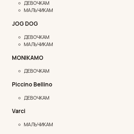
ДЕВОЧКАМ
МАЛЬЧИКАМ
JOG DOG
ДЕВОЧКАМ
МАЛЬЧИКАМ
MONIKAMO
ДЕВОЧКАМ
Piccino Bellino
ДЕВОЧКАМ
Varci
МАЛЬЧИКАМ