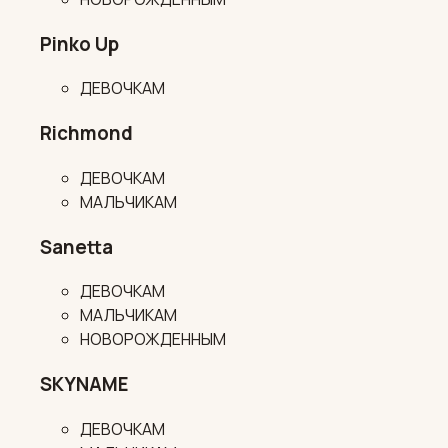
Pinko Up
ДЕВОЧКАМ
Richmond
ДЕВОЧКАМ
МАЛЬЧИКАМ
Sanetta
ДЕВОЧКАМ
МАЛЬЧИКАМ
НОВОРОЖДЕННЫМ
SKYNAME
ДЕВОЧКАМ