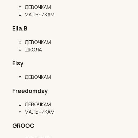
ДЕВОЧКАМ
МАЛЬЧИКАМ
Ella.B
ДЕВОЧКАМ
ШКОЛА
Elsy
ДЕВОЧКАМ
Freedomday
ДЕВОЧКАМ
МАЛЬЧИКАМ
GROOC