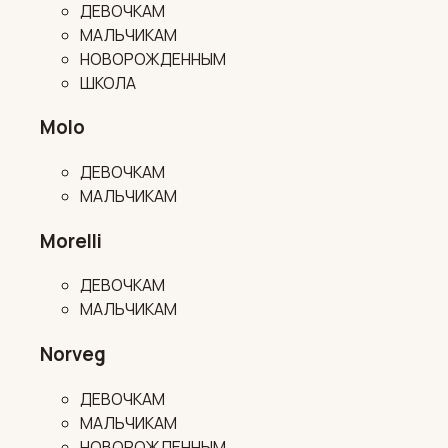
ДЕВОЧКАМ
МАЛЬЧИКАМ
НОВОРОЖДЕННЫМ
ШКОЛА
Molo
ДЕВОЧКАМ
МАЛЬЧИКАМ
Morelli
ДЕВОЧКАМ
МАЛЬЧИКАМ
Norveg
ДЕВОЧКАМ
МАЛЬЧИКАМ
НОВОРОЖДЕННЫМ