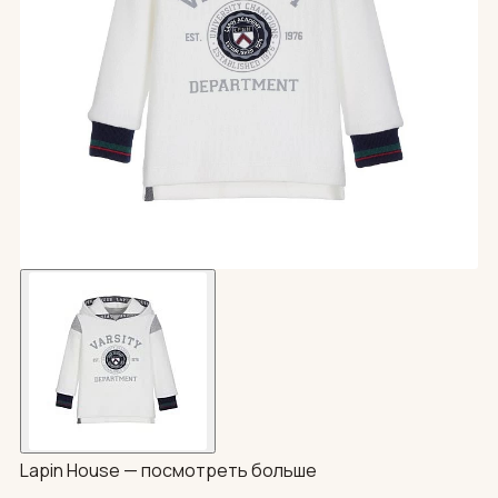
Lapin House —
посмотреть больше