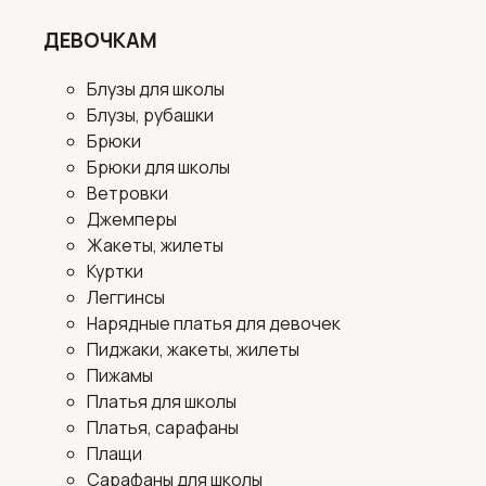
ДЕВОЧКАМ
Блузы для школы
Блузы, рубашки
Брюки
Брюки для школы
Ветровки
Джемперы
Жакеты, жилеты
Куртки
Леггинсы
Нарядные платья для девочек
Пиджаки, жакеты, жилеты
Пижамы
Платья для школы
Платья, сарафаны
Плащи
Сарафаны для школы