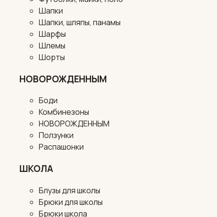
Шапки
Шапки, шляпы, панамы
Шарфы
Шлемы
Шорты
НОВОРОЖДЕННЫМ
Боди
Комбинезоны
НОВОРОЖДЕННЫМ
Ползунки
Распашонки
ШКОЛА
Блузы для школы
Брюки для школы
Брюки школа