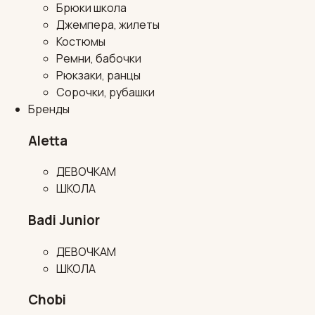
Брюки школа
Джемпера, жилеты
Костюмы
Ремни, бабочки
Рюкзаки, ранцы
Сорочки, рубашки
Бренды
Aletta
ДЕВОЧКАМ
ШКОЛА
Badi Junior
ДЕВОЧКАМ
ШКОЛА
Chobi