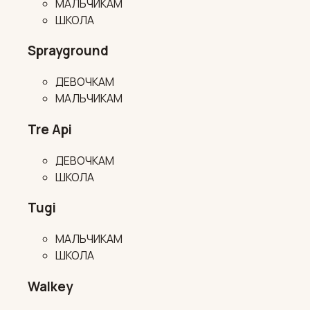
МАЛЬЧИКАМ
ШКОЛА
Sprayground
ДЕВОЧКАМ
МАЛЬЧИКАМ
Tre Api
ДЕВОЧКАМ
ШКОЛА
Tugi
МАЛЬЧИКАМ
ШКОЛА
Walkey