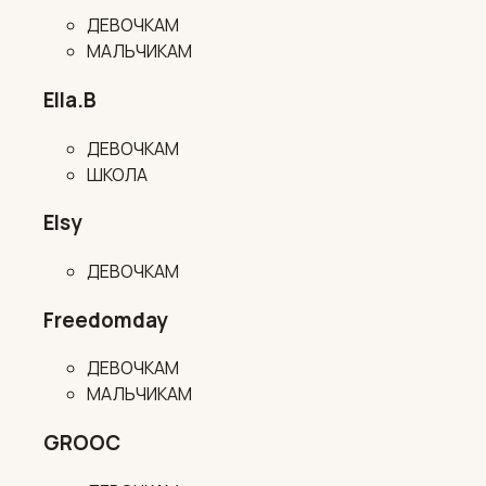
ДЕВОЧКАМ
МАЛЬЧИКАМ
Ella.B
ДЕВОЧКАМ
ШКОЛА
Elsy
ДЕВОЧКАМ
Freedomday
ДЕВОЧКАМ
МАЛЬЧИКАМ
GROOC