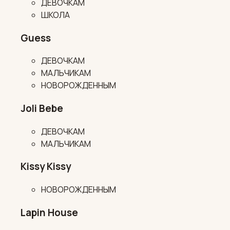
ДЕВОЧКАМ
ШКОЛА
Guess
ДЕВОЧКАМ
МАЛЬЧИКАМ
НОВОРОЖДЕННЫМ
Joli Bebe
ДЕВОЧКАМ
МАЛЬЧИКАМ
Kissy Kissy
НОВОРОЖДЕННЫМ
Lapin House