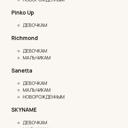
Pinko Up
ДЕВОЧКАМ
Richmond
ДЕВОЧКАМ
МАЛЬЧИКАМ
Sanetta
ДЕВОЧКАМ
МАЛЬЧИКАМ
НОВОРОЖДЕННЫМ
SKYNAME
ДЕВОЧКАМ