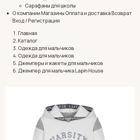
Сарафаны для школы
О компании
Магазины
Оплата и доставка
Возврат
Вход / Регистрация
Главная
Каталог
Одежда для мальчиков
Одежда для мальчиков
Джемперы и жакеты для мальчиков
Джемпер для мальчика Lapin House