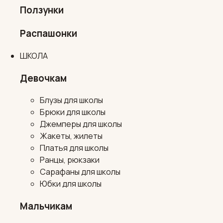
Ползунки
Распашонки
ШКОЛА
Девочкам
Блузы для школы
Брюки для школы
Джемперы для школы
Жакеты, жилеты
Платья для школы
Ранцы, рюкзаки
Сарафаны для школы
Юбки для школы
Мальчикам