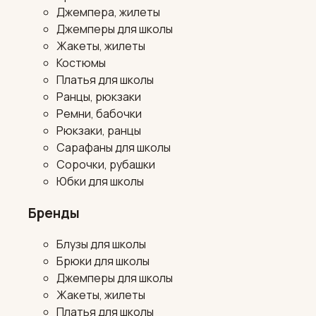
Джемпера, жилеты
Джемперы для школы
Жакеты, жилеты
Костюмы
Платья для школы
Ранцы, рюкзаки
Ремни, бабочки
Рюкзаки, ранцы
Сарафаны для школы
Сорочки, рубашки
Юбки для школы
Бренды
Блузы для школы
Брюки для школы
Джемперы для школы
Жакеты, жилеты
Платья для школы