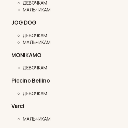
ДЕВОЧКАМ
МАЛЬЧИКАМ
JOG DOG
ДЕВОЧКАМ
МАЛЬЧИКАМ
MONIKAMO
ДЕВОЧКАМ
Piccino Bellino
ДЕВОЧКАМ
Varci
МАЛЬЧИКАМ