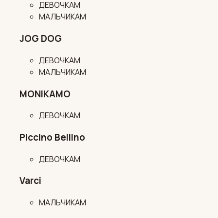
ДЕВОЧКАМ
МАЛЬЧИКАМ
JOG DOG
ДЕВОЧКАМ
МАЛЬЧИКАМ
MONIKAMO
ДЕВОЧКАМ
Piccino Bellino
ДЕВОЧКАМ
Varci
МАЛЬЧИКАМ