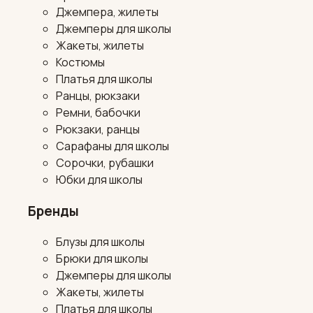
Джемпера, жилеты
Джемперы для школы
Жакеты, жилеты
Костюмы
Платья для школы
Ранцы, рюкзаки
Ремни, бабочки
Рюкзаки, ранцы
Сарафаны для школы
Сорочки, рубашки
Юбки для школы
Бренды
Блузы для школы
Брюки для школы
Джемперы для школы
Жакеты, жилеты
Платья для школы