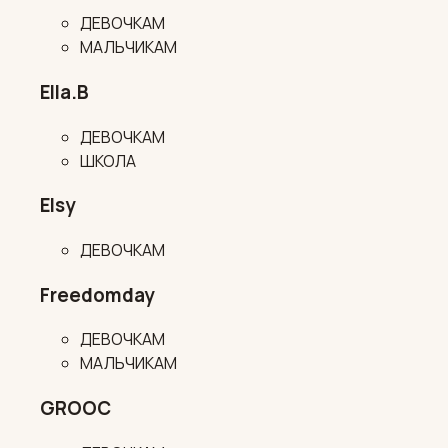
ДЕВОЧКАМ
МАЛЬЧИКАМ
Ella.B
ДЕВОЧКАМ
ШКОЛА
Elsy
ДЕВОЧКАМ
Freedomday
ДЕВОЧКАМ
МАЛЬЧИКАМ
GROOC