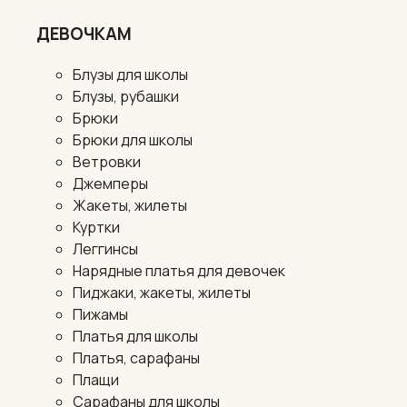
ДЕВОЧКАМ
Блузы для школы
Блузы, рубашки
Брюки
Брюки для школы
Ветровки
Джемперы
Жакеты, жилеты
Куртки
Леггинсы
Нарядные платья для девочек
Пиджаки, жакеты, жилеты
Пижамы
Платья для школы
Платья, сарафаны
Плащи
Сарафаны для школы