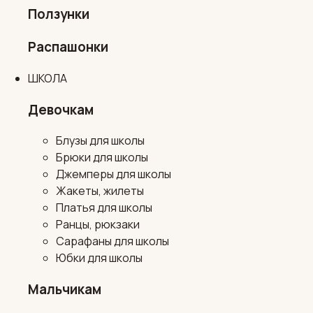
Ползунки
Распашонки
ШКОЛА
Девочкам
Блузы для школы
Брюки для школы
Джемперы для школы
Жакеты, жилеты
Платья для школы
Ранцы, рюкзаки
Сарафаны для школы
Юбки для школы
Мальчикам