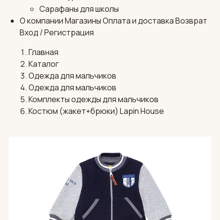
Сарафаны для школы
О компании
Магазины
Оплата и доставка
Возврат
Вход / Регистрация
Главная
Каталог
Одежда для мальчиков
Одежда для мальчиков
Комплекты одежды для мальчиков
Костюм (жакет+брюки) Lapin House