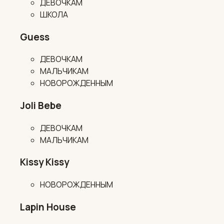
ДЕВОЧКАМ
ШКОЛА
Guess
ДЕВОЧКАМ
МАЛЬЧИКАМ
НОВОРОЖДЕННЫМ
Joli Bebe
ДЕВОЧКАМ
МАЛЬЧИКАМ
Kissy Kissy
НОВОРОЖДЕННЫМ
Lapin House