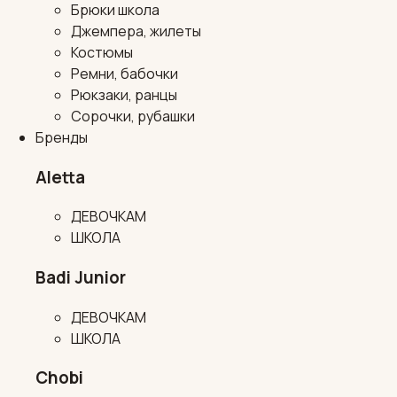
Брюки школа
Джемпера, жилеты
Костюмы
Ремни, бабочки
Рюкзаки, ранцы
Сорочки, рубашки
Бренды
Aletta
ДЕВОЧКАМ
ШКОЛА
Badi Junior
ДЕВОЧКАМ
ШКОЛА
Chobi