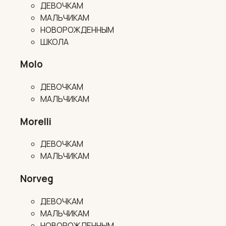
ДЕВОЧКАМ
МАЛЬЧИКАМ
НОВОРОЖДЕННЫМ
ШКОЛА
Molo
ДЕВОЧКАМ
МАЛЬЧИКАМ
Morelli
ДЕВОЧКАМ
МАЛЬЧИКАМ
Norveg
ДЕВОЧКАМ
МАЛЬЧИКАМ
НОВОРОЖДЕННЫМ