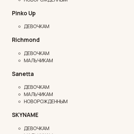
Pinko Up
ДЕВОЧКАМ
Richmond
ДЕВОЧКАМ
МАЛЬЧИКАМ
Sanetta
ДЕВОЧКАМ
МАЛЬЧИКАМ
НОВОРОЖДЕННЫМ
SKYNAME
ДЕВОЧКАМ