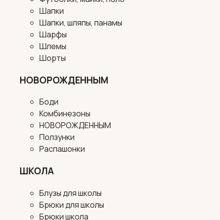
Шапки
Шапки, шляпы, панамы
Шарфы
Шлемы
Шорты
НОВОРОЖДЕННЫМ
Боди
Комбинезоны
НОВОРОЖДЕННЫМ
Ползунки
Распашонки
ШКОЛА
Блузы для школы
Брюки для школы
Брюки школа