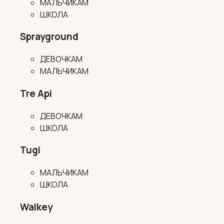
МАЛЬЧИКАМ
ШКОЛА
Sprayground
ДЕВОЧКАМ
МАЛЬЧИКАМ
Tre Api
ДЕВОЧКАМ
ШКОЛА
Tugi
МАЛЬЧИКАМ
ШКОЛА
Walkey