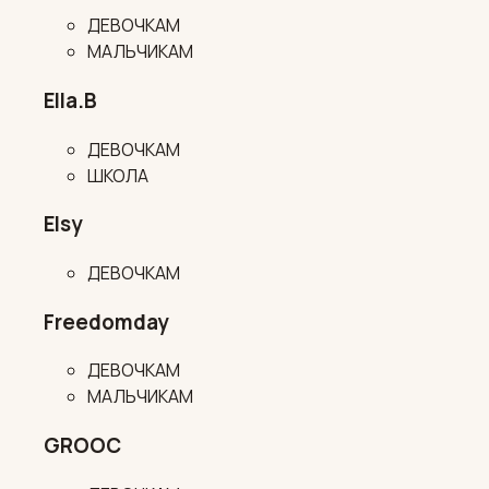
ДЕВОЧКАМ
МАЛЬЧИКАМ
Ella.B
ДЕВОЧКАМ
ШКОЛА
Elsy
ДЕВОЧКАМ
Freedomday
ДЕВОЧКАМ
МАЛЬЧИКАМ
GROOC