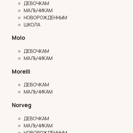
ДЕВОЧКАМ
МАЛЬЧИКАМ
НОВОРОЖДЕННЫМ
ШКОЛА
Molo
ДЕВОЧКАМ
МАЛЬЧИКАМ
Morelli
ДЕВОЧКАМ
МАЛЬЧИКАМ
Norveg
ДЕВОЧКАМ
МАЛЬЧИКАМ
НОВОРОЖДЕННЫМ