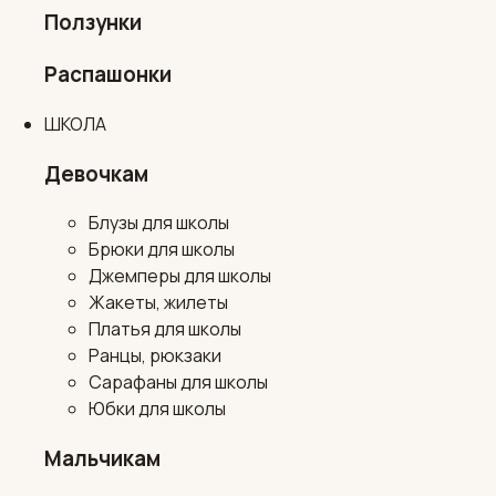
Ползунки
Распашонки
ШКОЛА
Девочкам
Блузы для школы
Брюки для школы
Джемперы для школы
Жакеты, жилеты
Платья для школы
Ранцы, рюкзаки
Сарафаны для школы
Юбки для школы
Мальчикам