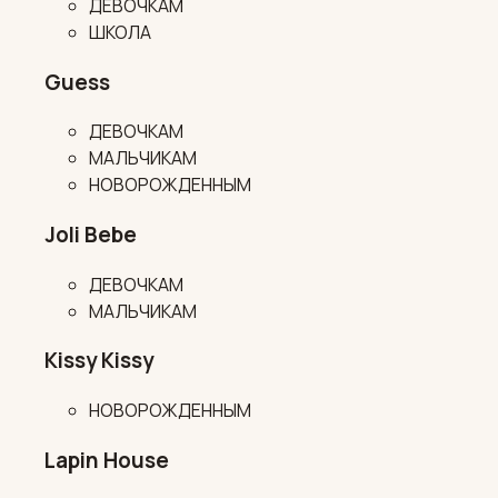
ДЕВОЧКАМ
ШКОЛА
Guess
ДЕВОЧКАМ
МАЛЬЧИКАМ
НОВОРОЖДЕННЫМ
Joli Bebe
ДЕВОЧКАМ
МАЛЬЧИКАМ
Kissy Kissy
НОВОРОЖДЕННЫМ
Lapin House