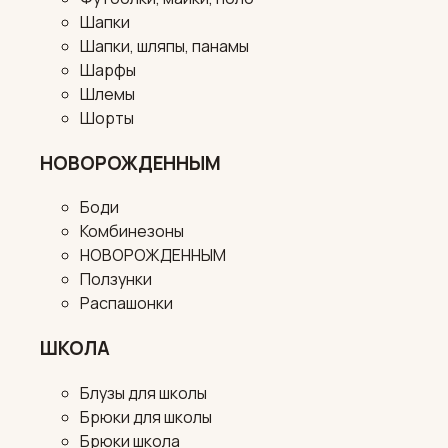
Шапки
Шапки, шляпы, панамы
Шарфы
Шлемы
Шорты
НОВОРОЖДЕННЫМ
Боди
Комбинезоны
НОВОРОЖДЕННЫМ
Ползунки
Распашонки
ШКОЛА
Блузы для школы
Брюки для школы
Брюки школа