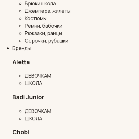
Брюки школа
Джемпера, жилеты
Костюмы
Ремни, бабочки
Рюкзаки, ранцы
Сорочки, рубашки
Бренды
Aletta
ДЕВОЧКАМ
ШКОЛА
Badi Junior
ДЕВОЧКАМ
ШКОЛА
Chobi