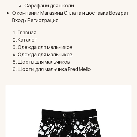
Сарафаны для школы
О компании
Магазины
Оплата и доставка
Возврат
Вход / Регистрация
Главная
Каталог
Одежда для мальчиков
Одежда для мальчиков
Шорты для мальчиков
Шорты для мальчика Fred Mello