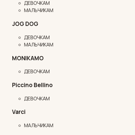
ДЕВОЧКАМ
МАЛЬЧИКАМ
JOG DOG
ДЕВОЧКАМ
МАЛЬЧИКАМ
MONIKAMO
ДЕВОЧКАМ
Piccino Bellino
ДЕВОЧКАМ
Varci
МАЛЬЧИКАМ