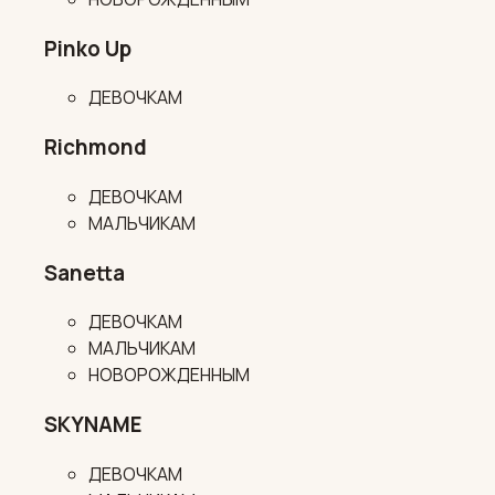
Pinko Up
ДЕВОЧКАМ
Richmond
ДЕВОЧКАМ
МАЛЬЧИКАМ
Sanetta
ДЕВОЧКАМ
МАЛЬЧИКАМ
НОВОРОЖДЕННЫМ
SKYNAME
ДЕВОЧКАМ