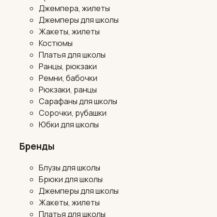
Джемпера, жилеты
Джемперы для школы
Жакеты, жилеты
Костюмы
Платья для школы
Ранцы, рюкзаки
Ремни, бабочки
Рюкзаки, ранцы
Сарафаны для школы
Сорочки, рубашки
Юбки для школы
Бренды
Блузы для школы
Брюки для школы
Джемперы для школы
Жакеты, жилеты
Платья для школы