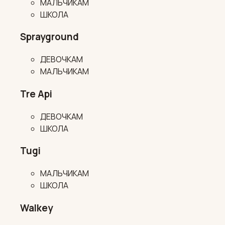
МАЛЬЧИКАМ
ШКОЛА
Sprayground
ДЕВОЧКАМ
МАЛЬЧИКАМ
Tre Api
ДЕВОЧКАМ
ШКОЛА
Tugi
МАЛЬЧИКАМ
ШКОЛА
Walkey