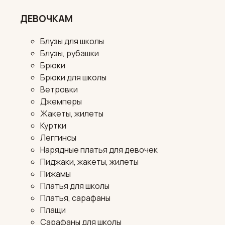
ДЕВОЧКАМ
Блузы для школы
Блузы, рубашки
Брюки
Брюки для школы
Ветровки
Джемперы
Жакеты, жилеты
Куртки
Леггинсы
Нарядные платья для девочек
Пиджаки, жакеты, жилеты
Пижамы
Платья для школы
Платья, сарафаны
Плащи
Сарафаны для школы