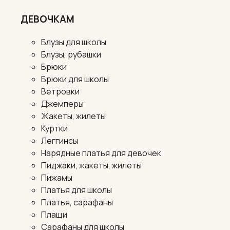
ДЕВОЧКАМ
Блузы для школы
Блузы, рубашки
Брюки
Брюки для школы
Ветровки
Джемперы
Жакеты, жилеты
Куртки
Леггинсы
Нарядные платья для девочек
Пиджаки, жакеты, жилеты
Пижамы
Платья для школы
Платья, сарафаны
Плащи
Сарафаны для школы