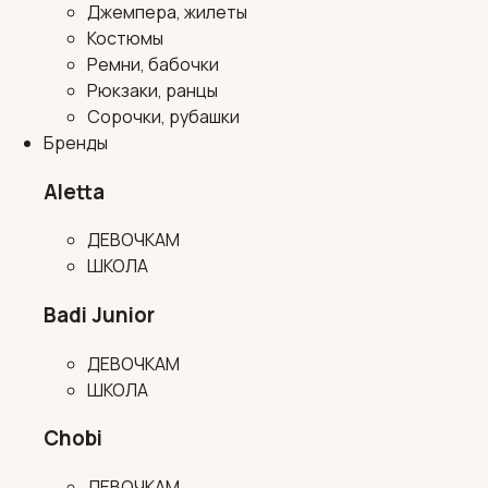
Джемпера, жилеты
Костюмы
Ремни, бабочки
Рюкзаки, ранцы
Сорочки, рубашки
Бренды
Aletta
ДЕВОЧКАМ
ШКОЛА
Badi Junior
ДЕВОЧКАМ
ШКОЛА
Chobi
ДЕВОЧКАМ