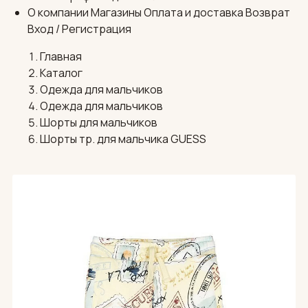
О компании
Магазины
Оплата и доставка
Возврат
Вход / Регистрация
Главная
Каталог
Одежда для мальчиков
Одежда для мальчиков
Шорты для мальчиков
Шорты тр. для мальчика GUESS