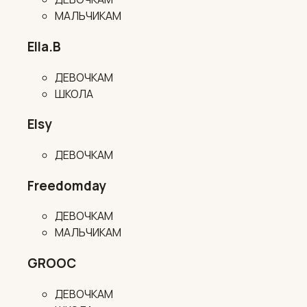
МАЛЬЧИКАМ
Ella.B
ДЕВОЧКАМ
ШКОЛА
Elsy
ДЕВОЧКАМ
Freedomday
ДЕВОЧКАМ
МАЛЬЧИКАМ
GROOC
ДЕВОЧКАМ