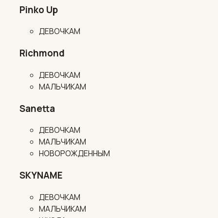
Pinko Up
ДЕВОЧКАМ
Richmond
ДЕВОЧКАМ
МАЛЬЧИКАМ
Sanetta
ДЕВОЧКАМ
МАЛЬЧИКАМ
НОВОРОЖДЕННЫМ
SKYNAME
ДЕВОЧКАМ
МАЛЬЧИКАМ