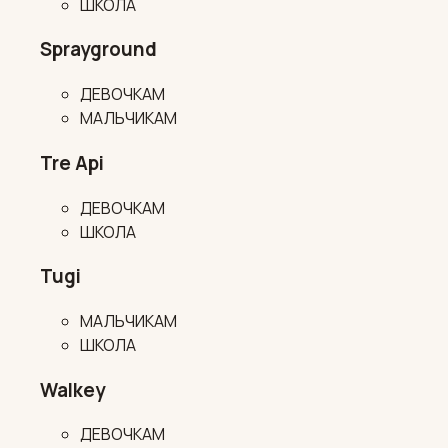
ШКОЛА
Sprayground
ДЕВОЧКАМ
МАЛЬЧИКАМ
Tre Api
ДЕВОЧКАМ
ШКОЛА
Tugi
МАЛЬЧИКАМ
ШКОЛА
Walkey
ДЕВОЧКАМ