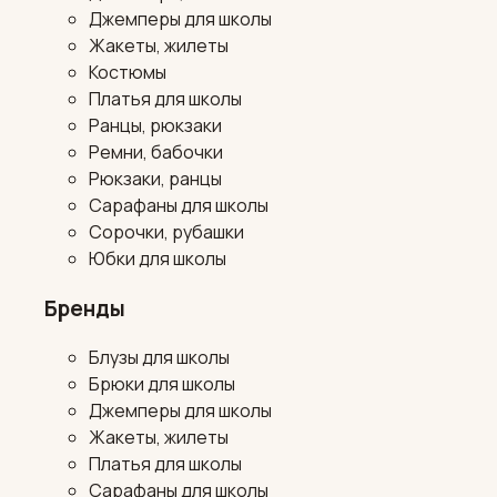
Джемперы для школы
Жакеты, жилеты
Костюмы
Платья для школы
Ранцы, рюкзаки
Ремни, бабочки
Рюкзаки, ранцы
Сарафаны для школы
Сорочки, рубашки
Юбки для школы
Бренды
Блузы для школы
Брюки для школы
Джемперы для школы
Жакеты, жилеты
Платья для школы
Сарафаны для школы