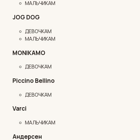
МАЛЬЧИКАМ
JOG DOG
ДЕВОЧКАМ
МАЛЬЧИКАМ
MONIKAMO
ДЕВОЧКАМ
Piccino Bellino
ДЕВОЧКАМ
Varci
МАЛЬЧИКАМ
Андерсен