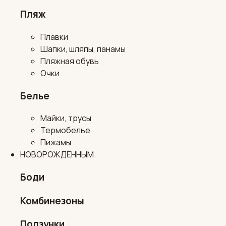
Пляж
Плавки
Шапки, шляпы, панамы
Пляжная обувь
Очки
Белье
Майки, трусы
Термобелье
Пижамы
НОВОРОЖДЕННЫМ
Боди
Комбинезоны
Ползунки