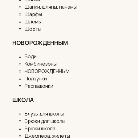
Шапки, шляпы, панамы
Шарфы
Шлемы
Шорты
НОВОРОЖДЕННЫМ
Боди
Комбинезоны
НОВОРОЖДЕННЫМ
Ползунки
Распашонки
ШКОЛА
Блузы для школы
Брюки для школы
Брюки школа
Джемпера, жилеты