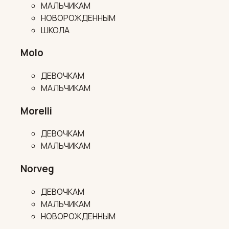
МАЛЬЧИКАМ
НОВОРОЖДЕННЫМ
ШКОЛА
Molo
ДЕВОЧКАМ
МАЛЬЧИКАМ
Morelli
ДЕВОЧКАМ
МАЛЬЧИКАМ
Norveg
ДЕВОЧКАМ
МАЛЬЧИКАМ
НОВОРОЖДЕННЫМ