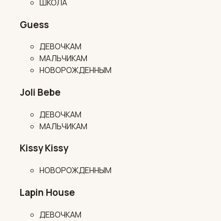
ШКОЛА
Guess
ДЕВОЧКАМ
МАЛЬЧИКАМ
НОВОРОЖДЕННЫМ
Joli Bebe
ДЕВОЧКАМ
МАЛЬЧИКАМ
Kissy Kissy
НОВОРОЖДЕННЫМ
Lapin House
ДЕВОЧКАМ