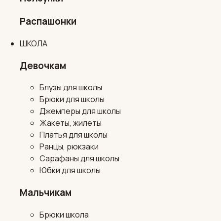
Распашонки
ШКОЛА
Девочкам
Блузы для школы
Брюки для школы
Джемперы для школы
Жакеты, жилеты
Платья для школы
Ранцы, рюкзаки
Сарафаны для школы
Юбки для школы
Мальчикам
Брюки школа