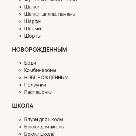
Шапки
Шапки, шляпы, панамы
Шарфы
Шлемы
Шорты
НОВОРОЖДЕННЫМ
Боди
Комбинезоны
НОВОРОЖДЕННЫМ
Ползунки
Распашонки
ШКОЛА
Блузы для школы
Брюки для школы
Брюки школа