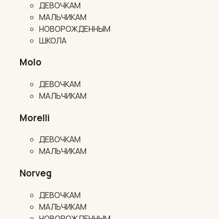
ДЕВОЧКАМ
МАЛЬЧИКАМ
НОВОРОЖДЕННЫМ
ШКОЛА
Molo
ДЕВОЧКАМ
МАЛЬЧИКАМ
Morelli
ДЕВОЧКАМ
МАЛЬЧИКАМ
Norveg
ДЕВОЧКАМ
МАЛЬЧИКАМ
НОВОРОЖДЕННЫМ