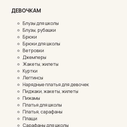
ДЕВОЧКАМ
Блузы для школы
Блузы, рубашки
Брюки
Брюки для школы
Ветровки
Джемперы
Жакеты, жилеты
Куртки
Леггинсы
Нарядные платья для девочек
Пиджаки, жакеты, жилеты
Пижамы
Платья для школы
Платья, сарафаны
Плащи
Сарафаны для школы