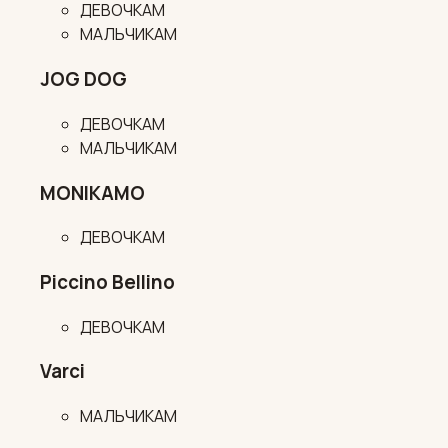
ДЕВОЧКАМ
МАЛЬЧИКАМ
JOG DOG
ДЕВОЧКАМ
МАЛЬЧИКАМ
MONIKAMO
ДЕВОЧКАМ
Piccino Bellino
ДЕВОЧКАМ
Varci
МАЛЬЧИКАМ