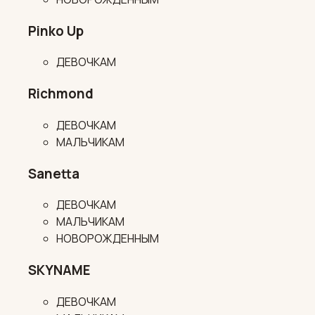
Pinko Up
ДЕВОЧКАМ
Richmond
ДЕВОЧКАМ
МАЛЬЧИКАМ
Sanetta
ДЕВОЧКАМ
МАЛЬЧИКАМ
НОВОРОЖДЕННЫМ
SKYNAME
ДЕВОЧКАМ