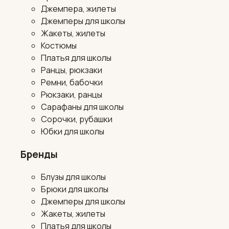
Джемпера, жилеты
Джемперы для школы
Жакеты, жилеты
Костюмы
Платья для школы
Ранцы, рюкзаки
Ремни, бабочки
Рюкзаки, ранцы
Сарафаны для школы
Сорочки, рубашки
Юбки для школы
Бренды
Блузы для школы
Брюки для школы
Джемперы для школы
Жакеты, жилеты
Платья для школы