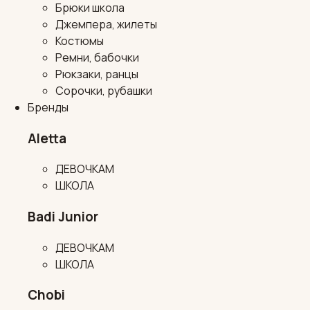
Брюки школа
Джемпера, жилеты
Костюмы
Ремни, бабочки
Рюкзаки, ранцы
Сорочки, рубашки
Бренды
Aletta
ДЕВОЧКАМ
ШКОЛА
Badi Junior
ДЕВОЧКАМ
ШКОЛА
Chobi