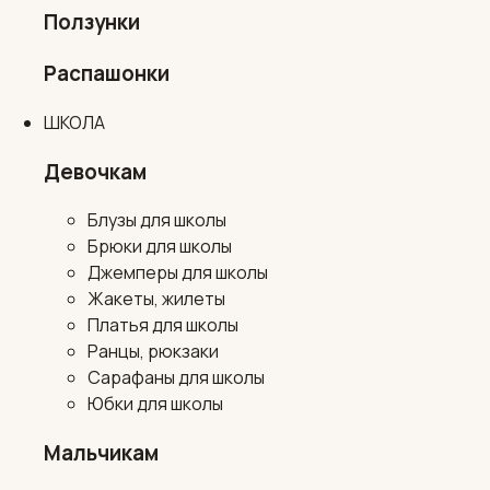
Ползунки
Распашонки
ШКОЛА
Девочкам
Блузы для школы
Брюки для школы
Джемперы для школы
Жакеты, жилеты
Платья для школы
Ранцы, рюкзаки
Сарафаны для школы
Юбки для школы
Мальчикам