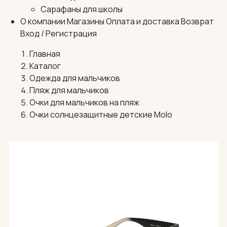
Сарафаны для школы
О компании
Магазины
Оплата и доставка
Возврат
Вход / Регистрация
Главная
Каталог
Одежда для мальчиков
Пляж для мальчиков
Очки для мальчиков на пляж
Очки солнцезащитные детские Molo