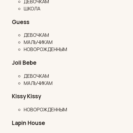
ДЕВОЧКАМ
ШКОЛА
Guess
ДЕВОЧКАМ
МАЛЬЧИКАМ
НОВОРОЖДЕННЫМ
Joli Bebe
ДЕВОЧКАМ
МАЛЬЧИКАМ
Kissy Kissy
НОВОРОЖДЕННЫМ
Lapin House