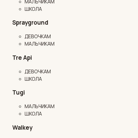
МАЛЬЧИКАМ
ШКОЛА
Sprayground
ДЕВОЧКАМ
МАЛЬЧИКАМ
Tre Api
ДЕВОЧКАМ
ШКОЛА
Tugi
МАЛЬЧИКАМ
ШКОЛА
Walkey