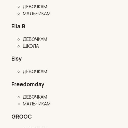
ДЕВОЧКАМ
МАЛЬЧИКАМ
Ella.B
ДЕВОЧКАМ
ШКОЛА
Elsy
ДЕВОЧКАМ
Freedomday
ДЕВОЧКАМ
МАЛЬЧИКАМ
GROOC