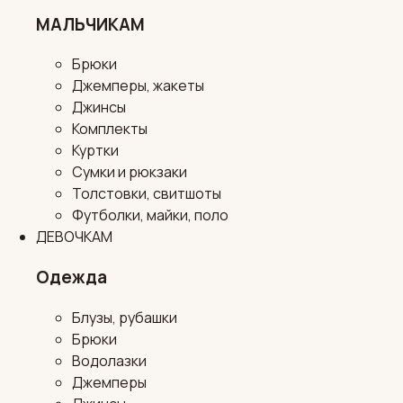
МАЛЬЧИКАМ
Брюки
Джемперы, жакеты
Джинсы
Комплекты
Куртки
Сумки и рюкзаки
Толстовки, свитшоты
Футболки, майки, поло
ДЕВОЧКАМ
Одежда
Блузы, рубашки
Брюки
Водолазки
Джемперы