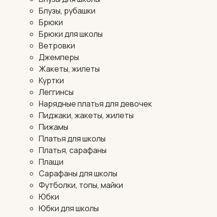
Блузы, рубашки
Брюки
Брюки для школы
Ветровки
Джемперы
Жакеты, жилеты
Куртки
Леггинсы
Нарядные платья для девочек
Пиджаки, жакеты, жилеты
Пижамы
Платья для школы
Платья, сарафаны
Плащи
Сарафаны для школы
Футболки, топы, майки
Юбки
Юбки для школы