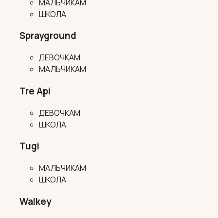
МАЛЬЧИКАМ
ШКОЛА
Sprayground
ДЕВОЧКАМ
МАЛЬЧИКАМ
Tre Api
ДЕВОЧКАМ
ШКОЛА
Tugi
МАЛЬЧИКАМ
ШКОЛА
Walkey