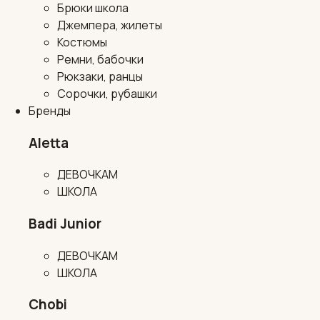
Брюки школа
Джемпера, жилеты
Костюмы
Ремни, бабочки
Рюкзаки, ранцы
Сорочки, рубашки
Бренды
Aletta
ДЕВОЧКАМ
ШКОЛА
Badi Junior
ДЕВОЧКАМ
ШКОЛА
Chobi