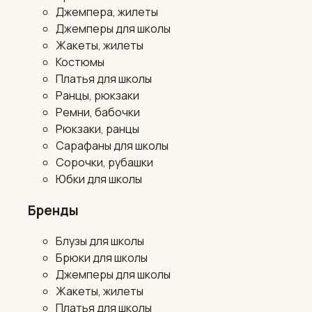
Джемпера, жилеты
Джемперы для школы
Жакеты, жилеты
Костюмы
Платья для школы
Ранцы, рюкзаки
Ремни, бабочки
Рюкзаки, ранцы
Сарафаны для школы
Сорочки, рубашки
Юбки для школы
Бренды
Блузы для школы
Брюки для школы
Джемперы для школы
Жакеты, жилеты
Платья для школы