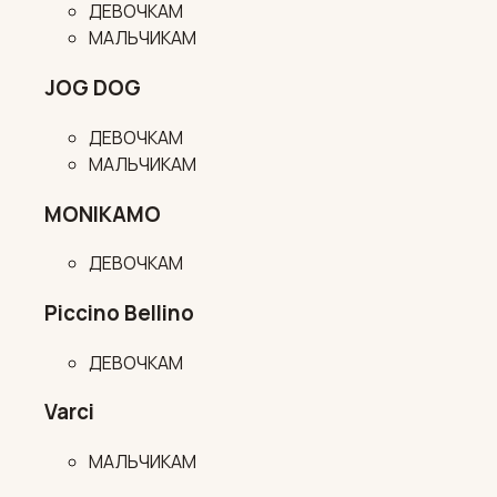
ДЕВОЧКАМ
МАЛЬЧИКАМ
JOG DOG
ДЕВОЧКАМ
МАЛЬЧИКАМ
MONIKAMO
ДЕВОЧКАМ
Piccino Bellino
ДЕВОЧКАМ
Varci
МАЛЬЧИКАМ