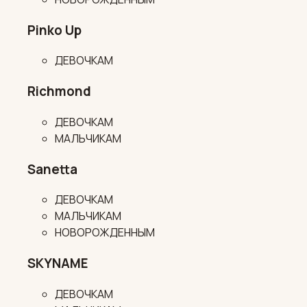
Pinko Up
ДЕВОЧКАМ
Richmond
ДЕВОЧКАМ
МАЛЬЧИКАМ
Sanetta
ДЕВОЧКАМ
МАЛЬЧИКАМ
НОВОРОЖДЕННЫМ
SKYNAME
ДЕВОЧКАМ