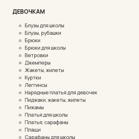
ДЕВОЧКАМ
Блузы для школы
Блузы, рубашки
Брюки
Брюки для школы
Ветровки
Джемперы
Жакеты, жилеты
Куртки
Леггинсы
Нарядные платья для девочек
Пиджаки, жакеты, жилеты
Пижамы
Платья для школы
Платья, сарафаны
Плащи
Сарафаны для школы