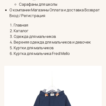
Сарафаны для школы
О компании
Магазины
Оплата и доставка
Возврат
Вход / Регистрация
Главная
Каталог
Одежда для мальчиков
Верхняя одежда для мальчиков и девочек
Куртки для мальчиков
Куртка для мальчика Fred Mello