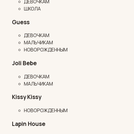
ДЕВОЧКАМ
ШКОЛА
Guess
ДЕВОЧКАМ
МАЛЬЧИКАМ
НОВОРОЖДЕННЫМ
Joli Bebe
ДЕВОЧКАМ
МАЛЬЧИКАМ
Kissy Kissy
НОВОРОЖДЕННЫМ
Lapin House