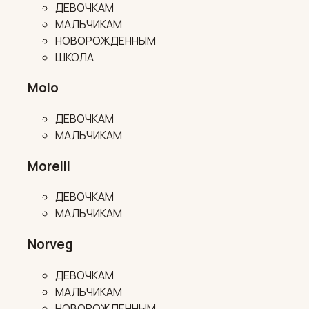
ДЕВОЧКАМ
МАЛЬЧИКАМ
НОВОРОЖДЕННЫМ
ШКОЛА
Molo
ДЕВОЧКАМ
МАЛЬЧИКАМ
Morelli
ДЕВОЧКАМ
МАЛЬЧИКАМ
Norveg
ДЕВОЧКАМ
МАЛЬЧИКАМ
НОВОРОЖДЕННЫМ