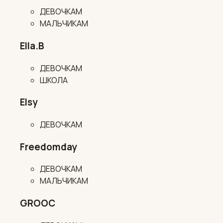
ДЕВОЧКАМ
МАЛЬЧИКАМ
Ella.B
ДЕВОЧКАМ
ШКОЛА
Elsy
ДЕВОЧКАМ
Freedomday
ДЕВОЧКАМ
МАЛЬЧИКАМ
GROOC