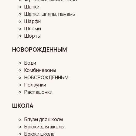
Шапки
Шапки, шляпы, панамы
Шарфы
Шлемы
Шорты
НОВОРОЖДЕННЫМ
Боди
Комбинезоны
НОВОРОЖДЕННЫМ
Ползунки
Распашонки
ШКОЛА
Блузы для школы
Брюки для школы
Брюки школа