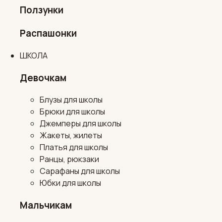
Ползунки
Распашонки
ШКОЛА
Девочкам
Блузы для школы
Брюки для школы
Джемперы для школы
Жакеты, жилеты
Платья для школы
Ранцы, рюкзаки
Сарафаны для школы
Юбки для школы
Мальчикам