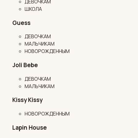
ДЕВОЧКАМ
ШКОЛА
Guess
ДЕВОЧКАМ
МАЛЬЧИКАМ
НОВОРОЖДЕННЫМ
Joli Bebe
ДЕВОЧКАМ
МАЛЬЧИКАМ
Kissy Kissy
НОВОРОЖДЕННЫМ
Lapin House