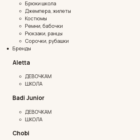
Брюки школа
Джемпера, жилеты
Костюмы
Ремни, бабочки
Рюкзаки, ранцы
Сорочки, рубашки
Бренды
Aletta
ДЕВОЧКАМ
ШКОЛА
Badi Junior
ДЕВОЧКАМ
ШКОЛА
Chobi