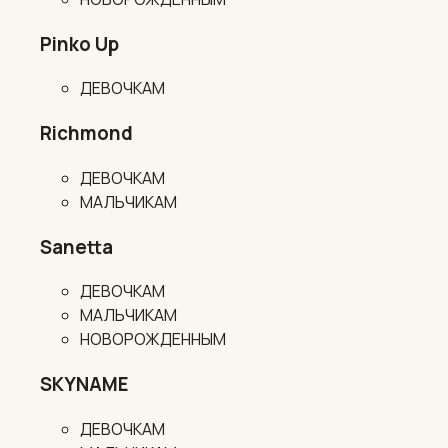
Pinko Up
ДЕВОЧКАМ
Richmond
ДЕВОЧКАМ
МАЛЬЧИКАМ
Sanetta
ДЕВОЧКАМ
МАЛЬЧИКАМ
НОВОРОЖДЕННЫМ
SKYNAME
ДЕВОЧКАМ