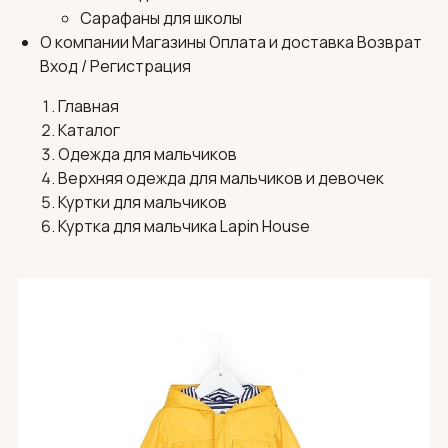
Сарафаны для школы
О компании
Магазины
Оплата и доставка
Возврат
Вход / Регистрация
Главная
Каталог
Одежда для мальчиков
Верхняя одежда для мальчиков и девочек
Куртки для мальчиков
Куртка для мальчика Lapin House