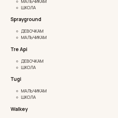
МАЛЬЧИКАМ
ШКОЛА
Sprayground
ДЕВОЧКАМ
МАЛЬЧИКАМ
Tre Api
ДЕВОЧКАМ
ШКОЛА
Tugi
МАЛЬЧИКАМ
ШКОЛА
Walkey