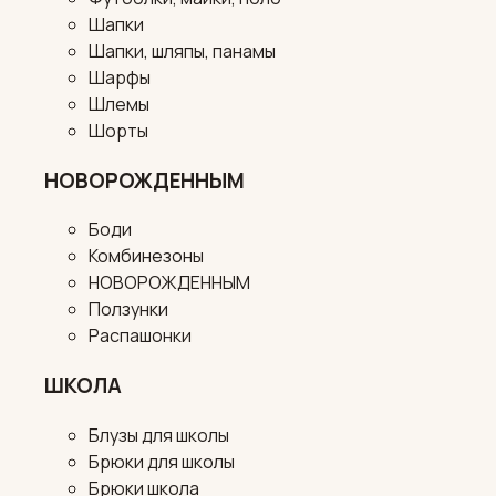
Шапки
Шапки, шляпы, панамы
Шарфы
Шлемы
Шорты
НОВОРОЖДЕННЫМ
Боди
Комбинезоны
НОВОРОЖДЕННЫМ
Ползунки
Распашонки
ШКОЛА
Блузы для школы
Брюки для школы
Брюки школа