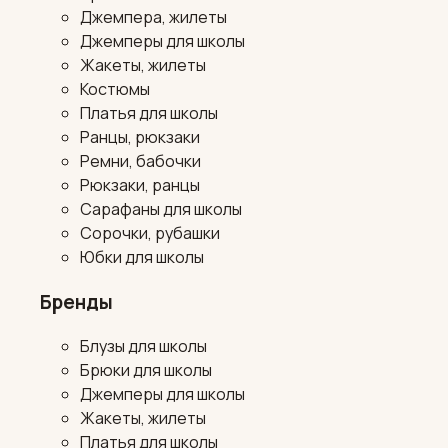
Джемпера, жилеты
Джемперы для школы
Жакеты, жилеты
Костюмы
Платья для школы
Ранцы, рюкзаки
Ремни, бабочки
Рюкзаки, ранцы
Сарафаны для школы
Сорочки, рубашки
Юбки для школы
Бренды
Блузы для школы
Брюки для школы
Джемперы для школы
Жакеты, жилеты
Платья для школы