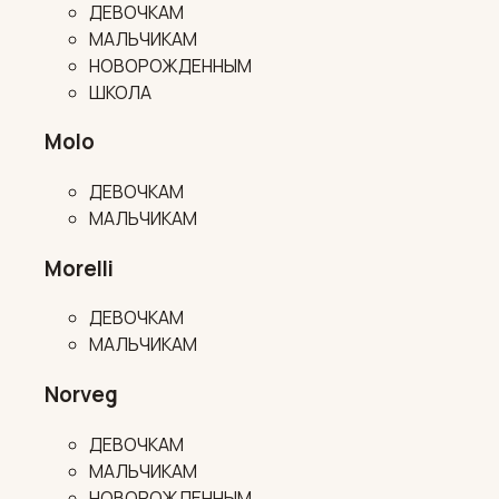
ДЕВОЧКАМ
МАЛЬЧИКАМ
НОВОРОЖДЕННЫМ
ШКОЛА
Molo
ДЕВОЧКАМ
МАЛЬЧИКАМ
Morelli
ДЕВОЧКАМ
МАЛЬЧИКАМ
Norveg
ДЕВОЧКАМ
МАЛЬЧИКАМ
НОВОРОЖДЕННЫМ