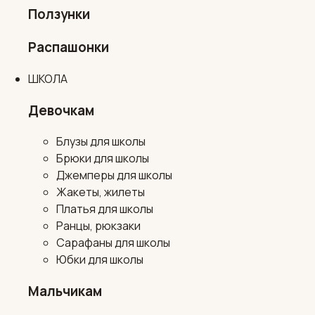
Ползунки
Распашонки
ШКОЛА
Девочкам
Блузы для школы
Брюки для школы
Джемперы для школы
Жакеты, жилеты
Платья для школы
Ранцы, рюкзаки
Сарафаны для школы
Юбки для школы
Мальчикам