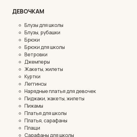
ДЕВОЧКАМ
Блузы для школы
Блузы, рубашки
Брюки
Брюки для школы
Ветровки
Джемперы
Жакеты, жилеты
Куртки
Леггинсы
Нарядные платья для девочек
Пиджаки, жакеты, жилеты
Пижамы
Платья для школы
Платья, сарафаны
Плащи
Сарафаны для школы