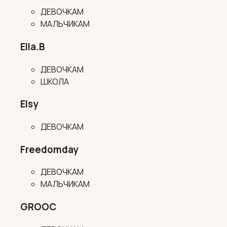
ДЕВОЧКАМ
МАЛЬЧИКАМ
Ella.B
ДЕВОЧКАМ
ШКОЛА
Elsy
ДЕВОЧКАМ
Freedomday
ДЕВОЧКАМ
МАЛЬЧИКАМ
GROOC