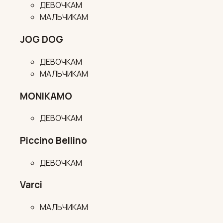
ДЕВОЧКАМ
МАЛЬЧИКАМ
JOG DOG
ДЕВОЧКАМ
МАЛЬЧИКАМ
MONIKAMO
ДЕВОЧКАМ
Piccino Bellino
ДЕВОЧКАМ
Varci
МАЛЬЧИКАМ