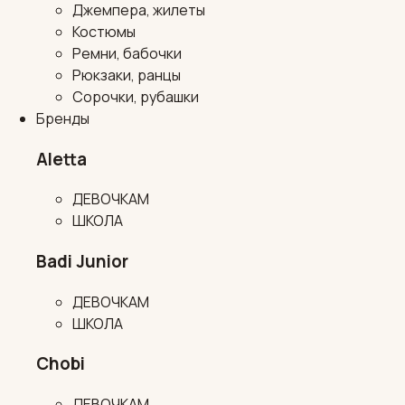
Джемпера, жилеты
Костюмы
Ремни, бабочки
Рюкзаки, ранцы
Сорочки, рубашки
Бренды
Aletta
ДЕВОЧКАМ
ШКОЛА
Badi Junior
ДЕВОЧКАМ
ШКОЛА
Chobi
ДЕВОЧКАМ