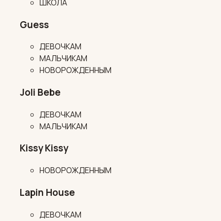
ШКОЛА
Guess
ДЕВОЧКАМ
МАЛЬЧИКАМ
НОВОРОЖДЕННЫМ
Joli Bebe
ДЕВОЧКАМ
МАЛЬЧИКАМ
Kissy Kissy
НОВОРОЖДЕННЫМ
Lapin House
ДЕВОЧКАМ