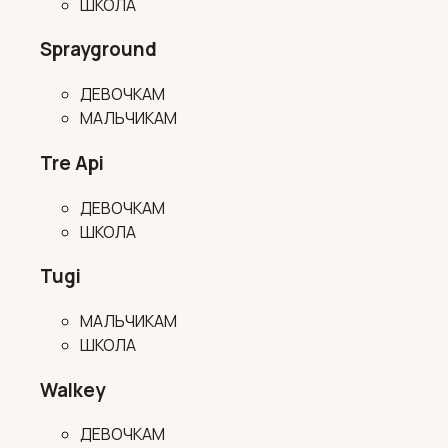
ШКОЛА
Sprayground
ДЕВОЧКАМ
МАЛЬЧИКАМ
Tre Api
ДЕВОЧКАМ
ШКОЛА
Tugi
МАЛЬЧИКАМ
ШКОЛА
Walkey
ДЕВОЧКАМ