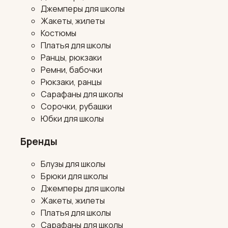
Джемперы для школы
Жакеты, жилеты
Костюмы
Платья для школы
Ранцы, рюкзаки
Ремни, бабочки
Рюкзаки, ранцы
Сарафаны для школы
Сорочки, рубашки
Юбки для школы
Бренды
Блузы для школы
Брюки для школы
Джемперы для школы
Жакеты, жилеты
Платья для школы
Сарафаны для школы