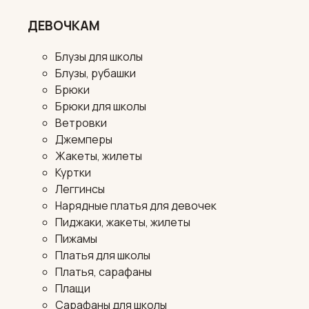
ДЕВОЧКАМ
Блузы для школы
Блузы, рубашки
Брюки
Брюки для школы
Ветровки
Джемперы
Жакеты, жилеты
Куртки
Леггинсы
Нарядные платья для девочек
Пиджаки, жакеты, жилеты
Пижамы
Платья для школы
Платья, сарафаны
Плащи
Сарафаны для школы