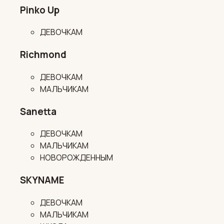
Pinko Up
ДЕВОЧКАМ
Richmond
ДЕВОЧКАМ
МАЛЬЧИКАМ
Sanetta
ДЕВОЧКАМ
МАЛЬЧИКАМ
НОВОРОЖДЕННЫМ
SKYNAME
ДЕВОЧКАМ
МАЛЬЧИКАМ