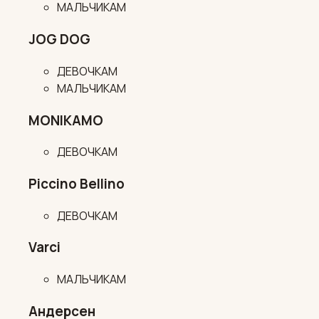
МАЛЬЧИКАМ
JOG DOG
ДЕВОЧКАМ
МАЛЬЧИКАМ
MONIKAMO
ДЕВОЧКАМ
Piccino Bellino
ДЕВОЧКАМ
Varci
МАЛЬЧИКАМ
Андерсен