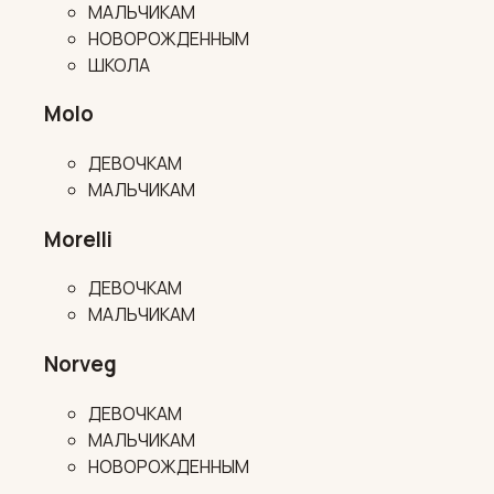
МАЛЬЧИКАМ
НОВОРОЖДЕННЫМ
ШКОЛА
Molo
ДЕВОЧКАМ
МАЛЬЧИКАМ
Morelli
ДЕВОЧКАМ
МАЛЬЧИКАМ
Norveg
ДЕВОЧКАМ
МАЛЬЧИКАМ
НОВОРОЖДЕННЫМ