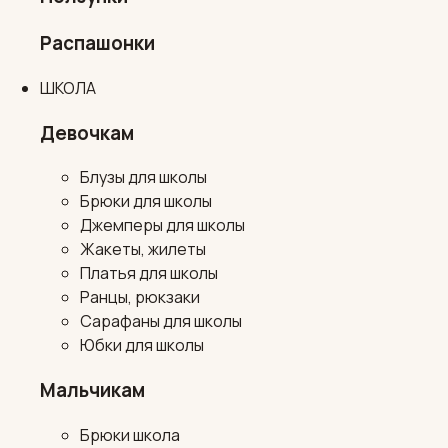
Распашонки
ШКОЛА
Девочкам
Блузы для школы
Брюки для школы
Джемперы для школы
Жакеты, жилеты
Платья для школы
Ранцы, рюкзаки
Сарафаны для школы
Юбки для школы
Мальчикам
Брюки школа