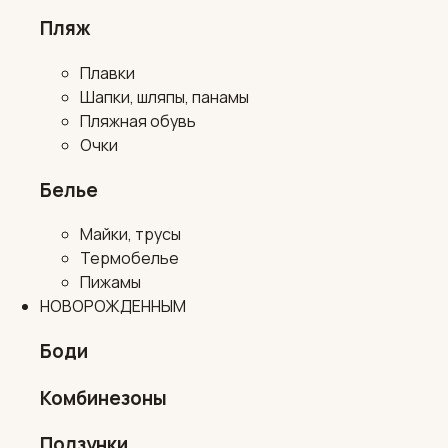
Пляж
Плавки
Шапки, шляпы, панамы
Пляжная обувь
Очки
Белье
Майки, трусы
Термобелье
Пижамы
НОВОРОЖДЕННЫМ
Боди
Комбинезоны
Ползунки