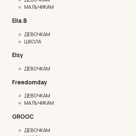
МАЛЬЧИКАМ
Ella.B
ДЕВОЧКАМ
ШКОЛА
Elsy
ДЕВОЧКАМ
Freedomday
ДЕВОЧКАМ
МАЛЬЧИКАМ
GROOC
ДЕВОЧКАМ