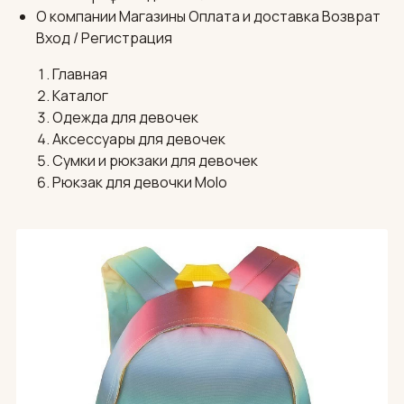
О компании
Магазины
Оплата и доставка
Возврат
Вход / Регистрация
Главная
Каталог
Одежда для девочек
Аксессуары для девочек
Сумки и рюкзаки для девочек
Рюкзак для девочки Molo