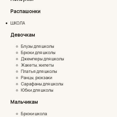
Распашонки
ШКОЛА
Девочкам
Блузы для школы
Брюки для школы
Джемперы для школы
Жакеты, жилеты
Платья для школы
Ранцы, рюкзаки
Сарафаны для школы
Юбки для школы
Мальчикам
Брюки школа