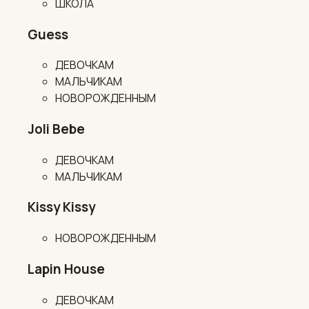
ШКОЛА
Guess
ДЕВОЧКАМ
МАЛЬЧИКАМ
НОВОРОЖДЕННЫМ
Joli Bebe
ДЕВОЧКАМ
МАЛЬЧИКАМ
Kissy Kissy
НОВОРОЖДЕННЫМ
Lapin House
ДЕВОЧКАМ