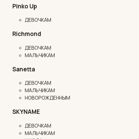
Pinko Up
ДЕВОЧКАМ
Richmond
ДЕВОЧКАМ
МАЛЬЧИКАМ
Sanetta
ДЕВОЧКАМ
МАЛЬЧИКАМ
НОВОРОЖДЕННЫМ
SKYNAME
ДЕВОЧКАМ
МАЛЬЧИКАМ