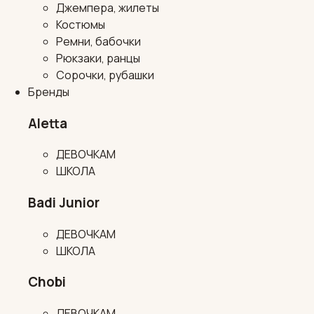
Джемпера, жилеты
Костюмы
Ремни, бабочки
Рюкзаки, ранцы
Сорочки, рубашки
Бренды
Aletta
ДЕВОЧКАМ
ШКОЛА
Badi Junior
ДЕВОЧКАМ
ШКОЛА
Chobi
ДЕВОЧКАМ