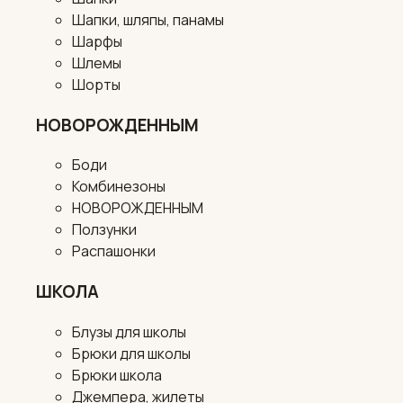
Шапки, шляпы, панамы
Шарфы
Шлемы
Шорты
НОВОРОЖДЕННЫМ
Боди
Комбинезоны
НОВОРОЖДЕННЫМ
Ползунки
Распашонки
ШКОЛА
Блузы для школы
Брюки для школы
Брюки школа
Джемпера, жилеты