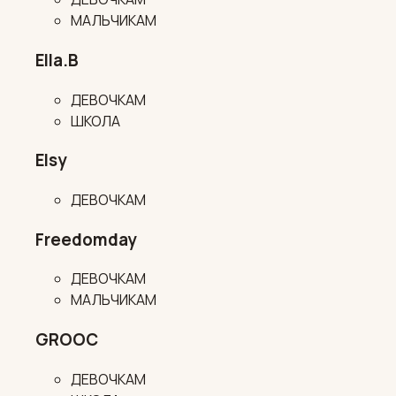
МАЛЬЧИКАМ
Ella.B
ДЕВОЧКАМ
ШКОЛА
Elsy
ДЕВОЧКАМ
Freedomday
ДЕВОЧКАМ
МАЛЬЧИКАМ
GROOC
ДЕВОЧКАМ