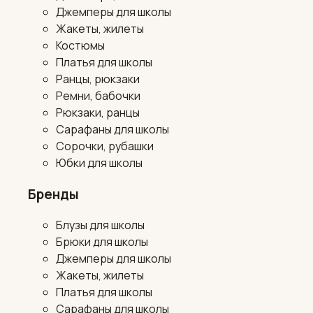
Джемперы для школы
Жакеты, жилеты
Костюмы
Платья для школы
Ранцы, рюкзаки
Ремни, бабочки
Рюкзаки, ранцы
Сарафаны для школы
Сорочки, рубашки
Юбки для школы
Бренды
Блузы для школы
Брюки для школы
Джемперы для школы
Жакеты, жилеты
Платья для школы
Сарафаны для школы