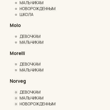
МАЛЬЧИКАМ
НОВОРОЖДЕННЫМ
ШКОЛА
Molo
ДЕВОЧКАМ
МАЛЬЧИКАМ
Morelli
ДЕВОЧКАМ
МАЛЬЧИКАМ
Norveg
ДЕВОЧКАМ
МАЛЬЧИКАМ
НОВОРОЖДЕННЫМ