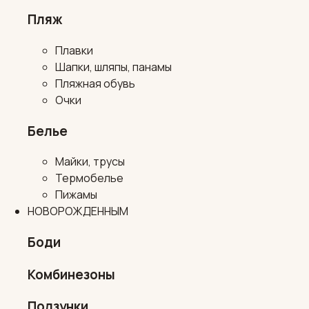
Пляж
Плавки
Шапки, шляпы, панамы
Пляжная обувь
Очки
Белье
Майки, трусы
Термобелье
Пижамы
НОВОРОЖДЕННЫМ
Боди
Комбинезоны
Ползунки