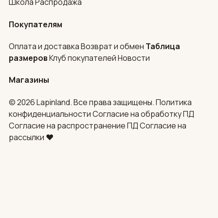
Школа
Распродажа
Покупателям
Оплата и доставка
Возврат и обмен
Таблица
размеров
Клуб покупателей
Новости
Магазины
© 2026 Lapinland. Все права защищены.
Политика
конфиденциальности
Согласие на обработку ПД
Согласие на распространение ПД
Согласие на
рассылки
♥