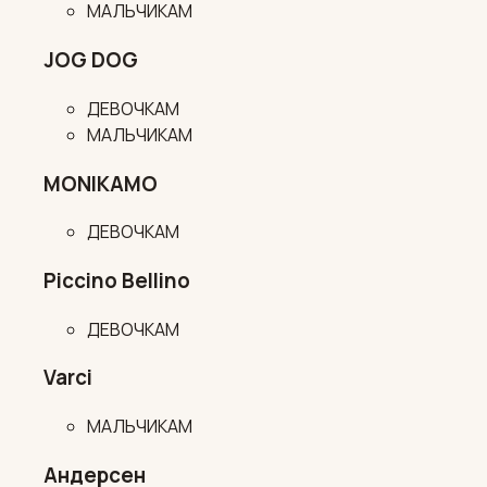
МАЛЬЧИКАМ
JOG DOG
ДЕВОЧКАМ
МАЛЬЧИКАМ
MONIKAMO
ДЕВОЧКАМ
Piccino Bellino
ДЕВОЧКАМ
Varci
МАЛЬЧИКАМ
Андерсен