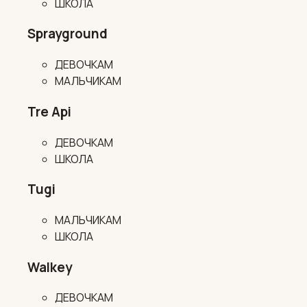
ШКОЛА
Sprayground
ДЕВОЧКАМ
МАЛЬЧИКАМ
Tre Api
ДЕВОЧКАМ
ШКОЛА
Tugi
МАЛЬЧИКАМ
ШКОЛА
Walkey
ДЕВОЧКАМ