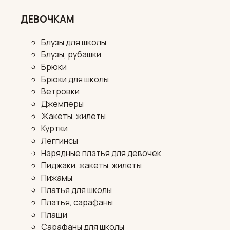
ДЕВОЧКАМ
Блузы для школы
Блузы, рубашки
Брюки
Брюки для школы
Ветровки
Джемперы
Жакеты, жилеты
Куртки
Леггинсы
Нарядные платья для девочек
Пиджаки, жакеты, жилеты
Пижамы
Платья для школы
Платья, сарафаны
Плащи
Сарафаны для школы