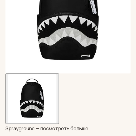
Sprayground —
посмотреть больше