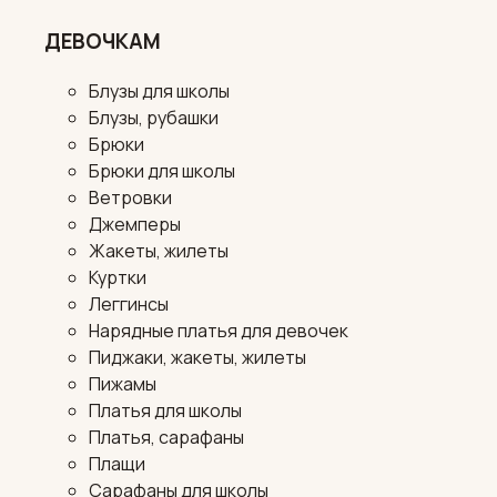
ДЕВОЧКАМ
Блузы для школы
Блузы, рубашки
Брюки
Брюки для школы
Ветровки
Джемперы
Жакеты, жилеты
Куртки
Леггинсы
Нарядные платья для девочек
Пиджаки, жакеты, жилеты
Пижамы
Платья для школы
Платья, сарафаны
Плащи
Сарафаны для школы