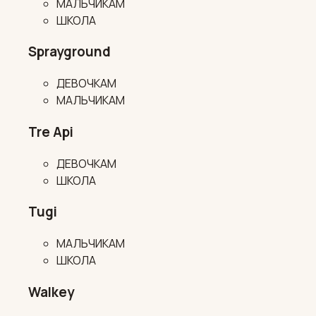
МАЛЬЧИКАМ
ШКОЛА
Sprayground
ДЕВОЧКАМ
МАЛЬЧИКАМ
Tre Api
ДЕВОЧКАМ
ШКОЛА
Tugi
МАЛЬЧИКАМ
ШКОЛА
Walkey