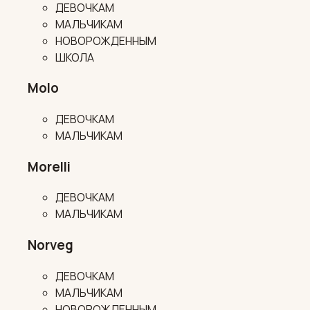
ДЕВОЧКАМ
МАЛЬЧИКАМ
НОВОРОЖДЕННЫМ
ШКОЛА
Molo
ДЕВОЧКАМ
МАЛЬЧИКАМ
Morelli
ДЕВОЧКАМ
МАЛЬЧИКАМ
Norveg
ДЕВОЧКАМ
МАЛЬЧИКАМ
НОВОРОЖДЕННЫМ