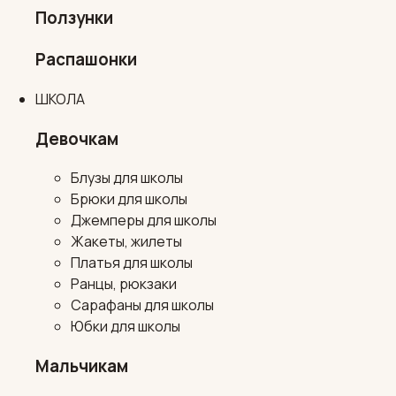
Ползунки
Распашонки
ШКОЛА
Девочкам
Блузы для школы
Брюки для школы
Джемперы для школы
Жакеты, жилеты
Платья для школы
Ранцы, рюкзаки
Сарафаны для школы
Юбки для школы
Мальчикам