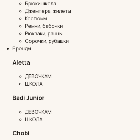
Брюки школа
Джемпера, жилеты
Костюмы
Ремни, бабочки
Рюкзаки, ранцы
Сорочки, рубашки
Бренды
Aletta
ДЕВОЧКАМ
ШКОЛА
Badi Junior
ДЕВОЧКАМ
ШКОЛА
Chobi