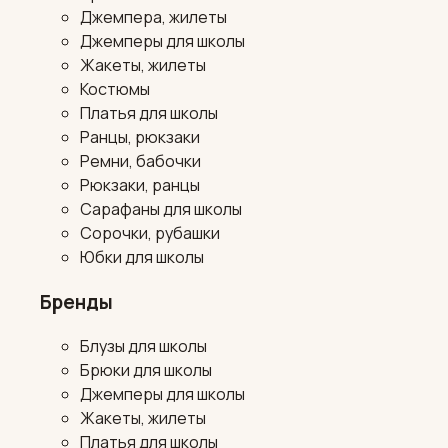
Джемпера, жилеты
Джемперы для школы
Жакеты, жилеты
Костюмы
Платья для школы
Ранцы, рюкзаки
Ремни, бабочки
Рюкзаки, ранцы
Сарафаны для школы
Сорочки, рубашки
Юбки для школы
Бренды
Блузы для школы
Брюки для школы
Джемперы для школы
Жакеты, жилеты
Платья для школы