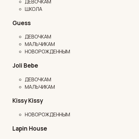
ДЕВОЧКАМ
ШКОЛА
Guess
ДЕВОЧКАМ
МАЛЬЧИКАМ
НОВОРОЖДЕННЫМ
Joli Bebe
ДЕВОЧКАМ
МАЛЬЧИКАМ
Kissy Kissy
НОВОРОЖДЕННЫМ
Lapin House