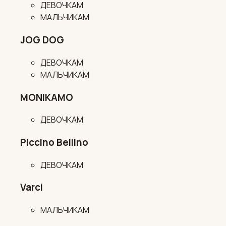
ДЕВОЧКАМ
МАЛЬЧИКАМ
JOG DOG
ДЕВОЧКАМ
МАЛЬЧИКАМ
MONIKAMO
ДЕВОЧКАМ
Piccino Bellino
ДЕВОЧКАМ
Varci
МАЛЬЧИКАМ