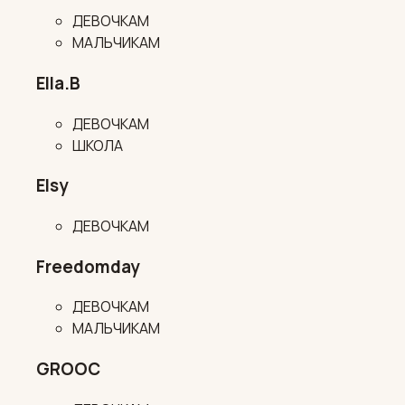
ДЕВОЧКАМ
МАЛЬЧИКАМ
Ella.B
ДЕВОЧКАМ
ШКОЛА
Elsy
ДЕВОЧКАМ
Freedomday
ДЕВОЧКАМ
МАЛЬЧИКАМ
GROOC