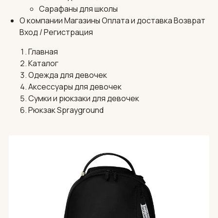
Сарафаны для школы
О компании
Магазины
Оплата и доставка
Возврат
Вход / Регистрация
Главная
Каталог
Одежда для девочек
Аксессуары для девочек
Сумки и рюкзаки для девочек
Рюкзак Sprayground