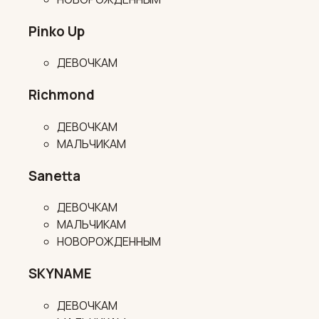
Pinko Up
ДЕВОЧКАМ
Richmond
ДЕВОЧКАМ
МАЛЬЧИКАМ
Sanetta
ДЕВОЧКАМ
МАЛЬЧИКАМ
НОВОРОЖДЕННЫМ
SKYNAME
ДЕВОЧКАМ