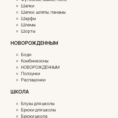
Шапки
Шапки, шляпы, панамы
Шарфы
Шлемы
Шорты
НОВОРОЖДЕННЫМ
Боди
Комбинезоны
НОВОРОЖДЕННЫМ
Ползунки
Распашонки
ШКОЛА
Блузы для школы
Брюки для школы
Брюки школа