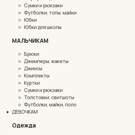
Сумки и рюкзаки
Футболки, топы, майки
Юбки
Юбки для школы
МАЛЬЧИКАМ
Брюки
Джемперы, жакеты
Джинсы
Комплекты
Куртки
Сумки и рюкзаки
Толстовки, свитшоты
Футболки, майки, поло
ДЕВОЧКАМ
Одежда