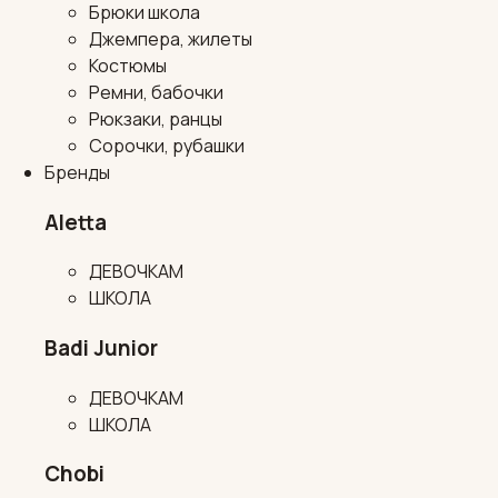
Брюки школа
Джемпера, жилеты
Костюмы
Ремни, бабочки
Рюкзаки, ранцы
Сорочки, рубашки
Бренды
Aletta
ДЕВОЧКАМ
ШКОЛА
Badi Junior
ДЕВОЧКАМ
ШКОЛА
Chobi