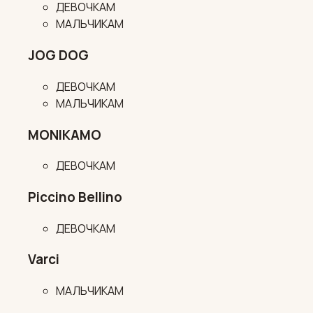
ДЕВОЧКАМ
МАЛЬЧИКАМ
JOG DOG
ДЕВОЧКАМ
МАЛЬЧИКАМ
MONIKAMO
ДЕВОЧКАМ
Piccino Bellino
ДЕВОЧКАМ
Varci
МАЛЬЧИКАМ