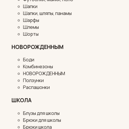
Шапки
Шапки, шляпы, панамы
Шарфы
Шлемы
Шорты
НОВОРОЖДЕННЫМ
Боди
Комбинезоны
НОВОРОЖДЕННЫМ
Ползунки
Распашонки
ШКОЛА
Блузы для школы
Брюки для школы
Брюки школа