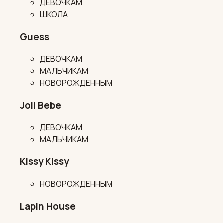
ДЕВОЧКАМ
ШКОЛА
Guess
ДЕВОЧКАМ
МАЛЬЧИКАМ
НОВОРОЖДЕННЫМ
Joli Bebe
ДЕВОЧКАМ
МАЛЬЧИКАМ
Kissy Kissy
НОВОРОЖДЕННЫМ
Lapin House