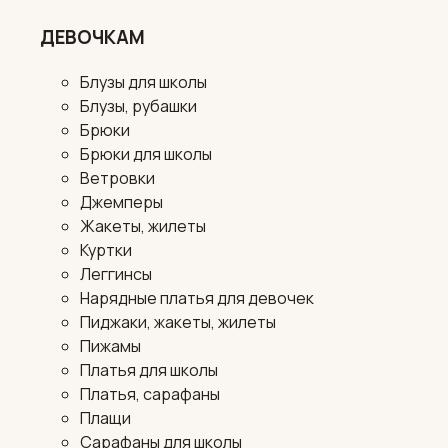
ДЕВОЧКАМ
Блузы для школы
Блузы, рубашки
Брюки
Брюки для школы
Ветровки
Джемперы
Жакеты, жилеты
Куртки
Леггинсы
Нарядные платья для девочек
Пиджаки, жакеты, жилеты
Пижамы
Платья для школы
Платья, сарафаны
Плащи
Сарафаны для школы