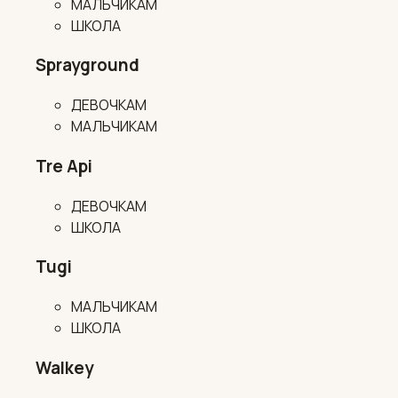
МАЛЬЧИКАМ
ШКОЛА
Sprayground
ДЕВОЧКАМ
МАЛЬЧИКАМ
Tre Api
ДЕВОЧКАМ
ШКОЛА
Tugi
МАЛЬЧИКАМ
ШКОЛА
Walkey