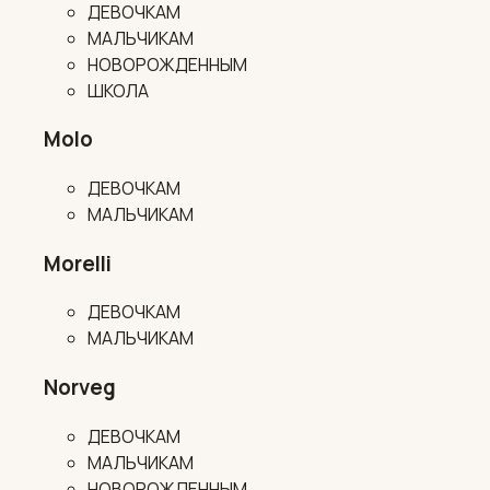
ДЕВОЧКАМ
МАЛЬЧИКАМ
НОВОРОЖДЕННЫМ
ШКОЛА
Molo
ДЕВОЧКАМ
МАЛЬЧИКАМ
Morelli
ДЕВОЧКАМ
МАЛЬЧИКАМ
Norveg
ДЕВОЧКАМ
МАЛЬЧИКАМ
НОВОРОЖДЕННЫМ