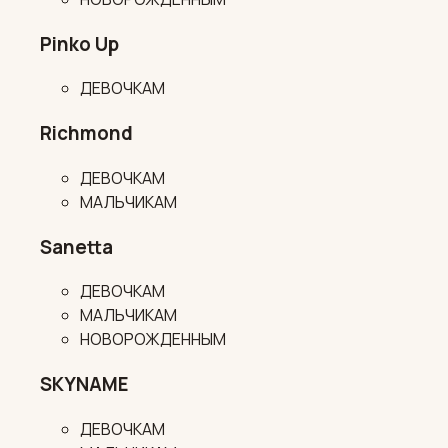
Pinko Up
ДЕВОЧКАМ
Richmond
ДЕВОЧКАМ
МАЛЬЧИКАМ
Sanetta
ДЕВОЧКАМ
МАЛЬЧИКАМ
НОВОРОЖДЕННЫМ
SKYNAME
ДЕВОЧКАМ