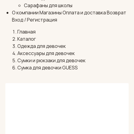
Сарафаны для школы
О компании
Магазины
Оплата и доставка
Возврат
Вход / Регистрация
Главная
Каталог
Одежда для девочек
Аксессуары для девочек
Сумки и рюкзаки для девочек
Сумка для девочки GUESS