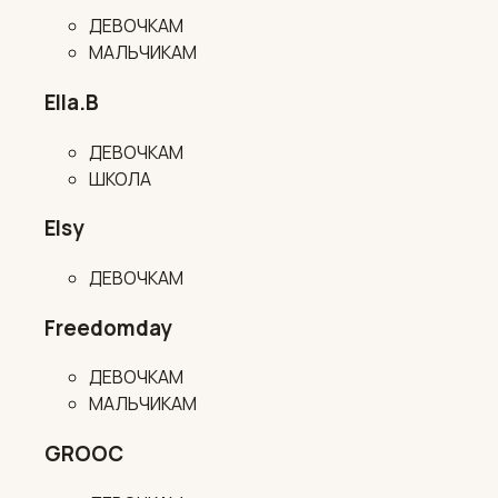
ДЕВОЧКАМ
МАЛЬЧИКАМ
Ella.B
ДЕВОЧКАМ
ШКОЛА
Elsy
ДЕВОЧКАМ
Freedomday
ДЕВОЧКАМ
МАЛЬЧИКАМ
GROOC