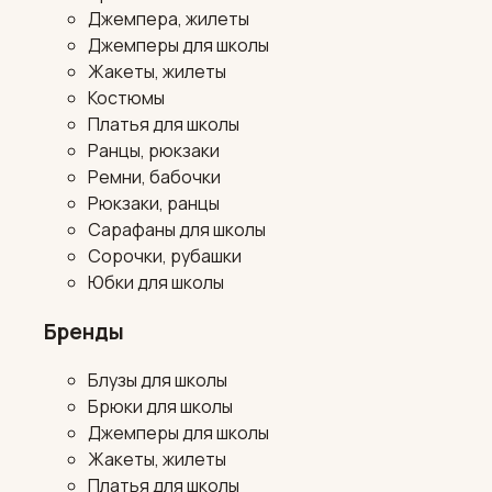
Джемпера, жилеты
Джемперы для школы
Жакеты, жилеты
Костюмы
Платья для школы
Ранцы, рюкзаки
Ремни, бабочки
Рюкзаки, ранцы
Сарафаны для школы
Сорочки, рубашки
Юбки для школы
Бренды
Блузы для школы
Брюки для школы
Джемперы для школы
Жакеты, жилеты
Платья для школы