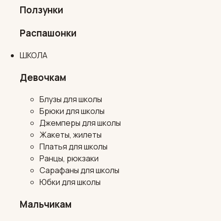
Ползунки
Распашонки
ШКОЛА
Девочкам
Блузы для школы
Брюки для школы
Джемперы для школы
Жакеты, жилеты
Платья для школы
Ранцы, рюкзаки
Сарафаны для школы
Юбки для школы
Мальчикам