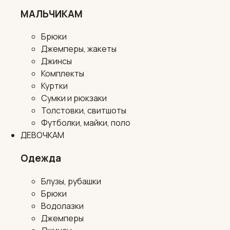
МАЛЬЧИКАМ
Брюки
Джемперы, жакеты
Джинсы
Комплекты
Куртки
Сумки и рюкзаки
Толстовки, свитшоты
Футболки, майки, поло
ДЕВОЧКАМ
Одежда
Блузы, рубашки
Брюки
Водолазки
Джемперы