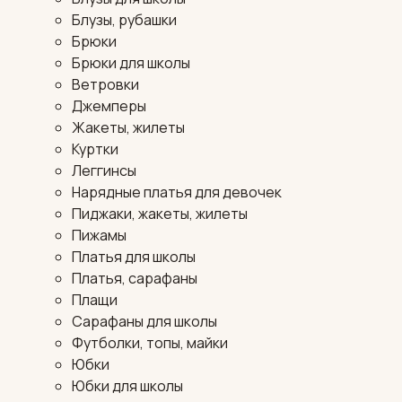
Блузы, рубашки
Брюки
Брюки для школы
Ветровки
Джемперы
Жакеты, жилеты
Куртки
Леггинсы
Нарядные платья для девочек
Пиджаки, жакеты, жилеты
Пижамы
Платья для школы
Платья, сарафаны
Плащи
Сарафаны для школы
Футболки, топы, майки
Юбки
Юбки для школы