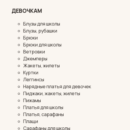
ДЕВОЧКАМ
Блузы для школы
Блузы, рубашки
Брюки
Брюки для школы
Ветровки
Джемперы
Жакеты, жилеты
Куртки
Леггинсы
Нарядные платья для девочек
Пиджаки, жакеты, жилеты
Пижамы
Платья для школы
Платья, сарафаны
Плащи
Сарафаны для школы