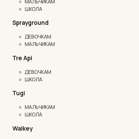
МАЛЬЧИКАМ
ШКОЛА
Sprayground
ДЕВОЧКАМ
МАЛЬЧИКАМ
Tre Api
ДЕВОЧКАМ
ШКОЛА
Tugi
МАЛЬЧИКАМ
ШКОЛА
Walkey