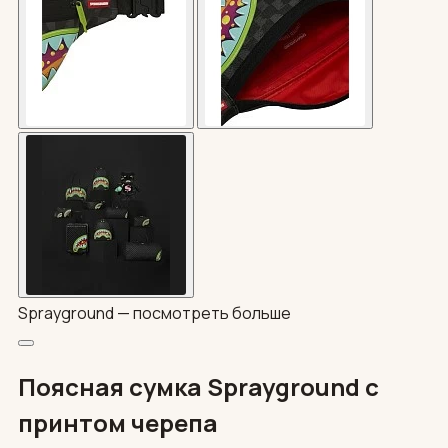
Sprayground —
посмотреть больше
Поясная сумка Sprayground с
принтом черепа