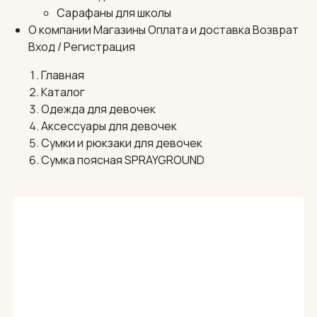
Сарафаны для школы
О компании
Магазины
Оплата и доставка
Возврат
Вход / Регистрация
Главная
Каталог
Одежда для девочек
Аксессуары для девочек
Сумки и рюкзаки для девочек
Сумка поясная SPRAYGROUND