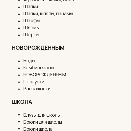
Шапки
Шапки, шляпы, панамы
Шарфы
Шлемы
Шорты
НОВОРОЖДЕННЫМ
Боди
Комбинезоны
НОВОРОЖДЕННЫМ
Ползунки
Распашонки
ШКОЛА
Блузы для школы
Брюки для школы
Брюки школа