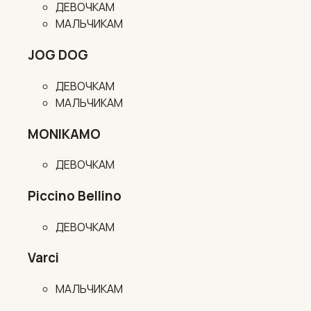
ДЕВОЧКАМ
МАЛЬЧИКАМ
JOG DOG
ДЕВОЧКАМ
МАЛЬЧИКАМ
MONIKAMO
ДЕВОЧКАМ
Piccino Bellino
ДЕВОЧКАМ
Varci
МАЛЬЧИКАМ