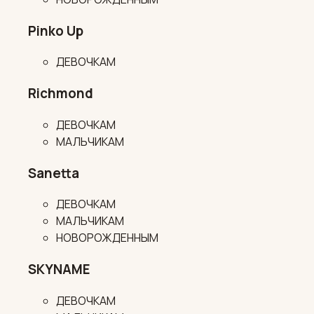
Pinko Up
ДЕВОЧКАМ
Richmond
ДЕВОЧКАМ
МАЛЬЧИКАМ
Sanetta
ДЕВОЧКАМ
МАЛЬЧИКАМ
НОВОРОЖДЕННЫМ
SKYNAME
ДЕВОЧКАМ