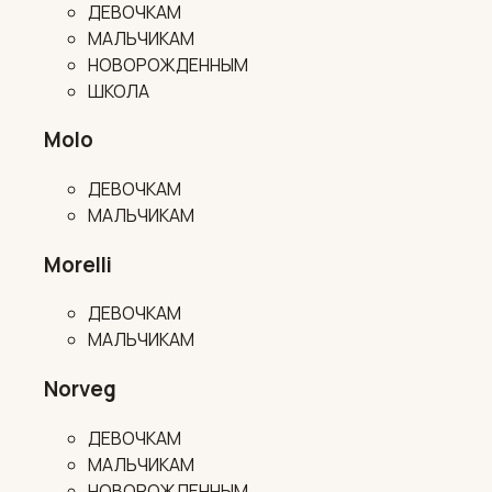
ДЕВОЧКАМ
МАЛЬЧИКАМ
НОВОРОЖДЕННЫМ
ШКОЛА
Molo
ДЕВОЧКАМ
МАЛЬЧИКАМ
Morelli
ДЕВОЧКАМ
МАЛЬЧИКАМ
Norveg
ДЕВОЧКАМ
МАЛЬЧИКАМ
НОВОРОЖДЕННЫМ