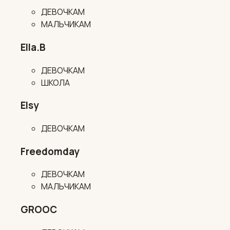
ДЕВОЧКАМ
МАЛЬЧИКАМ
Ella.B
ДЕВОЧКАМ
ШКОЛА
Elsy
ДЕВОЧКАМ
Freedomday
ДЕВОЧКАМ
МАЛЬЧИКАМ
GROOC