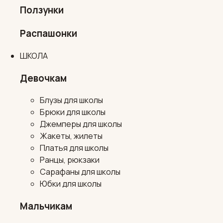
Ползунки
Распашонки
ШКОЛА
Девочкам
Блузы для школы
Брюки для школы
Джемперы для школы
Жакеты, жилеты
Платья для школы
Ранцы, рюкзаки
Сарафаны для школы
Юбки для школы
Мальчикам