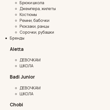
Брюки школа
Джемпера, жилеты
Костюмы
Ремни, бабочки
Рюкзаки, ранцы
Сорочки, рубашки
Бренды
Aletta
ДЕВОЧКАМ
ШКОЛА
Badi Junior
ДЕВОЧКАМ
ШКОЛА
Chobi