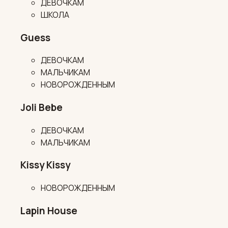
ДЕВОЧКАМ
ШКОЛА
Guess
ДЕВОЧКАМ
МАЛЬЧИКАМ
НОВОРОЖДЕННЫМ
Joli Bebe
ДЕВОЧКАМ
МАЛЬЧИКАМ
Kissy Kissy
НОВОРОЖДЕННЫМ
Lapin House