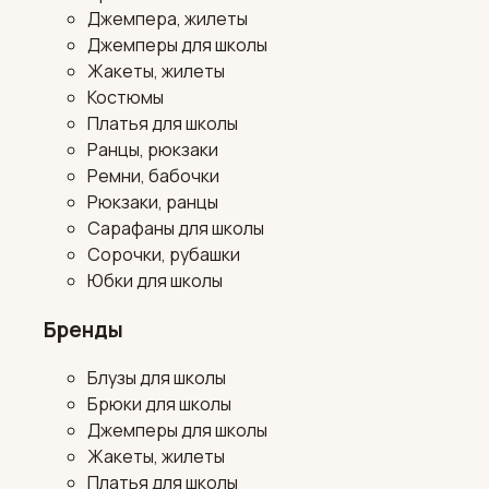
Джемпера, жилеты
Джемперы для школы
Жакеты, жилеты
Костюмы
Платья для школы
Ранцы, рюкзаки
Ремни, бабочки
Рюкзаки, ранцы
Сарафаны для школы
Сорочки, рубашки
Юбки для школы
Бренды
Блузы для школы
Брюки для школы
Джемперы для школы
Жакеты, жилеты
Платья для школы