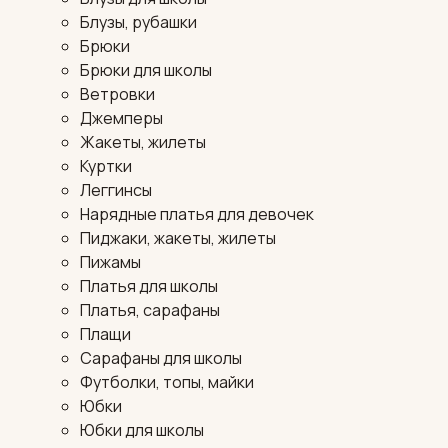
Блузы, рубашки
Брюки
Брюки для школы
Ветровки
Джемперы
Жакеты, жилеты
Куртки
Леггинсы
Нарядные платья для девочек
Пиджаки, жакеты, жилеты
Пижамы
Платья для школы
Платья, сарафаны
Плащи
Сарафаны для школы
Футболки, топы, майки
Юбки
Юбки для школы