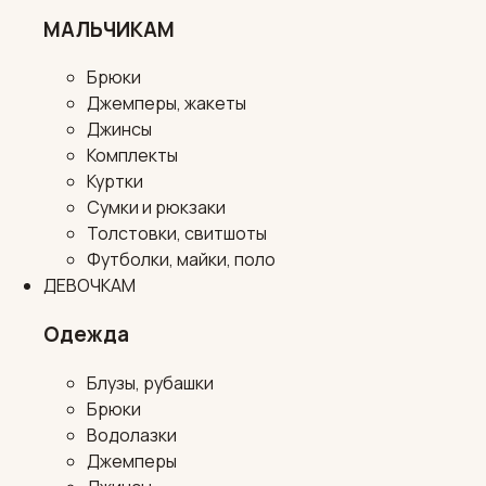
МАЛЬЧИКАМ
Брюки
Джемперы, жакеты
Джинсы
Комплекты
Куртки
Сумки и рюкзаки
Толстовки, свитшоты
Футболки, майки, поло
ДЕВОЧКАМ
Одежда
Блузы, рубашки
Брюки
Водолазки
Джемперы