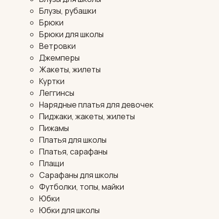
Блузы, рубашки
Брюки
Брюки для школы
Ветровки
Джемперы
Жакеты, жилеты
Куртки
Леггинсы
Нарядные платья для девочек
Пиджаки, жакеты, жилеты
Пижамы
Платья для школы
Платья, сарафаны
Плащи
Сарафаны для школы
Футболки, топы, майки
Юбки
Юбки для школы