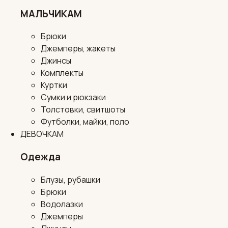
МАЛЬЧИКАМ
Брюки
Джемперы, жакеты
Джинсы
Комплекты
Куртки
Сумки и рюкзаки
Толстовки, свитшоты
Футболки, майки, поло
ДЕВОЧКАМ
Одежда
Блузы, рубашки
Брюки
Водолазки
Джемперы