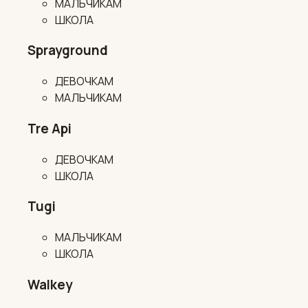
МАЛЬЧИКАМ
ШКОЛА
Sprayground
ДЕВОЧКАМ
МАЛЬЧИКАМ
Tre Api
ДЕВОЧКАМ
ШКОЛА
Tugi
МАЛЬЧИКАМ
ШКОЛА
Walkey