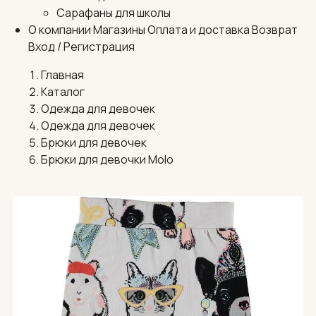
Сарафаны для школы
О компании
Магазины
Оплата и доставка
Возврат
Вход / Регистрация
Главная
Каталог
Одежда для девочек
Одежда для девочек
Брюки для девочек
Брюки для девочки Molo