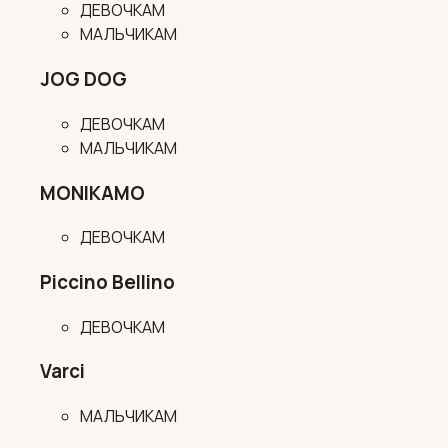
ДЕВОЧКАМ
МАЛЬЧИКАМ
JOG DOG
ДЕВОЧКАМ
МАЛЬЧИКАМ
MONIKAMO
ДЕВОЧКАМ
Piccino Bellino
ДЕВОЧКАМ
Varci
МАЛЬЧИКАМ