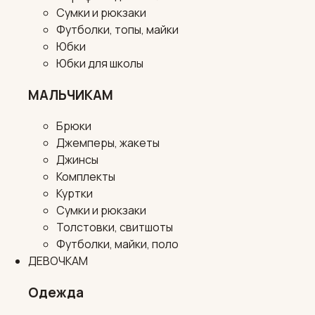
Сумки и рюкзаки
Футболки, топы, майки
Юбки
Юбки для школы
МАЛЬЧИКАМ
Брюки
Джемперы, жакеты
Джинсы
Комплекты
Куртки
Сумки и рюкзаки
Толстовки, свитшоты
Футболки, майки, поло
ДЕВОЧКАМ
Одежда