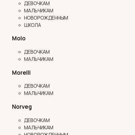
ДЕВОЧКАМ
МАЛЬЧИКАМ
НОВОРОЖДЕННЫМ
ШКОЛА
Molo
ДЕВОЧКАМ
МАЛЬЧИКАМ
Morelli
ДЕВОЧКАМ
МАЛЬЧИКАМ
Norveg
ДЕВОЧКАМ
МАЛЬЧИКАМ
НОВОРОЖДЕННЫМ