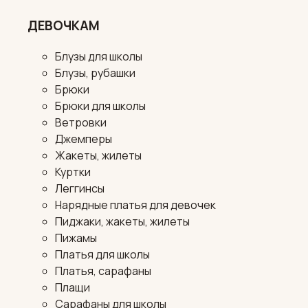
ДЕВОЧКАМ
Блузы для школы
Блузы, рубашки
Брюки
Брюки для школы
Ветровки
Джемперы
Жакеты, жилеты
Куртки
Леггинсы
Нарядные платья для девочек
Пиджаки, жакеты, жилеты
Пижамы
Платья для школы
Платья, сарафаны
Плащи
Сарафаны для школы