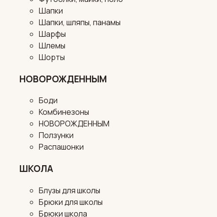
Шапки
Шапки, шляпы, панамы
Шарфы
Шлемы
Шорты
НОВОРОЖДЕННЫМ
Боди
Комбинезоны
НОВОРОЖДЕННЫМ
Ползунки
Распашонки
ШКОЛА
Блузы для школы
Брюки для школы
Брюки школа