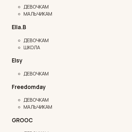
ДЕВОЧКАМ
МАЛЬЧИКАМ
Ella.B
ДЕВОЧКАМ
ШКОЛА
Elsy
ДЕВОЧКАМ
Freedomday
ДЕВОЧКАМ
МАЛЬЧИКАМ
GROOC