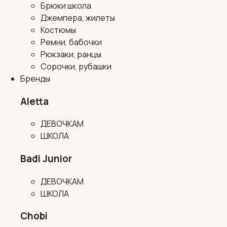
Брюки школа
Джемпера, жилеты
Костюмы
Ремни, бабочки
Рюкзаки, ранцы
Сорочки, рубашки
Бренды
Aletta
ДЕВОЧКАМ
ШКОЛА
Badi Junior
ДЕВОЧКАМ
ШКОЛА
Chobi