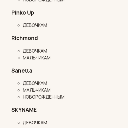
Pinko Up
ДЕВОЧКАМ
Richmond
ДЕВОЧКАМ
МАЛЬЧИКАМ
Sanetta
ДЕВОЧКАМ
МАЛЬЧИКАМ
НОВОРОЖДЕННЫМ
SKYNAME
ДЕВОЧКАМ