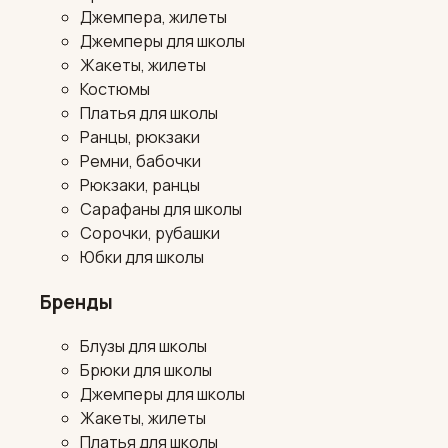
Джемпера, жилеты
Джемперы для школы
Жакеты, жилеты
Костюмы
Платья для школы
Ранцы, рюкзаки
Ремни, бабочки
Рюкзаки, ранцы
Сарафаны для школы
Сорочки, рубашки
Юбки для школы
Бренды
Блузы для школы
Брюки для школы
Джемперы для школы
Жакеты, жилеты
Платья для школы