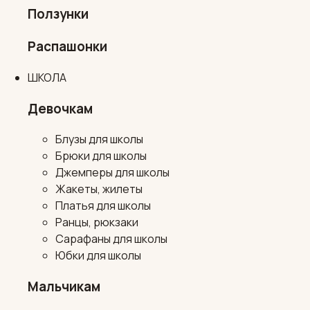
Ползунки
Распашонки
ШКОЛА
Девочкам
Блузы для школы
Брюки для школы
Джемперы для школы
Жакеты, жилеты
Платья для школы
Ранцы, рюкзаки
Сарафаны для школы
Юбки для школы
Мальчикам