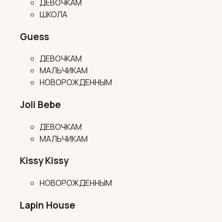
ДЕВОЧКАМ
ШКОЛА
Guess
ДЕВОЧКАМ
МАЛЬЧИКАМ
НОВОРОЖДЕННЫМ
Joli Bebe
ДЕВОЧКАМ
МАЛЬЧИКАМ
Kissy Kissy
НОВОРОЖДЕННЫМ
Lapin House