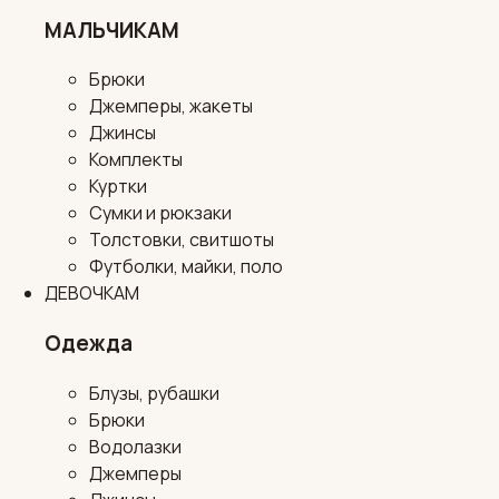
МАЛЬЧИКАМ
Брюки
Джемперы, жакеты
Джинсы
Комплекты
Куртки
Сумки и рюкзаки
Толстовки, свитшоты
Футболки, майки, поло
ДЕВОЧКАМ
Одежда
Блузы, рубашки
Брюки
Водолазки
Джемперы