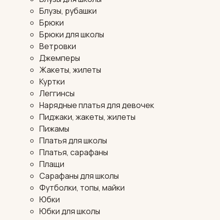
Блузы, рубашки
Брюки
Брюки для школы
Ветровки
Джемперы
Жакеты, жилеты
Куртки
Леггинсы
Нарядные платья для девочек
Пиджаки, жакеты, жилеты
Пижамы
Платья для школы
Платья, сарафаны
Плащи
Сарафаны для школы
Футболки, топы, майки
Юбки
Юбки для школы