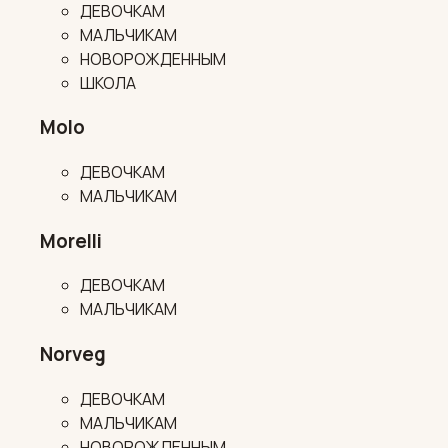
ДЕВОЧКАМ
МАЛЬЧИКАМ
НОВОРОЖДЕННЫМ
ШКОЛА
Molo
ДЕВОЧКАМ
МАЛЬЧИКАМ
Morelli
ДЕВОЧКАМ
МАЛЬЧИКАМ
Norveg
ДЕВОЧКАМ
МАЛЬЧИКАМ
НОВОРОЖДЕННЫМ