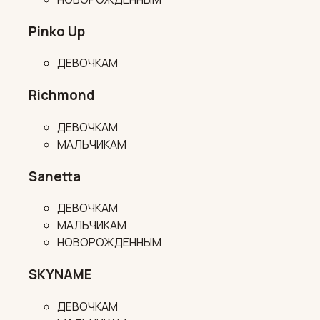
Pinko Up
ДЕВОЧКАМ
Richmond
ДЕВОЧКАМ
МАЛЬЧИКАМ
Sanetta
ДЕВОЧКАМ
МАЛЬЧИКАМ
НОВОРОЖДЕННЫМ
SKYNAME
ДЕВОЧКАМ