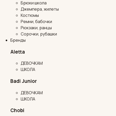
Брюки школа
Джемпера, жилеты
Костюмы
Ремни, бабочки
Рюкзаки, ранцы
Сорочки, рубашки
Бренды
Aletta
ДЕВОЧКАМ
ШКОЛА
Badi Junior
ДЕВОЧКАМ
ШКОЛА
Chobi