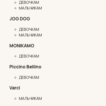
ДЕВОЧКАМ
МАЛЬЧИКАМ
JOG DOG
ДЕВОЧКАМ
МАЛЬЧИКАМ
MONIKAMO
ДЕВОЧКАМ
Piccino Bellino
ДЕВОЧКАМ
Varci
МАЛЬЧИКАМ