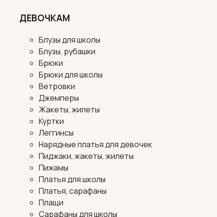
ДЕВОЧКАМ
Блузы для школы
Блузы, рубашки
Брюки
Брюки для школы
Ветровки
Джемперы
Жакеты, жилеты
Куртки
Леггинсы
Нарядные платья для девочек
Пиджаки, жакеты, жилеты
Пижамы
Платья для школы
Платья, сарафаны
Плащи
Сарафаны для школы