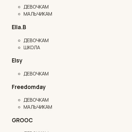
ДЕВОЧКАМ
МАЛЬЧИКАМ
Ella.B
ДЕВОЧКАМ
ШКОЛА
Elsy
ДЕВОЧКАМ
Freedomday
ДЕВОЧКАМ
МАЛЬЧИКАМ
GROOC