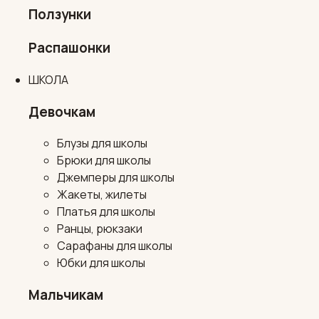
Ползунки
Распашонки
ШКОЛА
Девочкам
Блузы для школы
Брюки для школы
Джемперы для школы
Жакеты, жилеты
Платья для школы
Ранцы, рюкзаки
Сарафаны для школы
Юбки для школы
Мальчикам