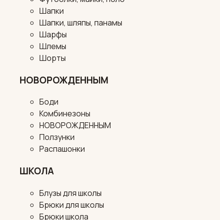
Шапки
Шапки, шляпы, панамы
Шарфы
Шлемы
Шорты
НОВОРОЖДЕННЫМ
Боди
Комбинезоны
НОВОРОЖДЕННЫМ
Ползунки
Распашонки
ШКОЛА
Блузы для школы
Брюки для школы
Брюки школа