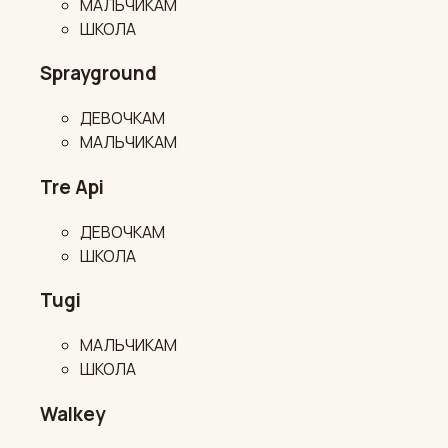
МАЛЬЧИКАМ
ШКОЛА
Sprayground
ДЕВОЧКАМ
МАЛЬЧИКАМ
Tre Api
ДЕВОЧКАМ
ШКОЛА
Tugi
МАЛЬЧИКАМ
ШКОЛА
Walkey