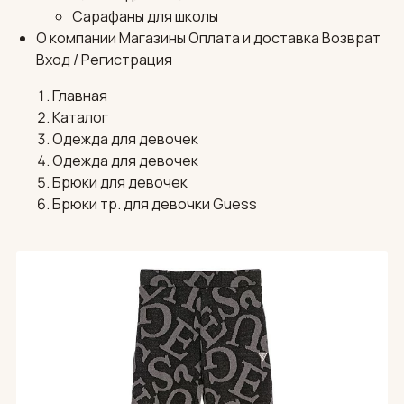
Сарафаны для школы
О компании
Магазины
Оплата и доставка
Возврат
Вход / Регистрация
Главная
Каталог
Одежда для девочек
Одежда для девочек
Брюки для девочек
Брюки тр. для девочки Guess