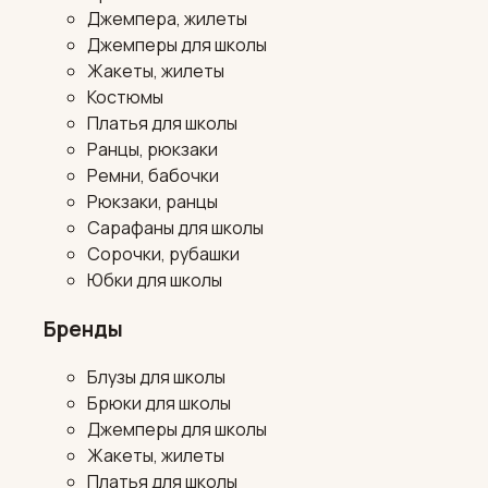
Джемпера, жилеты
Джемперы для школы
Жакеты, жилеты
Костюмы
Платья для школы
Ранцы, рюкзаки
Ремни, бабочки
Рюкзаки, ранцы
Сарафаны для школы
Сорочки, рубашки
Юбки для школы
Бренды
Блузы для школы
Брюки для школы
Джемперы для школы
Жакеты, жилеты
Платья для школы