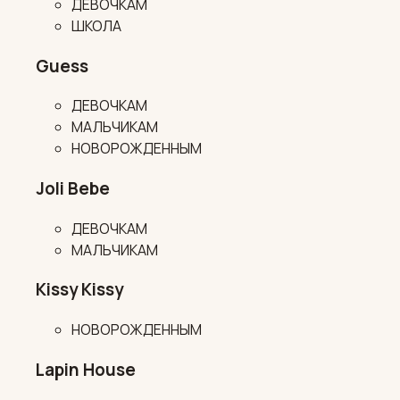
ДЕВОЧКАМ
ШКОЛА
Guess
ДЕВОЧКАМ
МАЛЬЧИКАМ
НОВОРОЖДЕННЫМ
Joli Bebe
ДЕВОЧКАМ
МАЛЬЧИКАМ
Kissy Kissy
НОВОРОЖДЕННЫМ
Lapin House