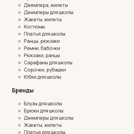
Джемпера, жилеты
Джемперы для школы
Жакеты, жилеты
Костюмы
Платья для школы
Ранцы, рюкзаки
Ремни, бабочки
Рюкзаки, ранцы
Сарафаны для школы
Сорочки, рубашки
Юбки для школы
Бренды
Блузы для школы
Брюки для школы
Джемперы для школы
Жакеты, жилеты
Платья для школы