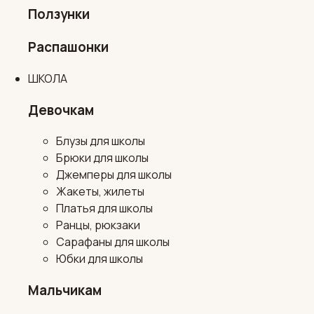
Ползунки
Распашонки
ШКОЛА
Девочкам
Блузы для школы
Брюки для школы
Джемперы для школы
Жакеты, жилеты
Платья для школы
Ранцы, рюкзаки
Сарафаны для школы
Юбки для школы
Мальчикам