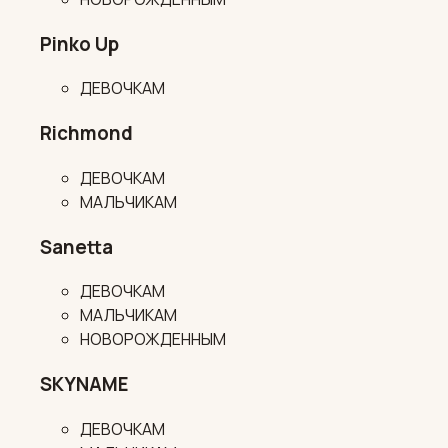
Pinko Up
ДЕВОЧКАМ
Richmond
ДЕВОЧКАМ
МАЛЬЧИКАМ
Sanetta
ДЕВОЧКАМ
МАЛЬЧИКАМ
НОВОРОЖДЕННЫМ
SKYNAME
ДЕВОЧКАМ