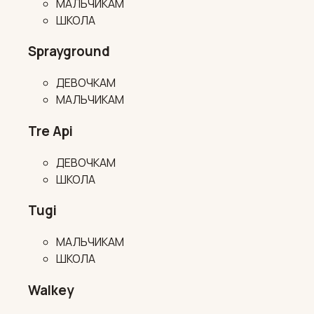
МАЛЬЧИКАМ
ШКОЛА
Sprayground
ДЕВОЧКАМ
МАЛЬЧИКАМ
Tre Api
ДЕВОЧКАМ
ШКОЛА
Tugi
МАЛЬЧИКАМ
ШКОЛА
Walkey