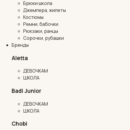
Брюки школа
Джемпера, жилеты
Костюмы
Ремни, бабочки
Рюкзаки, ранцы
Сорочки, рубашки
Бренды
Aletta
ДЕВОЧКАМ
ШКОЛА
Badi Junior
ДЕВОЧКАМ
ШКОЛА
Chobi