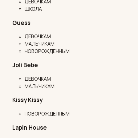
ДЕВОЧКАМ
ШКОЛА
Guess
ДЕВОЧКАМ
МАЛЬЧИКАМ
НОВОРОЖДЕННЫМ
Joli Bebe
ДЕВОЧКАМ
МАЛЬЧИКАМ
Kissy Kissy
НОВОРОЖДЕННЫМ
Lapin House