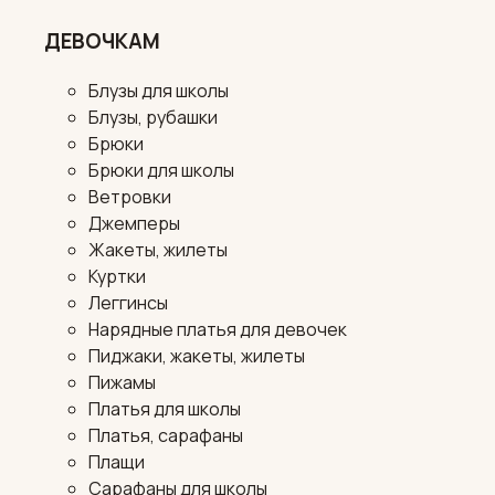
ДЕВОЧКАМ
Блузы для школы
Блузы, рубашки
Брюки
Брюки для школы
Ветровки
Джемперы
Жакеты, жилеты
Куртки
Леггинсы
Нарядные платья для девочек
Пиджаки, жакеты, жилеты
Пижамы
Платья для школы
Платья, сарафаны
Плащи
Сарафаны для школы