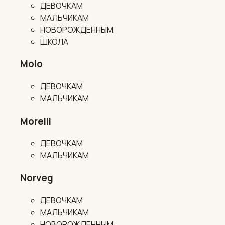
ДЕВОЧКАМ
МАЛЬЧИКАМ
НОВОРОЖДЕННЫМ
ШКОЛА
Molo
ДЕВОЧКАМ
МАЛЬЧИКАМ
Morelli
ДЕВОЧКАМ
МАЛЬЧИКАМ
Norveg
ДЕВОЧКАМ
МАЛЬЧИКАМ
НОВОРОЖДЕННЫМ