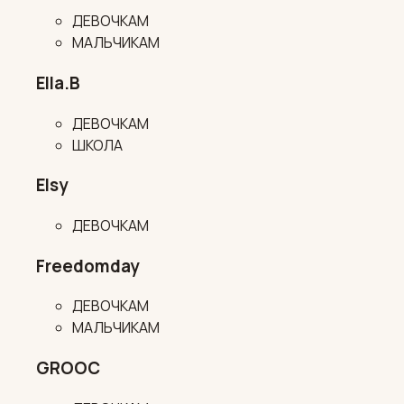
ДЕВОЧКАМ
МАЛЬЧИКАМ
Ella.B
ДЕВОЧКАМ
ШКОЛА
Elsy
ДЕВОЧКАМ
Freedomday
ДЕВОЧКАМ
МАЛЬЧИКАМ
GROOC