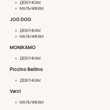
ДЕВОЧКАМ
МАЛЬЧИКАМ
JOG DOG
ДЕВОЧКАМ
МАЛЬЧИКАМ
MONIKAMO
ДЕВОЧКАМ
Piccino Bellino
ДЕВОЧКАМ
Varci
МАЛЬЧИКАМ