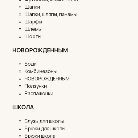
Шапки
Шапки, шляпы, панамы
Шарфы
Шлемы
Шорты
НОВОРОЖДЕННЫМ
Боди
Комбинезоны
НОВОРОЖДЕННЫМ
Ползунки
Распашонки
ШКОЛА
Блузы для школы
Брюки для школы
Брюки школа