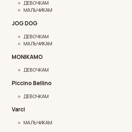
ДЕВОЧКАМ
МАЛЬЧИКАМ
JOG DOG
ДЕВОЧКАМ
МАЛЬЧИКАМ
MONIKAMO
ДЕВОЧКАМ
Piccino Bellino
ДЕВОЧКАМ
Varci
МАЛЬЧИКАМ