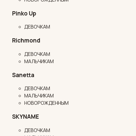
Pinko Up
ДЕВОЧКАМ
Richmond
ДЕВОЧКАМ
МАЛЬЧИКАМ
Sanetta
ДЕВОЧКАМ
МАЛЬЧИКАМ
НОВОРОЖДЕННЫМ
SKYNAME
ДЕВОЧКАМ