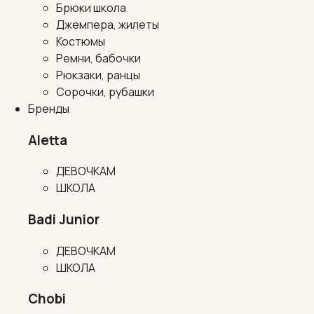
Брюки школа
Джемпера, жилеты
Костюмы
Ремни, бабочки
Рюкзаки, ранцы
Сорочки, рубашки
Бренды
Aletta
ДЕВОЧКАМ
ШКОЛА
Badi Junior
ДЕВОЧКАМ
ШКОЛА
Chobi