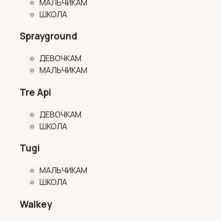
МАЛЬЧИКАМ
ШКОЛА
Sprayground
ДЕВОЧКАМ
МАЛЬЧИКАМ
Tre Api
ДЕВОЧКАМ
ШКОЛА
Tugi
МАЛЬЧИКАМ
ШКОЛА
Walkey