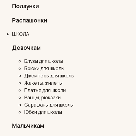
Ползунки
Распашонки
ШКОЛА
Девочкам
Блузы для школы
Брюки для школы
Джемперы для школы
Жакеты, жилеты
Платья для школы
Ранцы, рюкзаки
Сарафаны для школы
Юбки для школы
Мальчикам