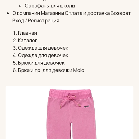
Сарафаны для школы
О компании
Магазины
Оплата и доставка
Возврат
Вход / Регистрация
Главная
Каталог
Одежда для девочек
Одежда для девочек
Брюки для девочек
Брюки тр. для девочки Molo