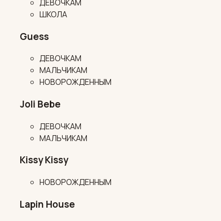
ДЕВОЧКАМ
ШКОЛА
Guess
ДЕВОЧКАМ
МАЛЬЧИКАМ
НОВОРОЖДЕННЫМ
Joli Bebe
ДЕВОЧКАМ
МАЛЬЧИКАМ
Kissy Kissy
НОВОРОЖДЕННЫМ
Lapin House