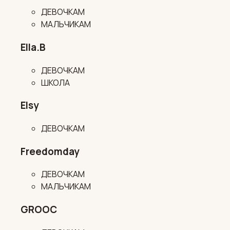
ДЕВОЧКАМ
МАЛЬЧИКАМ
Ella.B
ДЕВОЧКАМ
ШКОЛА
Elsy
ДЕВОЧКАМ
Freedomday
ДЕВОЧКАМ
МАЛЬЧИКАМ
GROOC