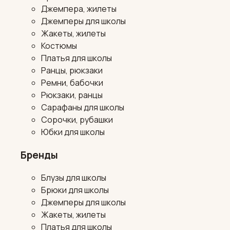
Джемпера, жилеты
Джемперы для школы
Жакеты, жилеты
Костюмы
Платья для школы
Ранцы, рюкзаки
Ремни, бабочки
Рюкзаки, ранцы
Сарафаны для школы
Сорочки, рубашки
Юбки для школы
Бренды
Блузы для школы
Брюки для школы
Джемперы для школы
Жакеты, жилеты
Платья для школы