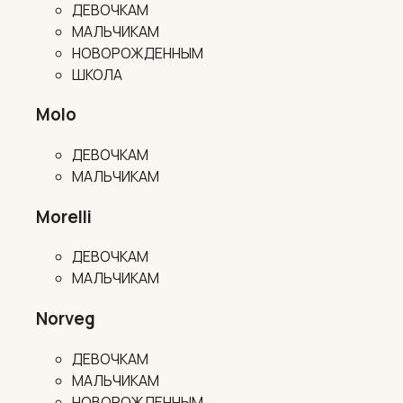
ДЕВОЧКАМ
МАЛЬЧИКАМ
НОВОРОЖДЕННЫМ
ШКОЛА
Molo
ДЕВОЧКАМ
МАЛЬЧИКАМ
Morelli
ДЕВОЧКАМ
МАЛЬЧИКАМ
Norveg
ДЕВОЧКАМ
МАЛЬЧИКАМ
НОВОРОЖДЕННЫМ