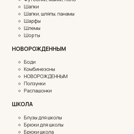
Шапки
Шапки, шляпы, панамы
Шарфы
Шлемы
Шорты
НОВОРОЖДЕННЫМ
Боди
Комбинезоны
НОВОРОЖДЕННЫМ
Ползунки
Распашонки
ШКОЛА
Блузы для школы
Брюки для школы
Брюки школа