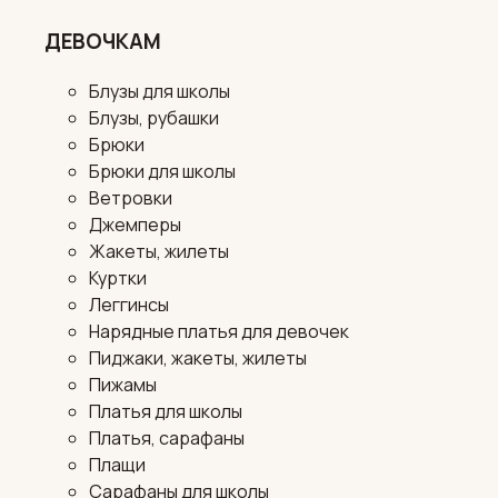
ДЕВОЧКАМ
Блузы для школы
Блузы, рубашки
Брюки
Брюки для школы
Ветровки
Джемперы
Жакеты, жилеты
Куртки
Леггинсы
Нарядные платья для девочек
Пиджаки, жакеты, жилеты
Пижамы
Платья для школы
Платья, сарафаны
Плащи
Сарафаны для школы