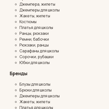
Джемпера, жилеты
Джемперы для школы
Жакеты, жилеты
Костюмы
Платья для школы
Ранцы, рюкзаки
Ремни, бабочки
Рюкзаки, ранцы
Сарафаны для школы
Сорочки, рубашки
Юбки для школы
Бренды
Блузы для школы
Брюки для школы
Джемперы для школы
Жакеты, жилеты
Платья для школы