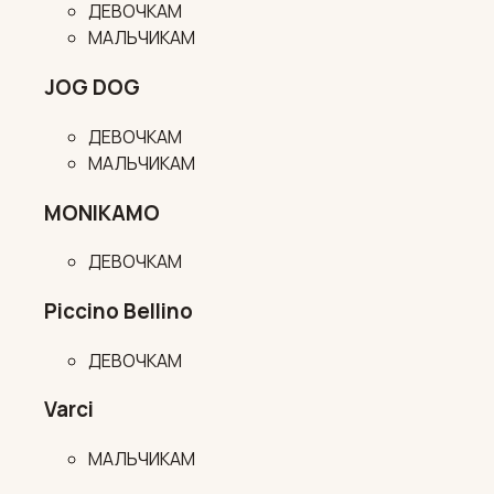
ДЕВОЧКАМ
МАЛЬЧИКАМ
JOG DOG
ДЕВОЧКАМ
МАЛЬЧИКАМ
MONIKAMO
ДЕВОЧКАМ
Piccino Bellino
ДЕВОЧКАМ
Varci
МАЛЬЧИКАМ