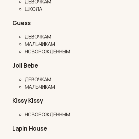
ДЕВОЧКАМ
ШКОЛА
Guess
ДЕВОЧКАМ
МАЛЬЧИКАМ
НОВОРОЖДЕННЫМ
Joli Bebe
ДЕВОЧКАМ
МАЛЬЧИКАМ
Kissy Kissy
НОВОРОЖДЕННЫМ
Lapin House