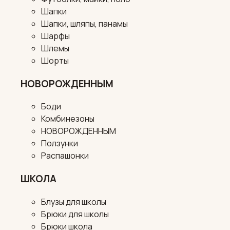
Шапки
Шапки, шляпы, панамы
Шарфы
Шлемы
Шорты
НОВОРОЖДЕННЫМ
Боди
Комбинезоны
НОВОРОЖДЕННЫМ
Ползунки
Распашонки
ШКОЛА
Блузы для школы
Брюки для школы
Брюки школа