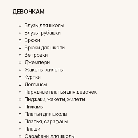
ДЕВОЧКАМ
Блузы для школы
Блузы, рубашки
Брюки
Брюки для школы
Ветровки
Джемперы
Жакеты, жилеты
Куртки
Леггинсы
Нарядные платья для девочек
Пиджаки, жакеты, жилеты
Пижамы
Платья для школы
Платья, сарафаны
Плащи
Сарафаны для школы