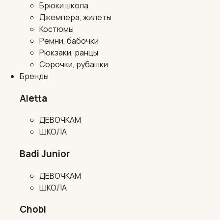
Брюки школа
Джемпера, жилеты
Костюмы
Ремни, бабочки
Рюкзаки, ранцы
Сорочки, рубашки
Бренды
Aletta
ДЕВОЧКАМ
ШКОЛА
Badi Junior
ДЕВОЧКАМ
ШКОЛА
Chobi