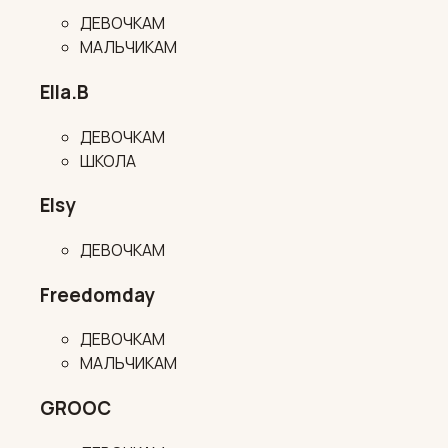
ДЕВОЧКАМ
МАЛЬЧИКАМ
Ella.B
ДЕВОЧКАМ
ШКОЛА
Elsy
ДЕВОЧКАМ
Freedomday
ДЕВОЧКАМ
МАЛЬЧИКАМ
GROOC