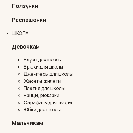
Ползунки
Распашонки
ШКОЛА
Девочкам
Блузы для школы
Брюки для школы
Джемперы для школы
Жакеты, жилеты
Платья для школы
Ранцы, рюкзаки
Сарафаны для школы
Юбки для школы
Мальчикам