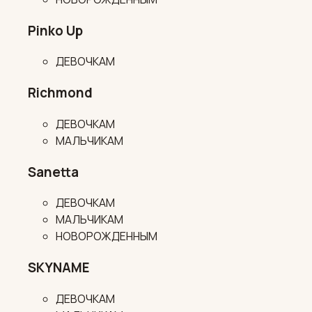
Pinko Up
ДЕВОЧКАМ
Richmond
ДЕВОЧКАМ
МАЛЬЧИКАМ
Sanetta
ДЕВОЧКАМ
МАЛЬЧИКАМ
НОВОРОЖДЕННЫМ
SKYNAME
ДЕВОЧКАМ