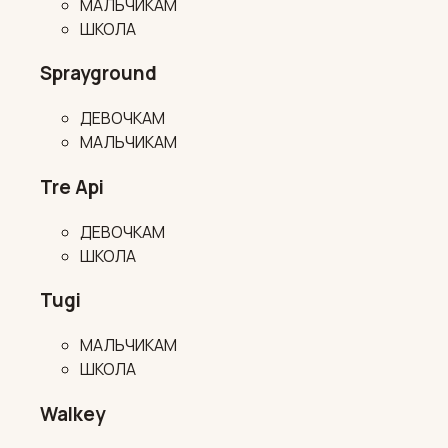
МАЛЬЧИКАМ
ШКОЛА
Sprayground
ДЕВОЧКАМ
МАЛЬЧИКАМ
Tre Api
ДЕВОЧКАМ
ШКОЛА
Tugi
МАЛЬЧИКАМ
ШКОЛА
Walkey