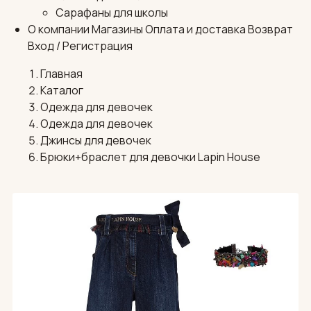
Сарафаны для школы
О компании
Магазины
Оплата и доставка
Возврат
Вход / Регистрация
Главная
Каталог
Одежда для девочек
Одежда для девочек
Джинсы для девочек
Брюки+браслет для девочки Lapin House