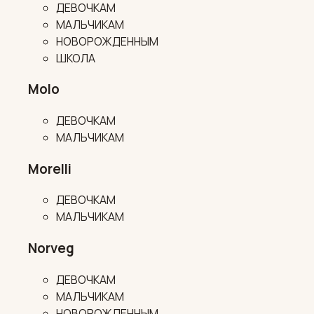
ДЕВОЧКАМ
МАЛЬЧИКАМ
НОВОРОЖДЕННЫМ
ШКОЛА
Molo
ДЕВОЧКАМ
МАЛЬЧИКАМ
Morelli
ДЕВОЧКАМ
МАЛЬЧИКАМ
Norveg
ДЕВОЧКАМ
МАЛЬЧИКАМ
НОВОРОЖДЕННЫМ