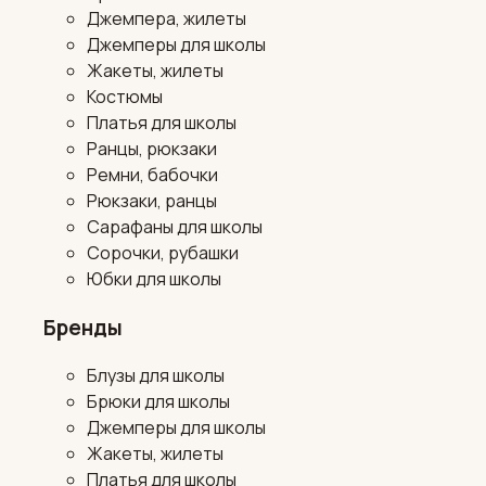
Джемпера, жилеты
Джемперы для школы
Жакеты, жилеты
Костюмы
Платья для школы
Ранцы, рюкзаки
Ремни, бабочки
Рюкзаки, ранцы
Сарафаны для школы
Сорочки, рубашки
Юбки для школы
Бренды
Блузы для школы
Брюки для школы
Джемперы для школы
Жакеты, жилеты
Платья для школы