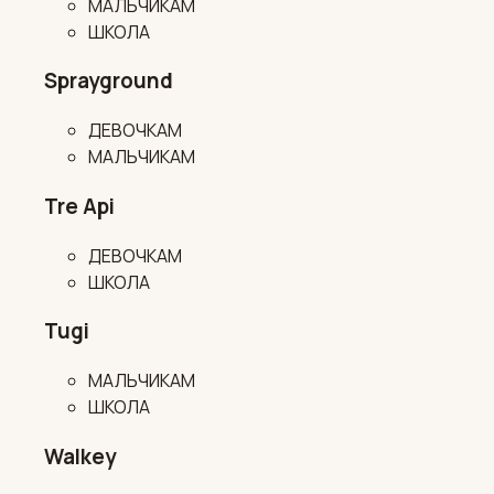
МАЛЬЧИКАМ
ШКОЛА
Sprayground
ДЕВОЧКАМ
МАЛЬЧИКАМ
Tre Api
ДЕВОЧКАМ
ШКОЛА
Tugi
МАЛЬЧИКАМ
ШКОЛА
Walkey