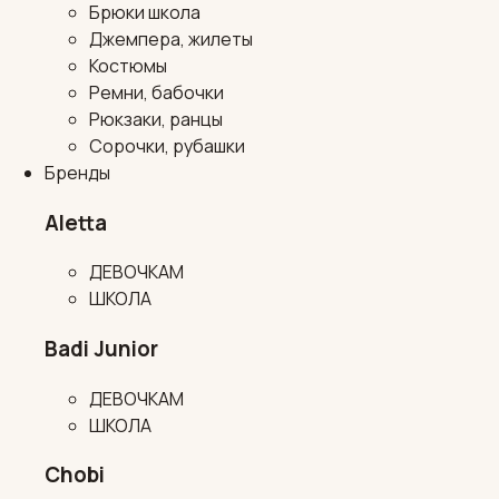
Брюки школа
Джемпера, жилеты
Костюмы
Ремни, бабочки
Рюкзаки, ранцы
Сорочки, рубашки
Бренды
Aletta
ДЕВОЧКАМ
ШКОЛА
Badi Junior
ДЕВОЧКАМ
ШКОЛА
Chobi