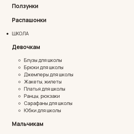
Ползунки
Распашонки
ШКОЛА
Девочкам
Блузы для школы
Брюки для школы
Джемперы для школы
Жакеты, жилеты
Платья для школы
Ранцы, рюкзаки
Сарафаны для школы
Юбки для школы
Мальчикам