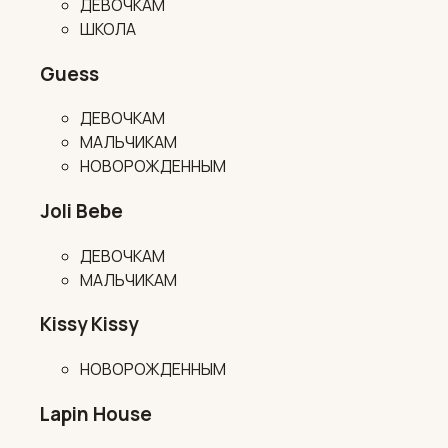
ДЕВОЧКАМ
ШКОЛА
Guess
ДЕВОЧКАМ
МАЛЬЧИКАМ
НОВОРОЖДЕННЫМ
Joli Bebe
ДЕВОЧКАМ
МАЛЬЧИКАМ
Kissy Kissy
НОВОРОЖДЕННЫМ
Lapin House