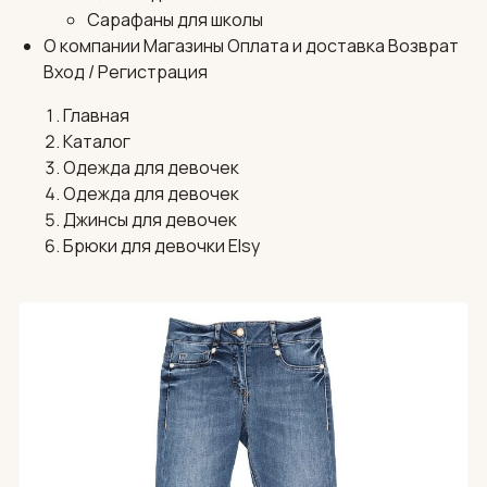
Сарафаны для школы
О компании
Магазины
Оплата и доставка
Возврат
Вход / Регистрация
Главная
Каталог
Одежда для девочек
Одежда для девочек
Джинсы для девочек
Брюки для девочки Elsy