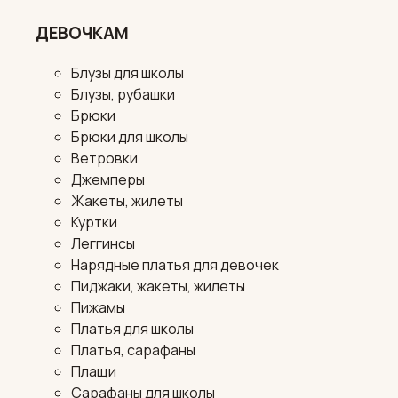
ДЕВОЧКАМ
Блузы для школы
Блузы, рубашки
Брюки
Брюки для школы
Ветровки
Джемперы
Жакеты, жилеты
Куртки
Леггинсы
Нарядные платья для девочек
Пиджаки, жакеты, жилеты
Пижамы
Платья для школы
Платья, сарафаны
Плащи
Сарафаны для школы