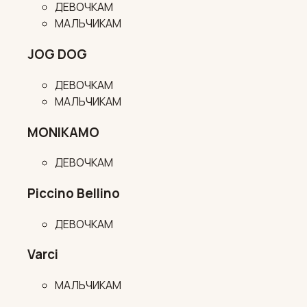
ДЕВОЧКАМ
МАЛЬЧИКАМ
JOG DOG
ДЕВОЧКАМ
МАЛЬЧИКАМ
MONIKAMO
ДЕВОЧКАМ
Piccino Bellino
ДЕВОЧКАМ
Varci
МАЛЬЧИКАМ