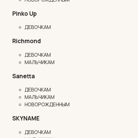
Pinko Up
ДЕВОЧКАМ
Richmond
ДЕВОЧКАМ
МАЛЬЧИКАМ
Sanetta
ДЕВОЧКАМ
МАЛЬЧИКАМ
НОВОРОЖДЕННЫМ
SKYNAME
ДЕВОЧКАМ