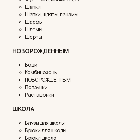
Шапки
Шапки, шляпы, панамы
Шарфы
Шлемы
Шорты
НОВОРОЖДЕННЫМ
Боди
Комбинезоны
НОВОРОЖДЕННЫМ
Ползунки
Распашонки
ШКОЛА
Блузы для школы
Брюки для школы
Брюки школа