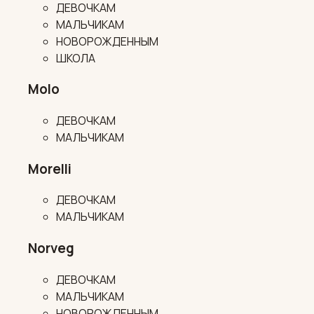
ДЕВОЧКАМ
МАЛЬЧИКАМ
НОВОРОЖДЕННЫМ
ШКОЛА
Molo
ДЕВОЧКАМ
МАЛЬЧИКАМ
Morelli
ДЕВОЧКАМ
МАЛЬЧИКАМ
Norveg
ДЕВОЧКАМ
МАЛЬЧИКАМ
НОВОРОЖДЕННЫМ