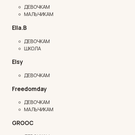
ДЕВОЧКАМ
МАЛЬЧИКАМ
Ella.B
ДЕВОЧКАМ
ШКОЛА
Elsy
ДЕВОЧКАМ
Freedomday
ДЕВОЧКАМ
МАЛЬЧИКАМ
GROOC