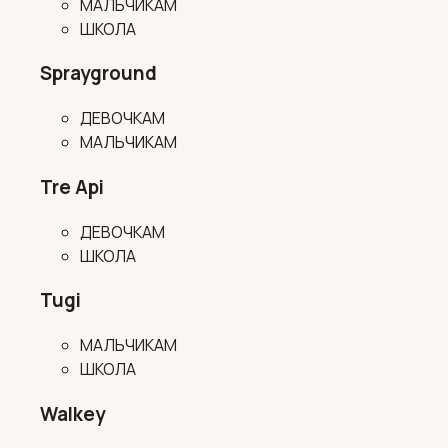
МАЛЬЧИКАМ
ШКОЛА
Sprayground
ДЕВОЧКАМ
МАЛЬЧИКАМ
Tre Api
ДЕВОЧКАМ
ШКОЛА
Tugi
МАЛЬЧИКАМ
ШКОЛА
Walkey