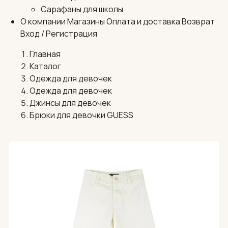
Сарафаны для школы
О компании
Магазины
Оплата и доставка
Возврат
Вход / Регистрация
Главная
Каталог
Одежда для девочек
Одежда для девочек
Джинсы для девочек
Брюки для девочки GUESS