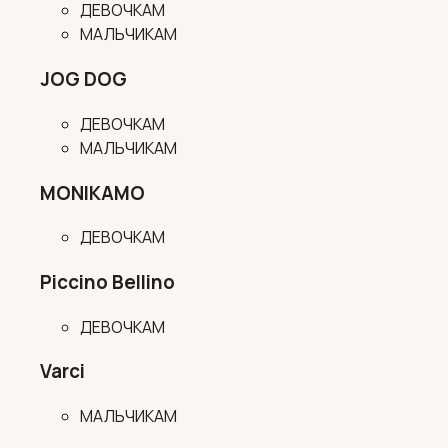
ДЕВОЧКАМ
МАЛЬЧИКАМ
JOG DOG
ДЕВОЧКАМ
МАЛЬЧИКАМ
MONIKAMO
ДЕВОЧКАМ
Piccino Bellino
ДЕВОЧКАМ
Varci
МАЛЬЧИКАМ