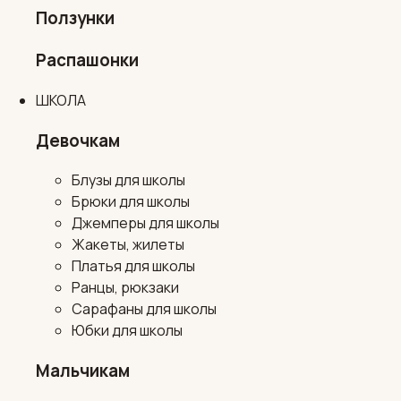
Ползунки
Распашонки
ШКОЛА
Девочкам
Блузы для школы
Брюки для школы
Джемперы для школы
Жакеты, жилеты
Платья для школы
Ранцы, рюкзаки
Сарафаны для школы
Юбки для школы
Мальчикам