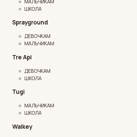
МАЛЬЧИКАМ
ШКОЛА
Sprayground
ДЕВОЧКАМ
МАЛЬЧИКАМ
Tre Api
ДЕВОЧКАМ
ШКОЛА
Tugi
МАЛЬЧИКАМ
ШКОЛА
Walkey