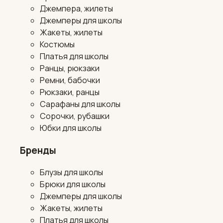
Джемпера, жилеты
Джемперы для школы
Жакеты, жилеты
Костюмы
Платья для школы
Ранцы, рюкзаки
Ремни, бабочки
Рюкзаки, ранцы
Сарафаны для школы
Сорочки, рубашки
Юбки для школы
Бренды
Блузы для школы
Брюки для школы
Джемперы для школы
Жакеты, жилеты
Платья для школы