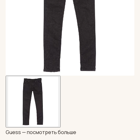
Guess —
посмотреть больше