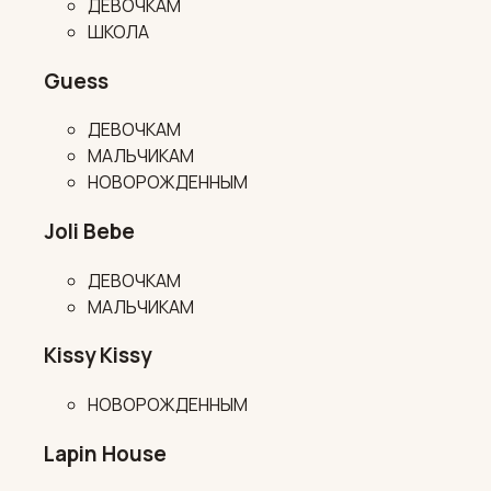
ДЕВОЧКАМ
ШКОЛА
Guess
ДЕВОЧКАМ
МАЛЬЧИКАМ
НОВОРОЖДЕННЫМ
Joli Bebe
ДЕВОЧКАМ
МАЛЬЧИКАМ
Kissy Kissy
НОВОРОЖДЕННЫМ
Lapin House