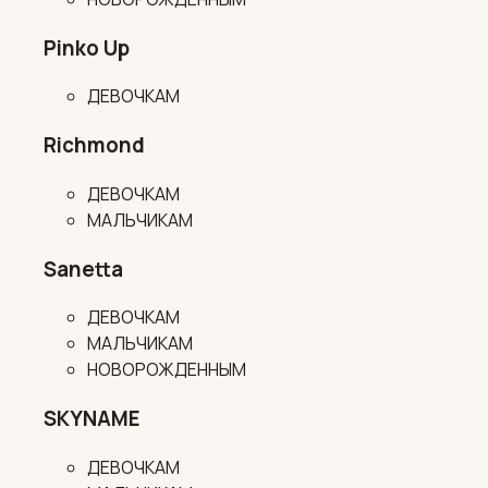
Pinko Up
ДЕВОЧКАМ
Richmond
ДЕВОЧКАМ
МАЛЬЧИКАМ
Sanetta
ДЕВОЧКАМ
МАЛЬЧИКАМ
НОВОРОЖДЕННЫМ
SKYNAME
ДЕВОЧКАМ