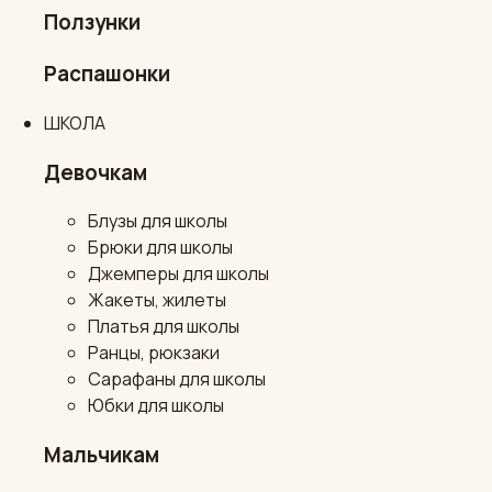
Ползунки
Распашонки
ШКОЛА
Девочкам
Блузы для школы
Брюки для школы
Джемперы для школы
Жакеты, жилеты
Платья для школы
Ранцы, рюкзаки
Сарафаны для школы
Юбки для школы
Мальчикам