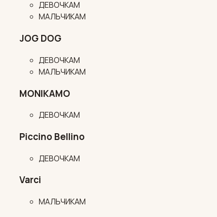
ДЕВОЧКАМ
МАЛЬЧИКАМ
JOG DOG
ДЕВОЧКАМ
МАЛЬЧИКАМ
MONIKAMO
ДЕВОЧКАМ
Piccino Bellino
ДЕВОЧКАМ
Varci
МАЛЬЧИКАМ