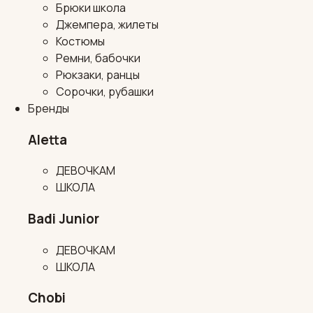
Брюки школа
Джемпера, жилеты
Костюмы
Ремни, бабочки
Рюкзаки, ранцы
Сорочки, рубашки
Бренды
Aletta
ДЕВОЧКАМ
ШКОЛА
Badi Junior
ДЕВОЧКАМ
ШКОЛА
Chobi