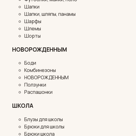
Шапки
Шапки, шляпы, панамы
Шарфы
Шлемы
Шорты
НОВОРОЖДЕННЫМ
Боди
Комбинезоны
НОВОРОЖДЕННЫМ
Ползунки
Распашонки
ШКОЛА
Блузы для школы
Брюки для школы
Брюки школа