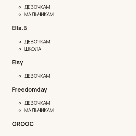
ДЕВОЧКАМ
МАЛЬЧИКАМ
Ella.B
ДЕВОЧКАМ
ШКОЛА
Elsy
ДЕВОЧКАМ
Freedomday
ДЕВОЧКАМ
МАЛЬЧИКАМ
GROOC