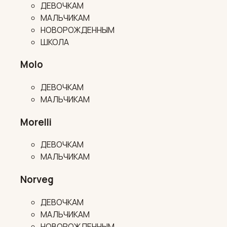
ДЕВОЧКАМ
МАЛЬЧИКАМ
НОВОРОЖДЕННЫМ
ШКОЛА
Molo
ДЕВОЧКАМ
МАЛЬЧИКАМ
Morelli
ДЕВОЧКАМ
МАЛЬЧИКАМ
Norveg
ДЕВОЧКАМ
МАЛЬЧИКАМ
НОВОРОЖДЕННЫМ