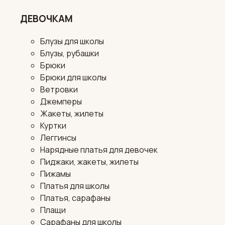
ДЕВОЧКАМ
Блузы для школы
Блузы, рубашки
Брюки
Брюки для школы
Ветровки
Джемперы
Жакеты, жилеты
Куртки
Леггинсы
Нарядные платья для девочек
Пиджаки, жакеты, жилеты
Пижамы
Платья для школы
Платья, сарафаны
Плащи
Сарафаны для школы