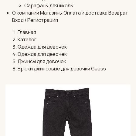
Сарафаны для школы
О компании
Магазины
Оплата и доставка
Возврат
Вход / Регистрация
Главная
Каталог
Одежда для девочек
Одежда для девочек
Джинсы для девочек
Брюки джинсовые для девочки Guess