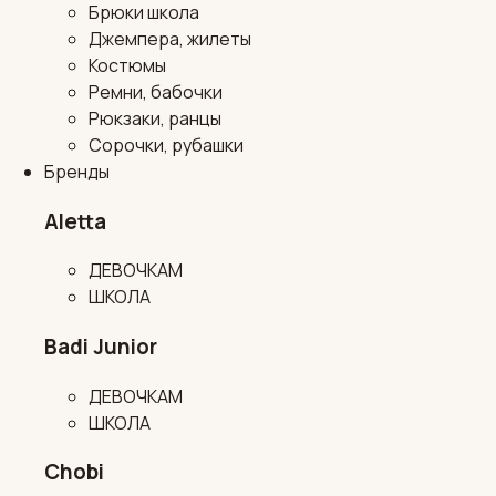
Брюки школа
Джемпера, жилеты
Костюмы
Ремни, бабочки
Рюкзаки, ранцы
Сорочки, рубашки
Бренды
Aletta
ДЕВОЧКАМ
ШКОЛА
Badi Junior
ДЕВОЧКАМ
ШКОЛА
Chobi