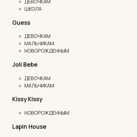
ДЕВОЧКАМ
ШКОЛА
Guess
ДЕВОЧКАМ
МАЛЬЧИКАМ
НОВОРОЖДЕННЫМ
Joli Bebe
ДЕВОЧКАМ
МАЛЬЧИКАМ
Kissy Kissy
НОВОРОЖДЕННЫМ
Lapin House