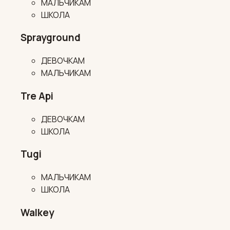
МАЛЬЧИКАМ
ШКОЛА
Sprayground
ДЕВОЧКАМ
МАЛЬЧИКАМ
Tre Api
ДЕВОЧКАМ
ШКОЛА
Tugi
МАЛЬЧИКАМ
ШКОЛА
Walkey