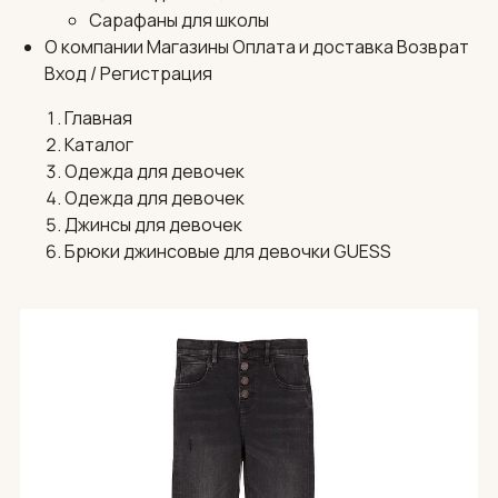
Сарафаны для школы
О компании
Магазины
Оплата и доставка
Возврат
Вход / Регистрация
Главная
Каталог
Одежда для девочек
Одежда для девочек
Джинсы для девочек
Брюки джинсовые для девочки GUESS