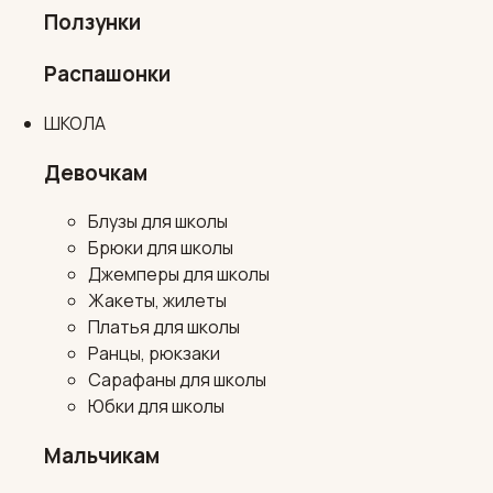
Ползунки
Распашонки
ШКОЛА
Девочкам
Блузы для школы
Брюки для школы
Джемперы для школы
Жакеты, жилеты
Платья для школы
Ранцы, рюкзаки
Сарафаны для школы
Юбки для школы
Мальчикам