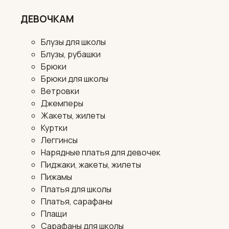
ДЕВОЧКАМ
Блузы для школы
Блузы, рубашки
Брюки
Брюки для школы
Ветровки
Джемперы
Жакеты, жилеты
Куртки
Леггинсы
Нарядные платья для девочек
Пиджаки, жакеты, жилеты
Пижамы
Платья для школы
Платья, сарафаны
Плащи
Сарафаны для школы