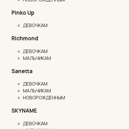
Pinko Up
ДЕВОЧКАМ
Richmond
ДЕВОЧКАМ
МАЛЬЧИКАМ
Sanetta
ДЕВОЧКАМ
МАЛЬЧИКАМ
НОВОРОЖДЕННЫМ
SKYNAME
ДЕВОЧКАМ