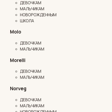
ДЕВОЧКАМ
МАЛЬЧИКАМ
НОВОРОЖДЕННЫМ
ШКОЛА
Molo
ДЕВОЧКАМ
МАЛЬЧИКАМ
Morelli
ДЕВОЧКАМ
МАЛЬЧИКАМ
Norveg
ДЕВОЧКАМ
МАЛЬЧИКАМ
НОВОРОЖДЕННЫМ