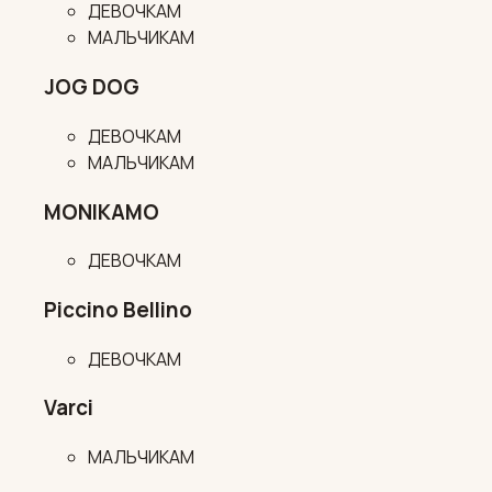
ДЕВОЧКАМ
МАЛЬЧИКАМ
JOG DOG
ДЕВОЧКАМ
МАЛЬЧИКАМ
MONIKAMO
ДЕВОЧКАМ
Piccino Bellino
ДЕВОЧКАМ
Varci
МАЛЬЧИКАМ