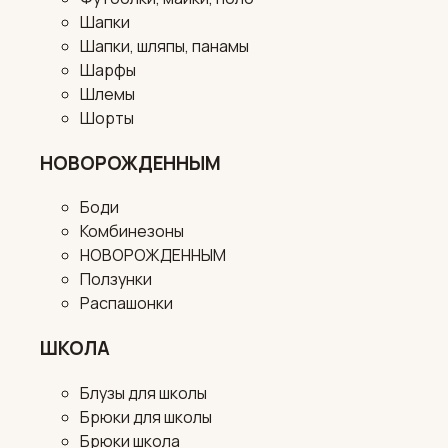
Шапки
Шапки, шляпы, панамы
Шарфы
Шлемы
Шорты
НОВОРОЖДЕННЫМ
Боди
Комбинезоны
НОВОРОЖДЕННЫМ
Ползунки
Распашонки
ШКОЛА
Блузы для школы
Брюки для школы
Брюки школа