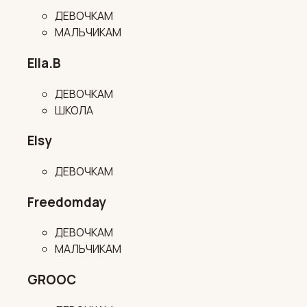
ДЕВОЧКАМ
МАЛЬЧИКАМ
Ella.B
ДЕВОЧКАМ
ШКОЛА
Elsy
ДЕВОЧКАМ
Freedomday
ДЕВОЧКАМ
МАЛЬЧИКАМ
GROOC