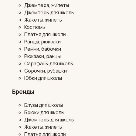
Джемпера, жилеты
Джемперы для школы
Жакеты, жилеты
Костюмы
Платья для школы
Ранцы, рюкзаки
Ремни, бабочки
Рюкзаки, ранцы
Сарафаны для школы
Сорочки, рубашки
Юбки для школы
Бренды
Блузы для школы
Брюки для школы
Джемперы для школы
Жакеты, жилеты
Платья для школы