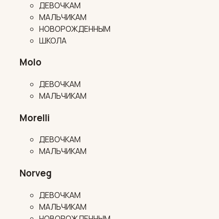
ДЕВОЧКАМ
МАЛЬЧИКАМ
НОВОРОЖДЕННЫМ
ШКОЛА
Molo
ДЕВОЧКАМ
МАЛЬЧИКАМ
Morelli
ДЕВОЧКАМ
МАЛЬЧИКАМ
Norveg
ДЕВОЧКАМ
МАЛЬЧИКАМ
НОВОРОЖДЕННЫМ