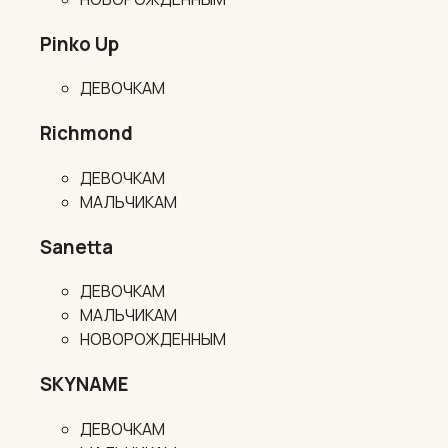
Pinko Up
ДЕВОЧКАМ
Richmond
ДЕВОЧКАМ
МАЛЬЧИКАМ
Sanetta
ДЕВОЧКАМ
МАЛЬЧИКАМ
НОВОРОЖДЕННЫМ
SKYNAME
ДЕВОЧКАМ