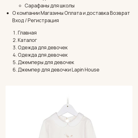
Сарафаны для школы
О компании
Магазины
Оплата и доставка
Возврат
Вход / Регистрация
Главная
Каталог
Одежда для девочек
Одежда для девочек
Джемперы для девочек
Джемпер для девочки Lapin House