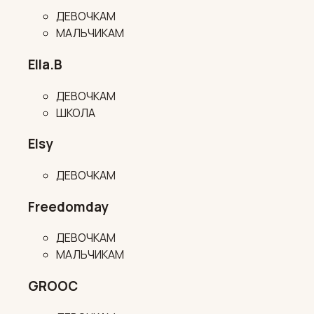
ДЕВОЧКАМ
МАЛЬЧИКАМ
Ella.B
ДЕВОЧКАМ
ШКОЛА
Elsy
ДЕВОЧКАМ
Freedomday
ДЕВОЧКАМ
МАЛЬЧИКАМ
GROOC