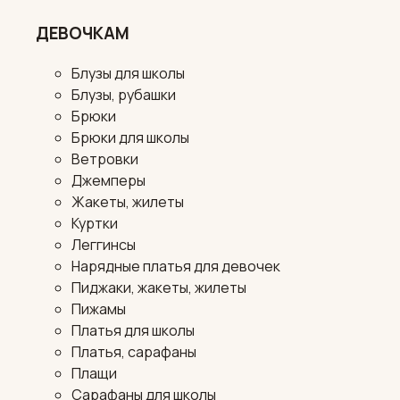
ДЕВОЧКАМ
Блузы для школы
Блузы, рубашки
Брюки
Брюки для школы
Ветровки
Джемперы
Жакеты, жилеты
Куртки
Леггинсы
Нарядные платья для девочек
Пиджаки, жакеты, жилеты
Пижамы
Платья для школы
Платья, сарафаны
Плащи
Сарафаны для школы