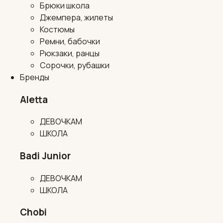
Брюки школа
Джемпера, жилеты
Костюмы
Ремни, бабочки
Рюкзаки, ранцы
Сорочки, рубашки
Бренды
Aletta
ДЕВОЧКАМ
ШКОЛА
Badi Junior
ДЕВОЧКАМ
ШКОЛА
Chobi