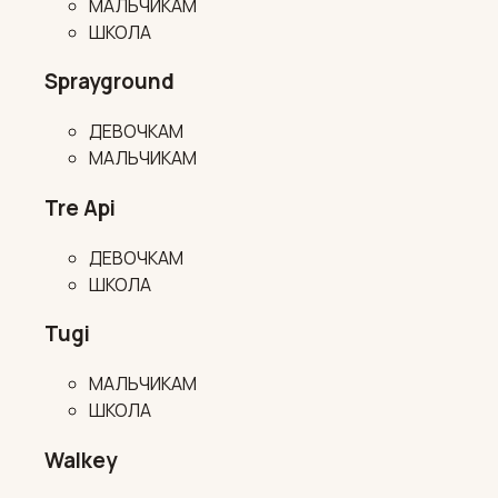
МАЛЬЧИКАМ
ШКОЛА
Sprayground
ДЕВОЧКАМ
МАЛЬЧИКАМ
Tre Api
ДЕВОЧКАМ
ШКОЛА
Tugi
МАЛЬЧИКАМ
ШКОЛА
Walkey