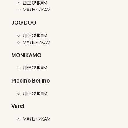
ДЕВОЧКАМ
МАЛЬЧИКАМ
JOG DOG
ДЕВОЧКАМ
МАЛЬЧИКАМ
MONIKAMO
ДЕВОЧКАМ
Piccino Bellino
ДЕВОЧКАМ
Varci
МАЛЬЧИКАМ