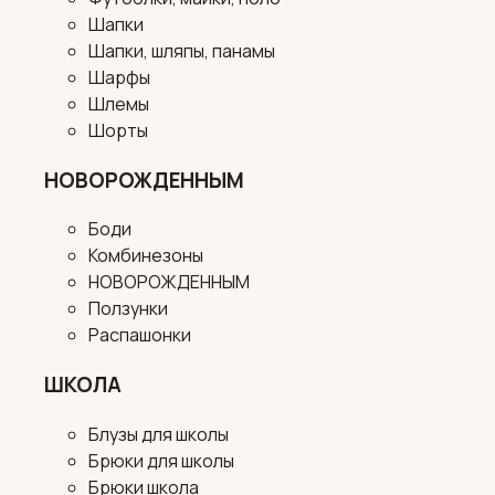
Шапки
Шапки, шляпы, панамы
Шарфы
Шлемы
Шорты
НОВОРОЖДЕННЫМ
Боди
Комбинезоны
НОВОРОЖДЕННЫМ
Ползунки
Распашонки
ШКОЛА
Блузы для школы
Брюки для школы
Брюки школа