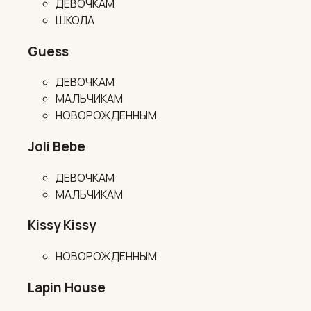
ДЕВОЧКАМ
ШКОЛА
Guess
ДЕВОЧКАМ
МАЛЬЧИКАМ
НОВОРОЖДЕННЫМ
Joli Bebe
ДЕВОЧКАМ
МАЛЬЧИКАМ
Kissy Kissy
НОВОРОЖДЕННЫМ
Lapin House