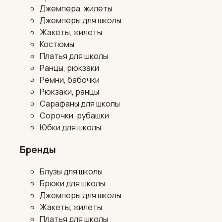
Джемпера, жилеты
Джемперы для школы
Жакеты, жилеты
Костюмы
Платья для школы
Ранцы, рюкзаки
Ремни, бабочки
Рюкзаки, ранцы
Сарафаны для школы
Сорочки, рубашки
Юбки для школы
Бренды
Блузы для школы
Брюки для школы
Джемперы для школы
Жакеты, жилеты
Платья для школы