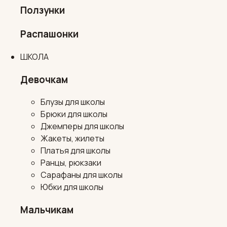
Ползунки
Распашонки
ШКОЛА
Девочкам
Блузы для школы
Брюки для школы
Джемперы для школы
Жакеты, жилеты
Платья для школы
Ранцы, рюкзаки
Сарафаны для школы
Юбки для школы
Мальчикам