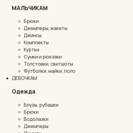
МАЛЬЧИКАМ
Брюки
Джемперы, жакеты
Джинсы
Комплекты
Куртки
Сумки и рюкзаки
Толстовки, свитшоты
Футболки, майки, поло
ДЕВОЧКАМ
Одежда
Блузы, рубашки
Брюки
Водолазки
Джемперы