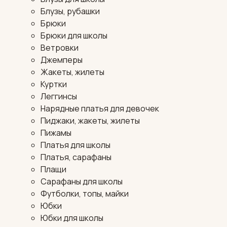
Блузы, рубашки
Брюки
Брюки для школы
Ветровки
Джемперы
Жакеты, жилеты
Куртки
Леггинсы
Нарядные платья для девочек
Пиджаки, жакеты, жилеты
Пижамы
Платья для школы
Платья, сарафаны
Плащи
Сарафаны для школы
Футболки, топы, майки
Юбки
Юбки для школы