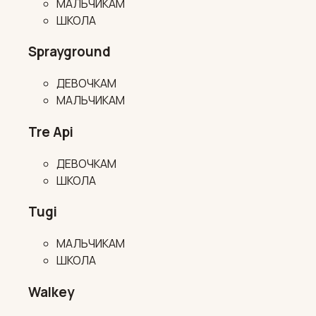
МАЛЬЧИКАМ
ШКОЛА
Sprayground
ДЕВОЧКАМ
МАЛЬЧИКАМ
Tre Api
ДЕВОЧКАМ
ШКОЛА
Tugi
МАЛЬЧИКАМ
ШКОЛА
Walkey