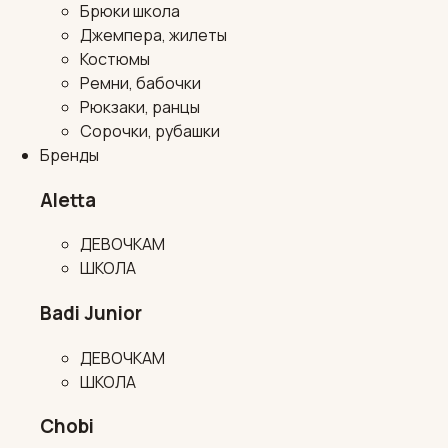
Брюки школа
Джемпера, жилеты
Костюмы
Ремни, бабочки
Рюкзаки, ранцы
Сорочки, рубашки
Бренды
Aletta
ДЕВОЧКАМ
ШКОЛА
Badi Junior
ДЕВОЧКАМ
ШКОЛА
Chobi