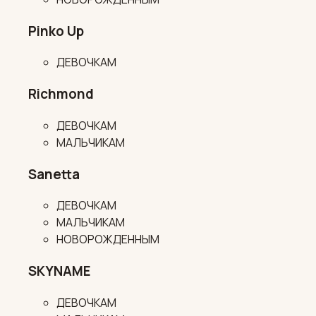
Pinko Up
ДЕВОЧКАМ
Richmond
ДЕВОЧКАМ
МАЛЬЧИКАМ
Sanetta
ДЕВОЧКАМ
МАЛЬЧИКАМ
НОВОРОЖДЕННЫМ
SKYNAME
ДЕВОЧКАМ