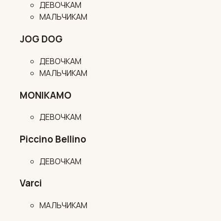
ДЕВОЧКАМ
МАЛЬЧИКАМ
JOG DOG
ДЕВОЧКАМ
МАЛЬЧИКАМ
MONIKAMO
ДЕВОЧКАМ
Piccino Bellino
ДЕВОЧКАМ
Varci
МАЛЬЧИКАМ