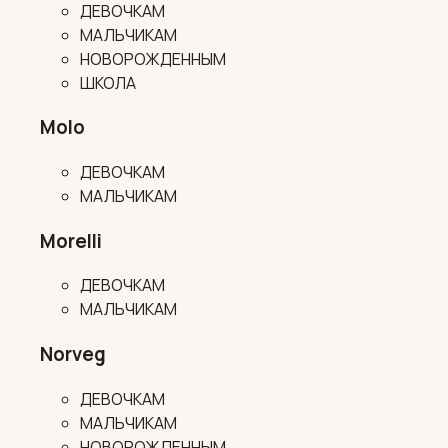
ДЕВОЧКАМ
МАЛЬЧИКАМ
НОВОРОЖДЕННЫМ
ШКОЛА
Molo
ДЕВОЧКАМ
МАЛЬЧИКАМ
Morelli
ДЕВОЧКАМ
МАЛЬЧИКАМ
Norveg
ДЕВОЧКАМ
МАЛЬЧИКАМ
НОВОРОЖДЕННЫМ