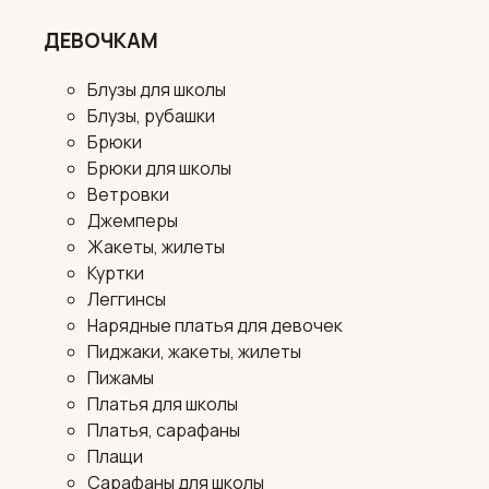
ДЕВОЧКАМ
Блузы для школы
Блузы, рубашки
Брюки
Брюки для школы
Ветровки
Джемперы
Жакеты, жилеты
Куртки
Леггинсы
Нарядные платья для девочек
Пиджаки, жакеты, жилеты
Пижамы
Платья для школы
Платья, сарафаны
Плащи
Сарафаны для школы