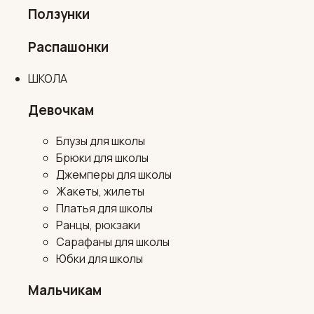
Ползунки
Распашонки
ШКОЛА
Девочкам
Блузы для школы
Брюки для школы
Джемперы для школы
Жакеты, жилеты
Платья для школы
Ранцы, рюкзаки
Сарафаны для школы
Юбки для школы
Мальчикам