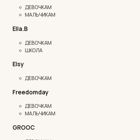
ДЕВОЧКАМ
МАЛЬЧИКАМ
Ella.B
ДЕВОЧКАМ
ШКОЛА
Elsy
ДЕВОЧКАМ
Freedomday
ДЕВОЧКАМ
МАЛЬЧИКАМ
GROOC