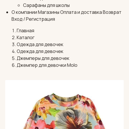
Сарафаны для школы
О компании
Магазины
Оплата и доставка
Возврат
Вход / Регистрация
Главная
Каталог
Одежда для девочек
Одежда для девочек
Джемперы для девочек
Джемпер для девочки Molo