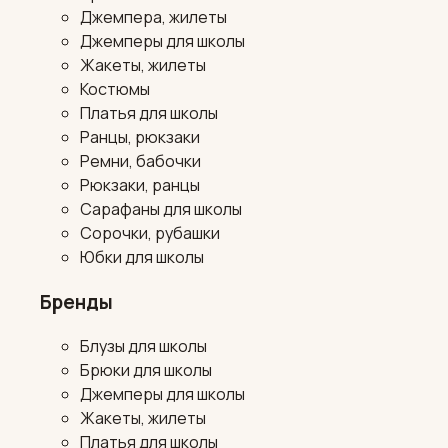
Джемпера, жилеты
Джемперы для школы
Жакеты, жилеты
Костюмы
Платья для школы
Ранцы, рюкзаки
Ремни, бабочки
Рюкзаки, ранцы
Сарафаны для школы
Сорочки, рубашки
Юбки для школы
Бренды
Блузы для школы
Брюки для школы
Джемперы для школы
Жакеты, жилеты
Платья для школы