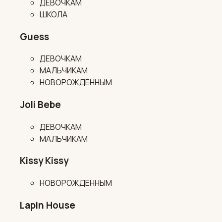
ДЕВОЧКАМ
ШКОЛА
Guess
ДЕВОЧКАМ
МАЛЬЧИКАМ
НОВОРОЖДЕННЫМ
Joli Bebe
ДЕВОЧКАМ
МАЛЬЧИКАМ
Kissy Kissy
НОВОРОЖДЕННЫМ
Lapin House