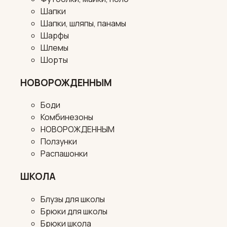
Шапки
Шапки, шляпы, панамы
Шарфы
Шлемы
Шорты
НОВОРОЖДЕННЫМ
Боди
Комбинезоны
НОВОРОЖДЕННЫМ
Ползунки
Распашонки
ШКОЛА
Блузы для школы
Брюки для школы
Брюки школа