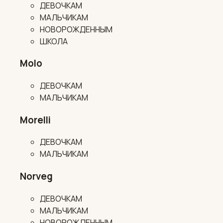
ДЕВОЧКАМ
МАЛЬЧИКАМ
НОВОРОЖДЕННЫМ
ШКОЛА
Molo
ДЕВОЧКАМ
МАЛЬЧИКАМ
Morelli
ДЕВОЧКАМ
МАЛЬЧИКАМ
Norveg
ДЕВОЧКАМ
МАЛЬЧИКАМ
НОВОРОЖДЕННЫМ