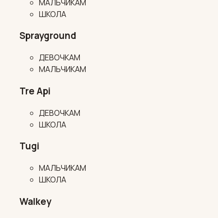
МАЛЬЧИКАМ
ШКОЛА
Sprayground
ДЕВОЧКАМ
МАЛЬЧИКАМ
Tre Api
ДЕВОЧКАМ
ШКОЛА
Tugi
МАЛЬЧИКАМ
ШКОЛА
Walkey