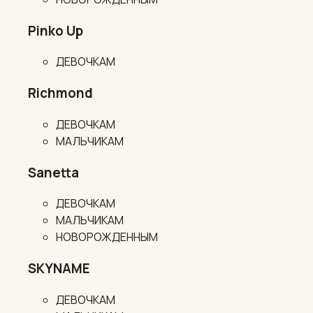
Pinko Up
ДЕВОЧКАМ
Richmond
ДЕВОЧКАМ
МАЛЬЧИКАМ
Sanetta
ДЕВОЧКАМ
МАЛЬЧИКАМ
НОВОРОЖДЕННЫМ
SKYNAME
ДЕВОЧКАМ