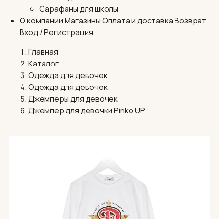
Сарафаны для школы
О компании
Магазины
Оплата и доставка
Возврат
Вход / Регистрация
Главная
Каталог
Одежда для девочек
Одежда для девочек
Джемперы для девочек
Джемпер для девочки Pinko UP