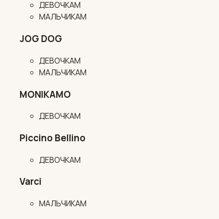
ДЕВОЧКАМ
МАЛЬЧИКАМ
JOG DOG
ДЕВОЧКАМ
МАЛЬЧИКАМ
MONIKAMO
ДЕВОЧКАМ
Piccino Bellino
ДЕВОЧКАМ
Varci
МАЛЬЧИКАМ