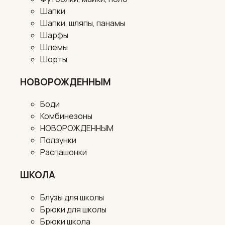
Шапки
Шапки, шляпы, панамы
Шарфы
Шлемы
Шорты
НОВОРОЖДЕННЫМ
Боди
Комбинезоны
НОВОРОЖДЕННЫМ
Ползунки
Распашонки
ШКОЛА
Блузы для школы
Брюки для школы
Брюки школа