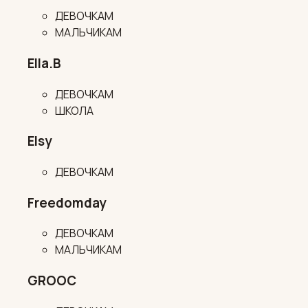
ДЕВОЧКАМ
МАЛЬЧИКАМ
Ella.B
ДЕВОЧКАМ
ШКОЛА
Elsy
ДЕВОЧКАМ
Freedomday
ДЕВОЧКАМ
МАЛЬЧИКАМ
GROOC