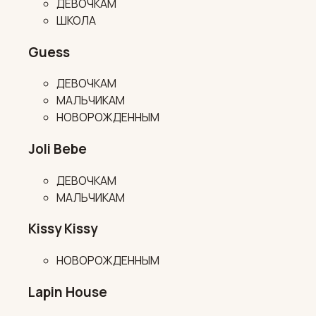
ДЕВОЧКАМ
ШКОЛА
Guess
ДЕВОЧКАМ
МАЛЬЧИКАМ
НОВОРОЖДЕННЫМ
Joli Bebe
ДЕВОЧКАМ
МАЛЬЧИКАМ
Kissy Kissy
НОВОРОЖДЕННЫМ
Lapin House