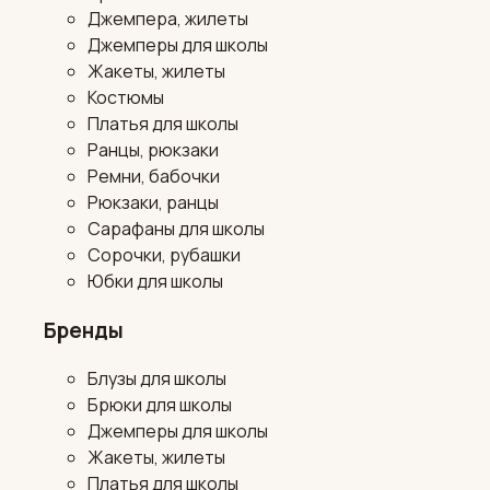
Джемпера, жилеты
Джемперы для школы
Жакеты, жилеты
Костюмы
Платья для школы
Ранцы, рюкзаки
Ремни, бабочки
Рюкзаки, ранцы
Сарафаны для школы
Сорочки, рубашки
Юбки для школы
Бренды
Блузы для школы
Брюки для школы
Джемперы для школы
Жакеты, жилеты
Платья для школы