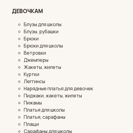
ДЕВОЧКАМ
Блузы для школы
Блузы, рубашки
Брюки
Брюки для школы
Ветровки
Джемперы
Жакеты, жилеты
Куртки
Леггинсы
Нарядные платья для девочек
Пиджаки, жакеты, жилеты
Пижамы
Платья для школы
Платья, сарафаны
Плащи
Сарафаны для школы