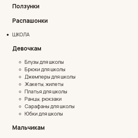
Ползунки
Распашонки
ШКОЛА
Девочкам
Блузы для школы
Брюки для школы
Джемперы для школы
Жакеты, жилеты
Платья для школы
Ранцы, рюкзаки
Сарафаны для школы
Юбки для школы
Мальчикам