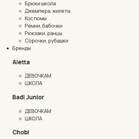
Брюки школа
Джемпера, жилеты
Костюмы
Ремни, бабочки
Рюкзаки, ранцы
Сорочки, рубашки
Бренды
Aletta
ДЕВОЧКАМ
ШКОЛА
Badi Junior
ДЕВОЧКАМ
ШКОЛА
Chobi