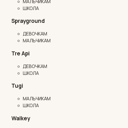
МАЛЬЧИКАМ
ШКОЛА
Sprayground
ДЕВОЧКАМ
МАЛЬЧИКАМ
Tre Api
ДЕВОЧКАМ
ШКОЛА
Tugi
МАЛЬЧИКАМ
ШКОЛА
Walkey