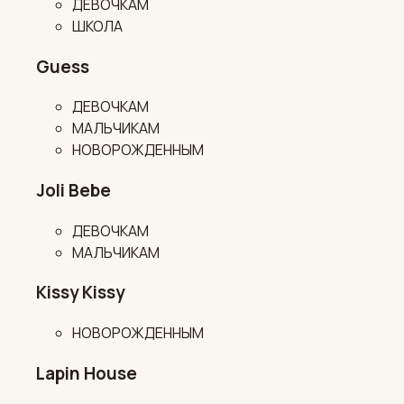
ДЕВОЧКАМ
ШКОЛА
Guess
ДЕВОЧКАМ
МАЛЬЧИКАМ
НОВОРОЖДЕННЫМ
Joli Bebe
ДЕВОЧКАМ
МАЛЬЧИКАМ
Kissy Kissy
НОВОРОЖДЕННЫМ
Lapin House