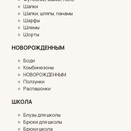
Шапки
Шапки, шляпы, панамы
Шарфы
Шлемы
Шорты
НОВОРОЖДЕННЫМ
Боди
Комбинезоны
НОВОРОЖДЕННЫМ
Ползунки
Распашонки
ШКОЛА
Блузы для школы
Брюки для школы
Брюки школа