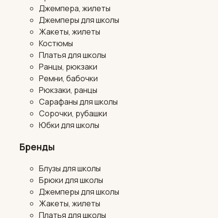
Джемпера, жилеты
Джемперы для школы
Жакеты, жилеты
Костюмы
Платья для школы
Ранцы, рюкзаки
Ремни, бабочки
Рюкзаки, ранцы
Сарафаны для школы
Сорочки, рубашки
Юбки для школы
Бренды
Блузы для школы
Брюки для школы
Джемперы для школы
Жакеты, жилеты
Платья для школы