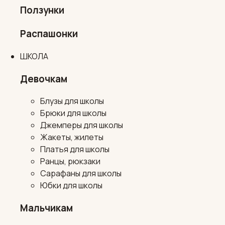
Ползунки
Распашонки
ШКОЛА
Девочкам
Блузы для школы
Брюки для школы
Джемперы для школы
Жакеты, жилеты
Платья для школы
Ранцы, рюкзаки
Сарафаны для школы
Юбки для школы
Мальчикам