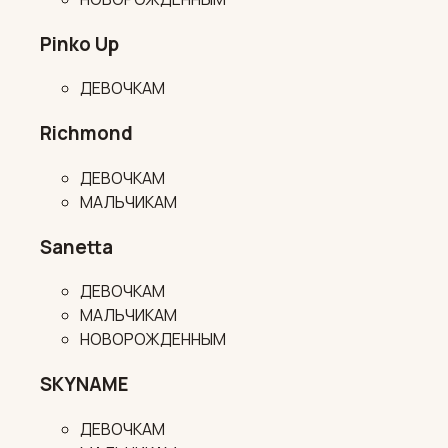
Pinko Up
ДЕВОЧКАМ
Richmond
ДЕВОЧКАМ
МАЛЬЧИКАМ
Sanetta
ДЕВОЧКАМ
МАЛЬЧИКАМ
НОВОРОЖДЕННЫМ
SKYNAME
ДЕВОЧКАМ