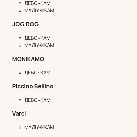
ДЕВОЧКАМ
МАЛЬЧИКАМ
JOG DOG
ДЕВОЧКАМ
МАЛЬЧИКАМ
MONIKAMO
ДЕВОЧКАМ
Piccino Bellino
ДЕВОЧКАМ
Varci
МАЛЬЧИКАМ