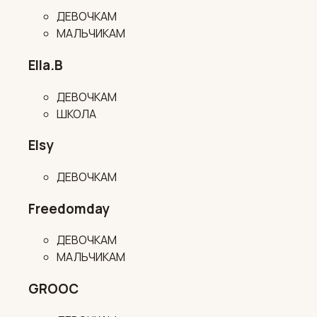
ДЕВОЧКАМ
МАЛЬЧИКАМ
Ella.B
ДЕВОЧКАМ
ШКОЛА
Elsy
ДЕВОЧКАМ
Freedomday
ДЕВОЧКАМ
МАЛЬЧИКАМ
GROOC