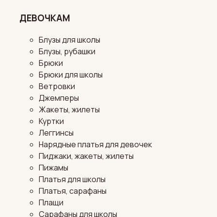
ДЕВОЧКАМ
Блузы для школы
Блузы, рубашки
Брюки
Брюки для школы
Ветровки
Джемперы
Жакеты, жилеты
Куртки
Леггинсы
Нарядные платья для девочек
Пиджаки, жакеты, жилеты
Пижамы
Платья для школы
Платья, сарафаны
Плащи
Сарафаны для школы