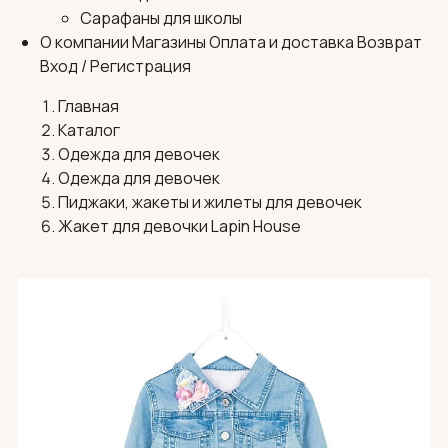
Сарафаны для школы
О компании
Магазины
Оплата и доставка
Возврат
Вход / Регистрация
Главная
Каталог
Одежда для девочек
Одежда для девочек
Пиджаки, жакеты и жилеты для девочек
Жакет для девочки Lapin House