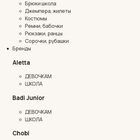
Брюки школа
Джемпера, жилеты
Костюмы
Ремни, бабочки
Рюкзаки, ранцы
Сорочки, рубашки
Бренды
Aletta
ДЕВОЧКАМ
ШКОЛА
Badi Junior
ДЕВОЧКАМ
ШКОЛА
Chobi