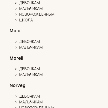
ДЕВОЧКАМ
МАЛЬЧИКАМ
НОВОРОЖДЕННЫМ
ШКОЛА
Molo
ДЕВОЧКАМ
МАЛЬЧИКАМ
Morelli
ДЕВОЧКАМ
МАЛЬЧИКАМ
Norveg
ДЕВОЧКАМ
МАЛЬЧИКАМ
НОВОРОЖДЕННЫМ