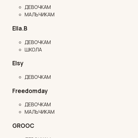
ДЕВОЧКАМ
МАЛЬЧИКАМ
Ella.B
ДЕВОЧКАМ
ШКОЛА
Elsy
ДЕВОЧКАМ
Freedomday
ДЕВОЧКАМ
МАЛЬЧИКАМ
GROOC