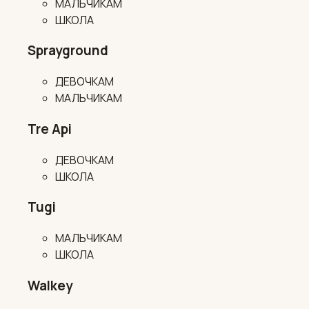
МАЛЬЧИКАМ
ШКОЛА
Sprayground
ДЕВОЧКАМ
МАЛЬЧИКАМ
Tre Api
ДЕВОЧКАМ
ШКОЛА
Tugi
МАЛЬЧИКАМ
ШКОЛА
Walkey