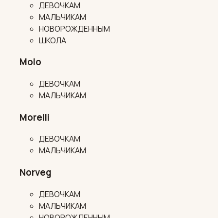
ДЕВОЧКАМ
МАЛЬЧИКАМ
НОВОРОЖДЕННЫМ
ШКОЛА
Molo
ДЕВОЧКАМ
МАЛЬЧИКАМ
Morelli
ДЕВОЧКАМ
МАЛЬЧИКАМ
Norveg
ДЕВОЧКАМ
МАЛЬЧИКАМ
НОВОРОЖДЕННЫМ