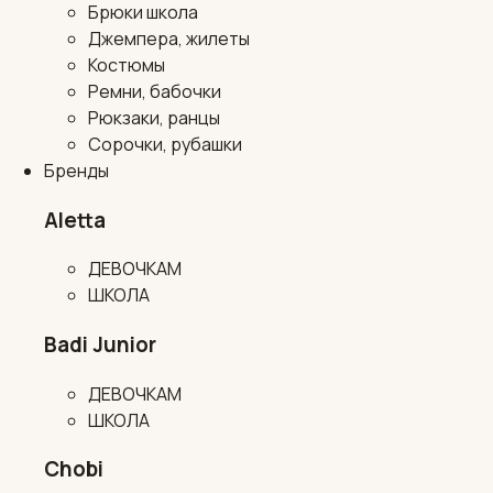
Брюки школа
Джемпера, жилеты
Костюмы
Ремни, бабочки
Рюкзаки, ранцы
Сорочки, рубашки
Бренды
Aletta
ДЕВОЧКАМ
ШКОЛА
Badi Junior
ДЕВОЧКАМ
ШКОЛА
Chobi