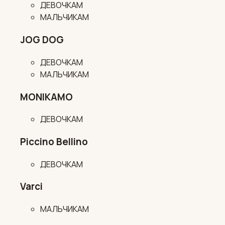
ДЕВОЧКАМ
МАЛЬЧИКАМ
JOG DOG
ДЕВОЧКАМ
МАЛЬЧИКАМ
MONIKAMO
ДЕВОЧКАМ
Piccino Bellino
ДЕВОЧКАМ
Varci
МАЛЬЧИКАМ