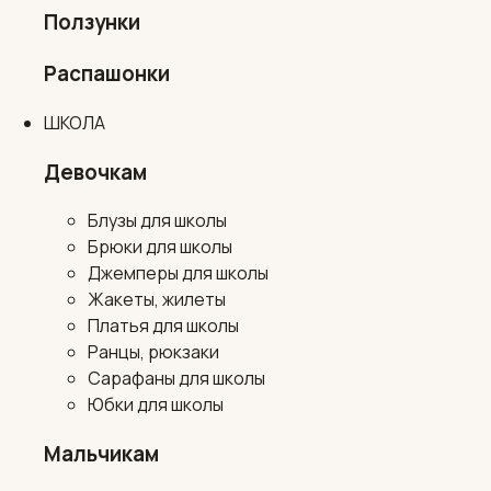
Ползунки
Распашонки
ШКОЛА
Девочкам
Блузы для школы
Брюки для школы
Джемперы для школы
Жакеты, жилеты
Платья для школы
Ранцы, рюкзаки
Сарафаны для школы
Юбки для школы
Мальчикам