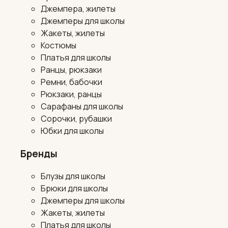
Джемпера, жилеты
Джемперы для школы
Жакеты, жилеты
Костюмы
Платья для школы
Ранцы, рюкзаки
Ремни, бабочки
Рюкзаки, ранцы
Сарафаны для школы
Сорочки, рубашки
Юбки для школы
Бренды
Блузы для школы
Брюки для школы
Джемперы для школы
Жакеты, жилеты
Платья для школы