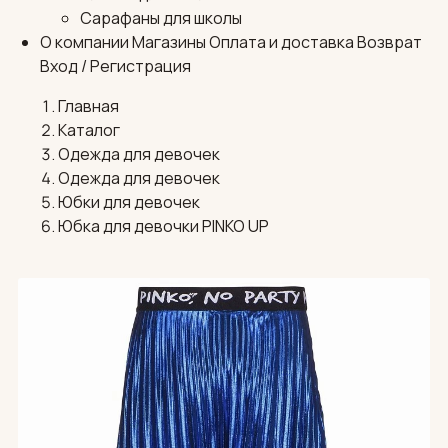
Сарафаны для школы
О компании
Магазины
Оплата и доставка
Возврат
Вход / Регистрация
Главная
Каталог
Одежда для девочек
Одежда для девочек
Юбки для девочек
Юбка для девочки PINKO UP