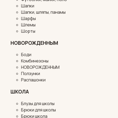
Шапки
Шапки, шляпы, панамы
Шарфы
Шлемы
Шорты
НОВОРОЖДЕННЫМ
Боди
Комбинезоны
НОВОРОЖДЕННЫМ
Ползунки
Распашонки
ШКОЛА
Блузы для школы
Брюки для школы
Брюки школа