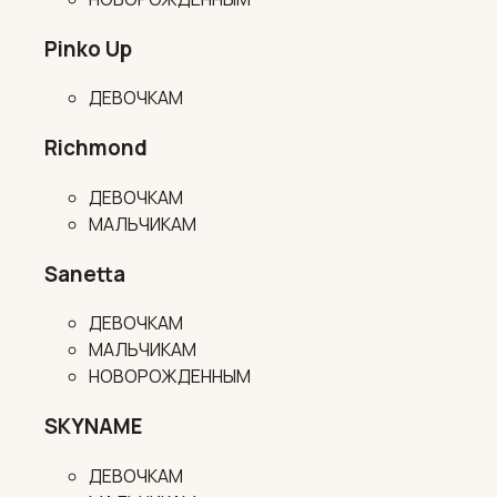
Pinko Up
ДЕВОЧКАМ
Richmond
ДЕВОЧКАМ
МАЛЬЧИКАМ
Sanetta
ДЕВОЧКАМ
МАЛЬЧИКАМ
НОВОРОЖДЕННЫМ
SKYNAME
ДЕВОЧКАМ