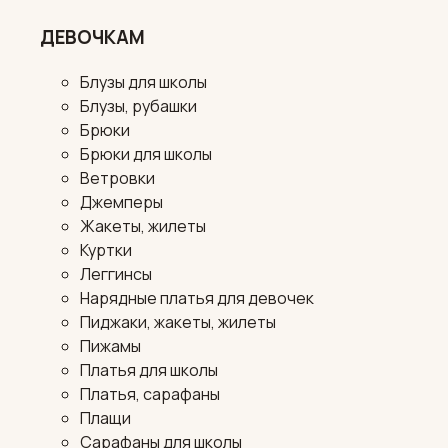
ДЕВОЧКАМ
Блузы для школы
Блузы, рубашки
Брюки
Брюки для школы
Ветровки
Джемперы
Жакеты, жилеты
Куртки
Леггинсы
Нарядные платья для девочек
Пиджаки, жакеты, жилеты
Пижамы
Платья для школы
Платья, сарафаны
Плащи
Сарафаны для школы