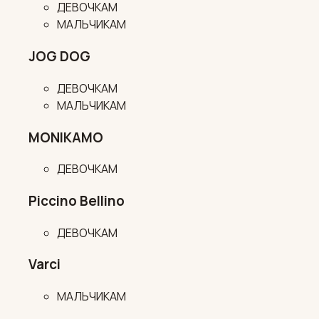
ДЕВОЧКАМ
МАЛЬЧИКАМ
JOG DOG
ДЕВОЧКАМ
МАЛЬЧИКАМ
MONIKAMO
ДЕВОЧКАМ
Piccino Bellino
ДЕВОЧКАМ
Varci
МАЛЬЧИКАМ