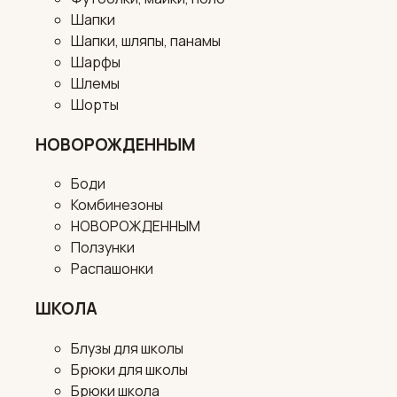
Шапки
Шапки, шляпы, панамы
Шарфы
Шлемы
Шорты
НОВОРОЖДЕННЫМ
Боди
Комбинезоны
НОВОРОЖДЕННЫМ
Ползунки
Распашонки
ШКОЛА
Блузы для школы
Брюки для школы
Брюки школа