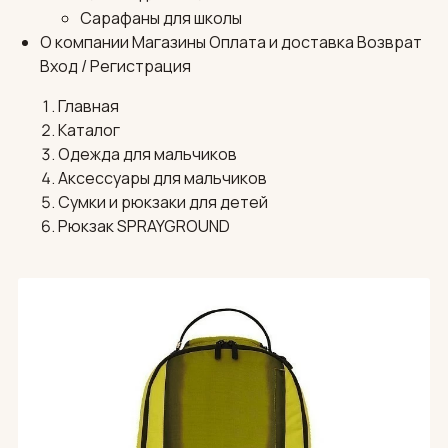
Сарафаны для школы
О компании
Магазины
Оплата и доставка
Возврат
Вход / Регистрация
Главная
Каталог
Одежда для мальчиков
Аксессуары для мальчиков
Сумки и рюкзаки для детей
Рюкзак SPRAYGROUND