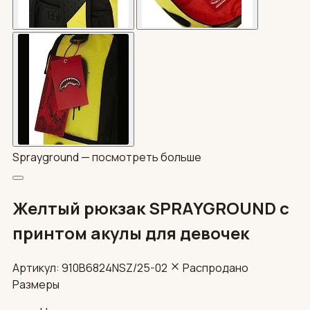
Sprayground —
посмотреть больше
Желтый рюкзак SPRAYGROUND с
принтом акулы для девочек
Артикул: 910B6824NSZ/25-02
Распродано
Размеры