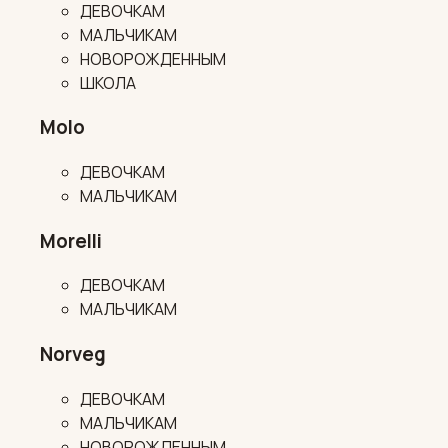
ДЕВОЧКАМ
МАЛЬЧИКАМ
НОВОРОЖДЕННЫМ
ШКОЛА
Molo
ДЕВОЧКАМ
МАЛЬЧИКАМ
Morelli
ДЕВОЧКАМ
МАЛЬЧИКАМ
Norveg
ДЕВОЧКАМ
МАЛЬЧИКАМ
НОВОРОЖДЕННЫМ