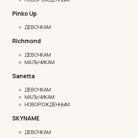
Pinko Up
ДЕВОЧКАМ
Richmond
ДЕВОЧКАМ
МАЛЬЧИКАМ
Sanetta
ДЕВОЧКАМ
МАЛЬЧИКАМ
НОВОРОЖДЕННЫМ
SKYNAME
ДЕВОЧКАМ