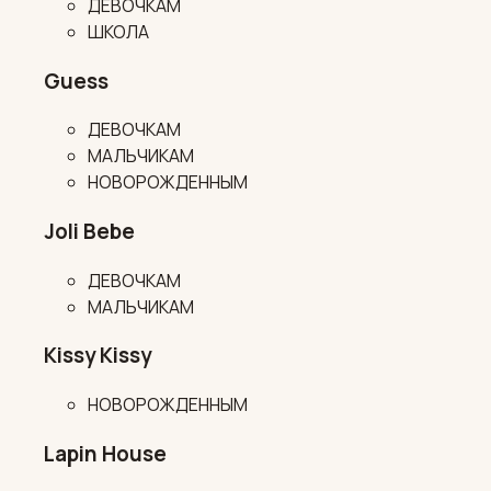
ДЕВОЧКАМ
ШКОЛА
Guess
ДЕВОЧКАМ
МАЛЬЧИКАМ
НОВОРОЖДЕННЫМ
Joli Bebe
ДЕВОЧКАМ
МАЛЬЧИКАМ
Kissy Kissy
НОВОРОЖДЕННЫМ
Lapin House