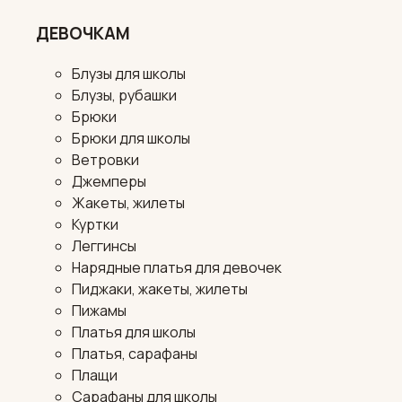
ДЕВОЧКАМ
Блузы для школы
Блузы, рубашки
Брюки
Брюки для школы
Ветровки
Джемперы
Жакеты, жилеты
Куртки
Леггинсы
Нарядные платья для девочек
Пиджаки, жакеты, жилеты
Пижамы
Платья для школы
Платья, сарафаны
Плащи
Сарафаны для школы