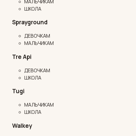
МАЛЬЧИКАМ
ШКОЛА
Sprayground
ДЕВОЧКАМ
МАЛЬЧИКАМ
Tre Api
ДЕВОЧКАМ
ШКОЛА
Tugi
МАЛЬЧИКАМ
ШКОЛА
Walkey