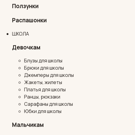
Ползунки
Распашонки
ШКОЛА
Девочкам
Блузы для школы
Брюки для школы
Джемперы для школы
Жакеты, жилеты
Платья для школы
Ранцы, рюкзаки
Сарафаны для школы
Юбки для школы
Мальчикам