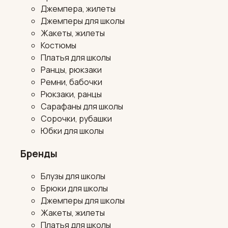
Джемпера, жилеты
Джемперы для школы
Жакеты, жилеты
Костюмы
Платья для школы
Ранцы, рюкзаки
Ремни, бабочки
Рюкзаки, ранцы
Сарафаны для школы
Сорочки, рубашки
Юбки для школы
Бренды
Блузы для школы
Брюки для школы
Джемперы для школы
Жакеты, жилеты
Платья для школы