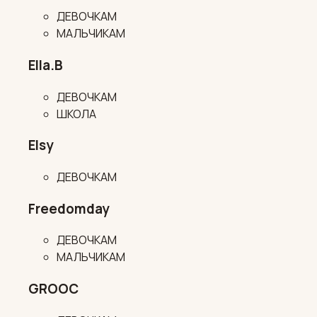
ДЕВОЧКАМ
МАЛЬЧИКАМ
Ella.B
ДЕВОЧКАМ
ШКОЛА
Elsy
ДЕВОЧКАМ
Freedomday
ДЕВОЧКАМ
МАЛЬЧИКАМ
GROOC