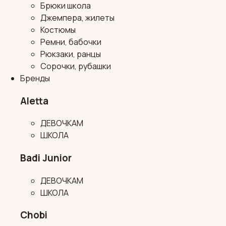
Брюки школа
Джемпера, жилеты
Костюмы
Ремни, бабочки
Рюкзаки, ранцы
Сорочки, рубашки
Бренды
Aletta
ДЕВОЧКАМ
ШКОЛА
Badi Junior
ДЕВОЧКАМ
ШКОЛА
Chobi