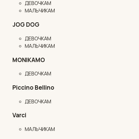
ДЕВОЧКАМ
МАЛЬЧИКАМ
JOG DOG
ДЕВОЧКАМ
МАЛЬЧИКАМ
MONIKAMO
ДЕВОЧКАМ
Piccino Bellino
ДЕВОЧКАМ
Varci
МАЛЬЧИКАМ