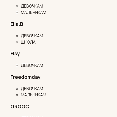
ДЕВОЧКАМ
МАЛЬЧИКАМ
Ella.B
ДЕВОЧКАМ
ШКОЛА
Elsy
ДЕВОЧКАМ
Freedomday
ДЕВОЧКАМ
МАЛЬЧИКАМ
GROOC