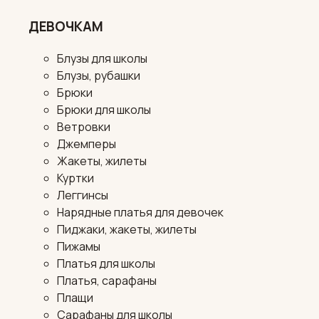
ДЕВОЧКАМ
Блузы для школы
Блузы, рубашки
Брюки
Брюки для школы
Ветровки
Джемперы
Жакеты, жилеты
Куртки
Леггинсы
Нарядные платья для девочек
Пиджаки, жакеты, жилеты
Пижамы
Платья для школы
Платья, сарафаны
Плащи
Сарафаны для школы