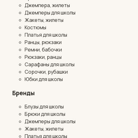
Джемпера, жилеты
Джемперы для школы
Жакеты, жилеты
Костюмы
Платья для школы
Ранцы, рюкзаки
Ремни, бабочки
Рюкзаки, ранцы
Сарафаны для школы
Сорочки, рубашки
Юбки для школы
Бренды
Блузы для школы
Брюки для школы
Джемперы для школы
Жакеты, жилеты
Платья для школы