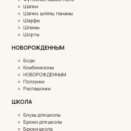
Шапки
Шапки, шляпы, панамы
Шарфы
Шлемы
Шорты
НОВОРОЖДЕННЫМ
Боди
Комбинезоны
НОВОРОЖДЕННЫМ
Ползунки
Распашонки
ШКОЛА
Блузы для школы
Брюки для школы
Брюки школа