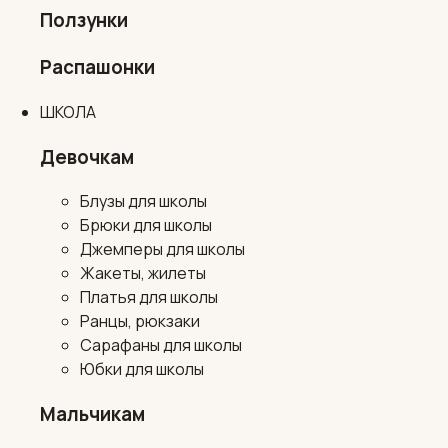
Ползунки
Распашонки
ШКОЛА
Девочкам
Блузы для школы
Брюки для школы
Джемперы для школы
Жакеты, жилеты
Платья для школы
Ранцы, рюкзаки
Сарафаны для школы
Юбки для школы
Мальчикам