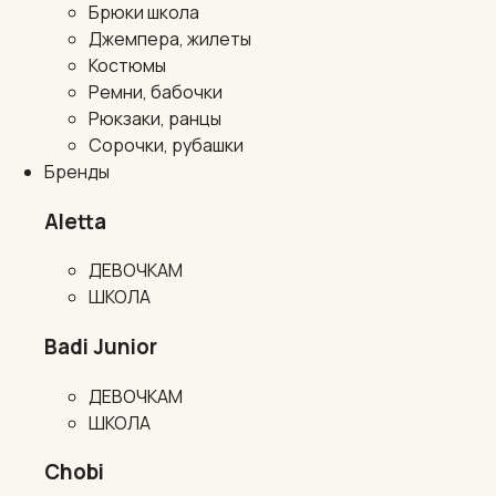
Брюки школа
Джемпера, жилеты
Костюмы
Ремни, бабочки
Рюкзаки, ранцы
Сорочки, рубашки
Бренды
Aletta
ДЕВОЧКАМ
ШКОЛА
Badi Junior
ДЕВОЧКАМ
ШКОЛА
Chobi