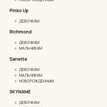
Pinko Up
ДЕВОЧКАМ
Richmond
ДЕВОЧКАМ
МАЛЬЧИКАМ
Sanetta
ДЕВОЧКАМ
МАЛЬЧИКАМ
НОВОРОЖДЕННЫМ
SKYNAME
ДЕВОЧКАМ