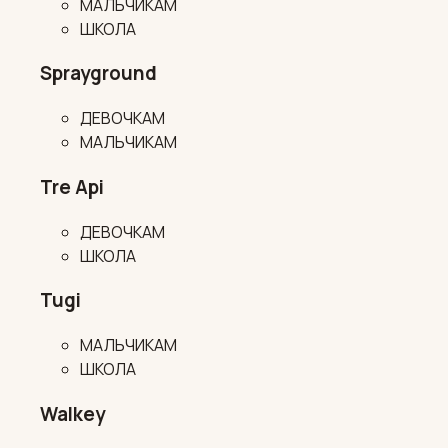
МАЛЬЧИКАМ
ШКОЛА
Sprayground
ДЕВОЧКАМ
МАЛЬЧИКАМ
Tre Api
ДЕВОЧКАМ
ШКОЛА
Tugi
МАЛЬЧИКАМ
ШКОЛА
Walkey