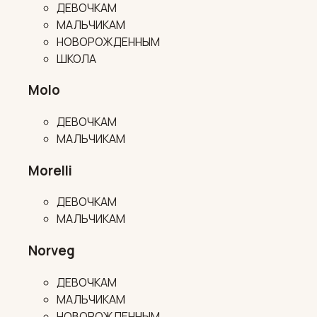
ДЕВОЧКАМ
МАЛЬЧИКАМ
НОВОРОЖДЕННЫМ
ШКОЛА
Molo
ДЕВОЧКАМ
МАЛЬЧИКАМ
Morelli
ДЕВОЧКАМ
МАЛЬЧИКАМ
Norveg
ДЕВОЧКАМ
МАЛЬЧИКАМ
НОВОРОЖДЕННЫМ