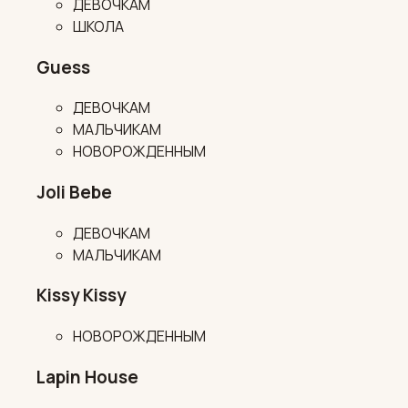
ДЕВОЧКАМ
ШКОЛА
Guess
ДЕВОЧКАМ
МАЛЬЧИКАМ
НОВОРОЖДЕННЫМ
Joli Bebe
ДЕВОЧКАМ
МАЛЬЧИКАМ
Kissy Kissy
НОВОРОЖДЕННЫМ
Lapin House