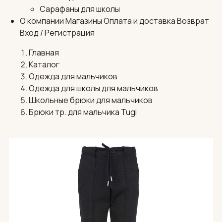
Сарафаны для школы
О компании
Магазины
Оплата и доставка
Возврат
Вход / Регистрация
Главная
Каталог
Одежда для мальчиков
Одежда для школы для мальчиков
Школьные брюки для мальчиков
Брюки тр. для мальчика Tugi