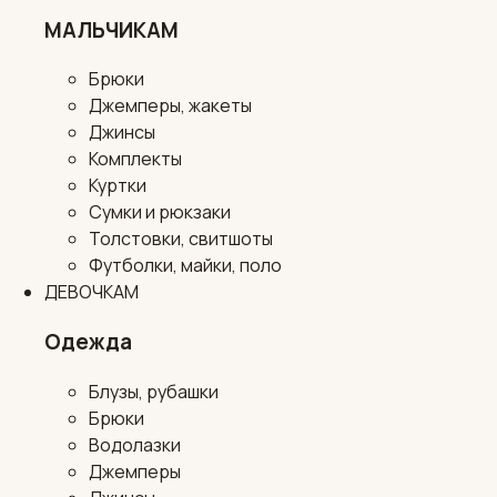
МАЛЬЧИКАМ
Брюки
Джемперы, жакеты
Джинсы
Комплекты
Куртки
Сумки и рюкзаки
Толстовки, свитшоты
Футболки, майки, поло
ДЕВОЧКАМ
Одежда
Блузы, рубашки
Брюки
Водолазки
Джемперы