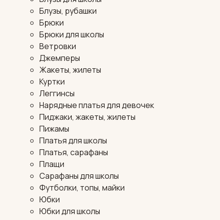
Блузы, рубашки
Брюки
Брюки для школы
Ветровки
Джемперы
Жакеты, жилеты
Куртки
Леггинсы
Нарядные платья для девочек
Пиджаки, жакеты, жилеты
Пижамы
Платья для школы
Платья, сарафаны
Плащи
Сарафаны для школы
Футболки, топы, майки
Юбки
Юбки для школы