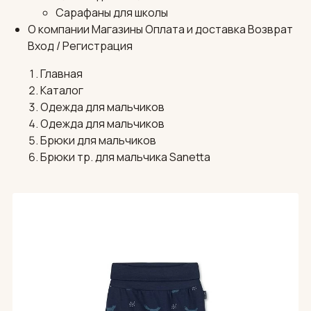
Сарафаны для школы
О компании
Магазины
Оплата и доставка
Возврат
Вход / Регистрация
Главная
Каталог
Одежда для мальчиков
Одежда для мальчиков
Брюки для мальчиков
Брюки тр. для мальчика Sanetta