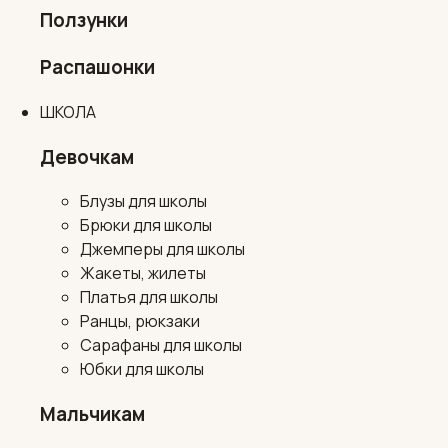
Ползунки
Распашонки
ШКОЛА
Девочкам
Блузы для школы
Брюки для школы
Джемперы для школы
Жакеты, жилеты
Платья для школы
Ранцы, рюкзаки
Сарафаны для школы
Юбки для школы
Мальчикам