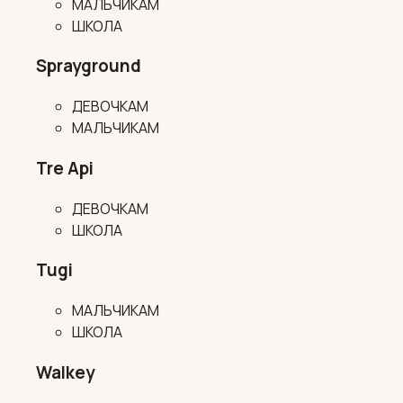
МАЛЬЧИКАМ
ШКОЛА
Sprayground
ДЕВОЧКАМ
МАЛЬЧИКАМ
Tre Api
ДЕВОЧКАМ
ШКОЛА
Tugi
МАЛЬЧИКАМ
ШКОЛА
Walkey