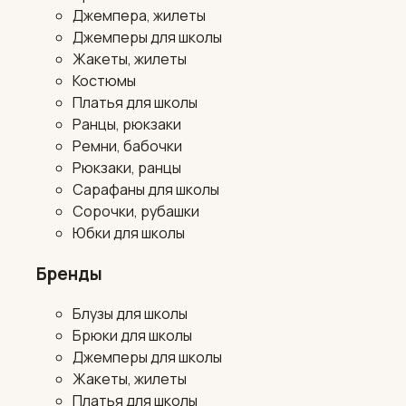
Джемпера, жилеты
Джемперы для школы
Жакеты, жилеты
Костюмы
Платья для школы
Ранцы, рюкзаки
Ремни, бабочки
Рюкзаки, ранцы
Сарафаны для школы
Сорочки, рубашки
Юбки для школы
Бренды
Блузы для школы
Брюки для школы
Джемперы для школы
Жакеты, жилеты
Платья для школы