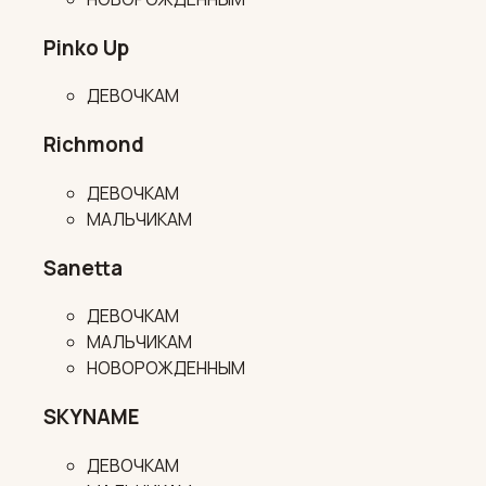
Pinko Up
ДЕВОЧКАМ
Richmond
ДЕВОЧКАМ
МАЛЬЧИКАМ
Sanetta
ДЕВОЧКАМ
МАЛЬЧИКАМ
НОВОРОЖДЕННЫМ
SKYNAME
ДЕВОЧКАМ