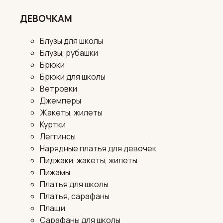
ДЕВОЧКАМ
Блузы для школы
Блузы, рубашки
Брюки
Брюки для школы
Ветровки
Джемперы
Жакеты, жилеты
Куртки
Леггинсы
Нарядные платья для девочек
Пиджаки, жакеты, жилеты
Пижамы
Платья для школы
Платья, сарафаны
Плащи
Сарафаны для школы