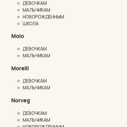
ДЕВОЧКАМ
МАЛЬЧИКАМ
НОВОРОЖДЕННЫМ
ШКОЛА
Molo
ДЕВОЧКАМ
МАЛЬЧИКАМ
Morelli
ДЕВОЧКАМ
МАЛЬЧИКАМ
Norveg
ДЕВОЧКАМ
МАЛЬЧИКАМ
НОВОРОЖДЕННЫМ