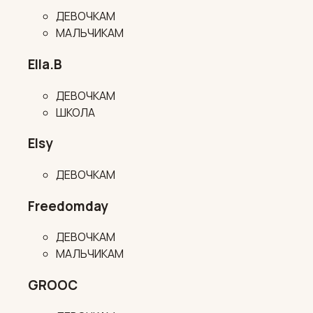
ДЕВОЧКАМ
МАЛЬЧИКАМ
Ella.B
ДЕВОЧКАМ
ШКОЛА
Elsy
ДЕВОЧКАМ
Freedomday
ДЕВОЧКАМ
МАЛЬЧИКАМ
GROOC