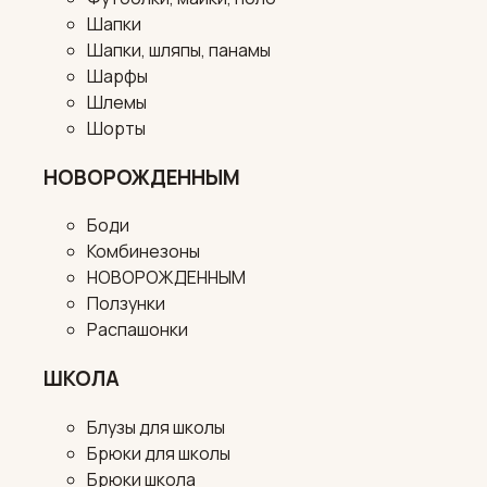
Шапки
Шапки, шляпы, панамы
Шарфы
Шлемы
Шорты
НОВОРОЖДЕННЫМ
Боди
Комбинезоны
НОВОРОЖДЕННЫМ
Ползунки
Распашонки
ШКОЛА
Блузы для школы
Брюки для школы
Брюки школа