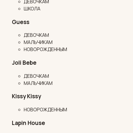
ДЕВОЧКАМ
ШКОЛА
Guess
ДЕВОЧКАМ
МАЛЬЧИКАМ
НОВОРОЖДЕННЫМ
Joli Bebe
ДЕВОЧКАМ
МАЛЬЧИКАМ
Kissy Kissy
НОВОРОЖДЕННЫМ
Lapin House