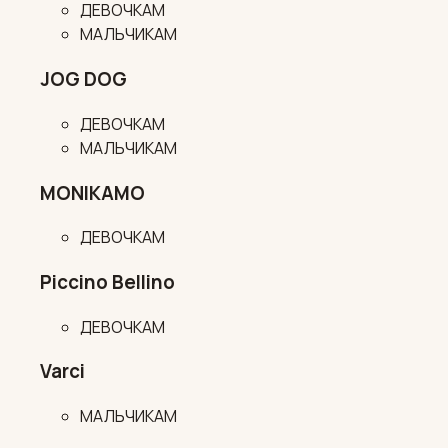
ДЕВОЧКАМ
МАЛЬЧИКАМ
JOG DOG
ДЕВОЧКАМ
МАЛЬЧИКАМ
MONIKAMO
ДЕВОЧКАМ
Piccino Bellino
ДЕВОЧКАМ
Varci
МАЛЬЧИКАМ