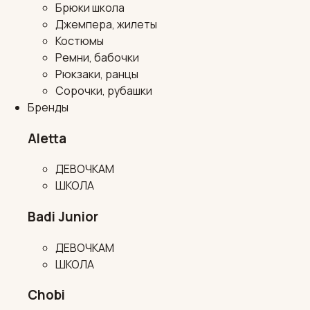
Брюки школа
Джемпера, жилеты
Костюмы
Ремни, бабочки
Рюкзаки, ранцы
Сорочки, рубашки
Бренды
Aletta
ДЕВОЧКАМ
ШКОЛА
Badi Junior
ДЕВОЧКАМ
ШКОЛА
Chobi