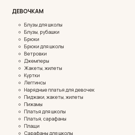
ДЕВОЧКАМ
Блузы для школы
Блузы, рубашки
Брюки
Брюки для школы
Ветровки
Джемперы
Жакеты, жилеты
Куртки
Леггинсы
Нарядные платья для девочек
Пиджаки, жакеты, жилеты
Пижамы
Платья для школы
Платья, сарафаны
Плащи
Сарафаны для школы