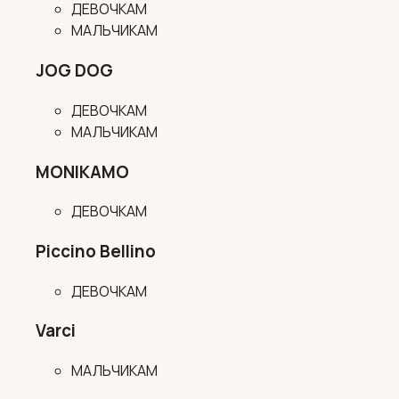
ДЕВОЧКАМ
МАЛЬЧИКАМ
JOG DOG
ДЕВОЧКАМ
МАЛЬЧИКАМ
MONIKAMO
ДЕВОЧКАМ
Piccino Bellino
ДЕВОЧКАМ
Varci
МАЛЬЧИКАМ