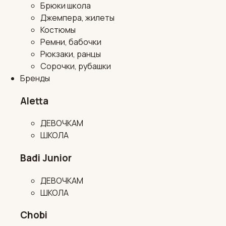
Брюки школа
Джемпера, жилеты
Костюмы
Ремни, бабочки
Рюкзаки, ранцы
Сорочки, рубашки
Бренды
Aletta
ДЕВОЧКАМ
ШКОЛА
Badi Junior
ДЕВОЧКАМ
ШКОЛА
Chobi