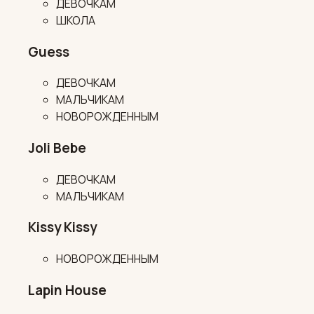
ДЕВОЧКАМ
ШКОЛА
Guess
ДЕВОЧКАМ
МАЛЬЧИКАМ
НОВОРОЖДЕННЫМ
Joli Bebe
ДЕВОЧКАМ
МАЛЬЧИКАМ
Kissy Kissy
НОВОРОЖДЕННЫМ
Lapin House