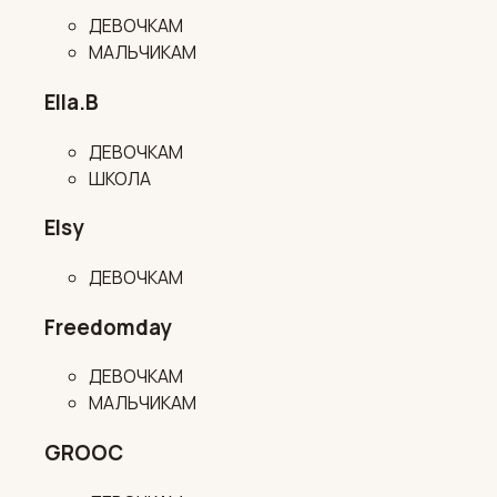
ДЕВОЧКАМ
МАЛЬЧИКАМ
Ella.B
ДЕВОЧКАМ
ШКОЛА
Elsy
ДЕВОЧКАМ
Freedomday
ДЕВОЧКАМ
МАЛЬЧИКАМ
GROOC