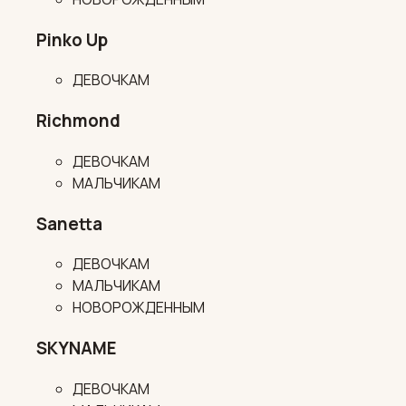
Pinko Up
ДЕВОЧКАМ
Richmond
ДЕВОЧКАМ
МАЛЬЧИКАМ
Sanetta
ДЕВОЧКАМ
МАЛЬЧИКАМ
НОВОРОЖДЕННЫМ
SKYNAME
ДЕВОЧКАМ