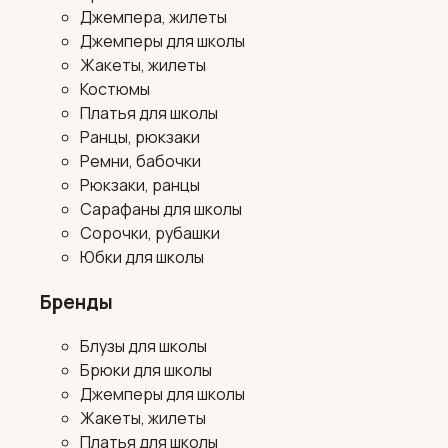
Джемпера, жилеты
Джемперы для школы
Жакеты, жилеты
Костюмы
Платья для школы
Ранцы, рюкзаки
Ремни, бабочки
Рюкзаки, ранцы
Сарафаны для школы
Сорочки, рубашки
Юбки для школы
Бренды
Блузы для школы
Брюки для школы
Джемперы для школы
Жакеты, жилеты
Платья для школы