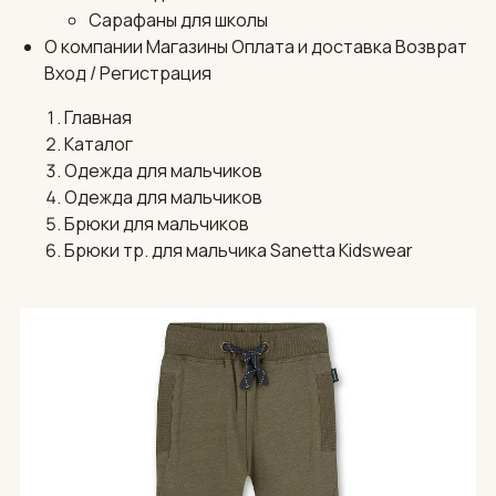
Сарафаны для школы
О компании
Магазины
Оплата и доставка
Возврат
Вход / Регистрация
Главная
Каталог
Одежда для мальчиков
Одежда для мальчиков
Брюки для мальчиков
Брюки тр. для мальчика Sanetta Kidswear