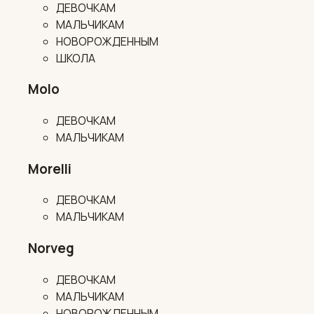
ДЕВОЧКАМ
МАЛЬЧИКАМ
НОВОРОЖДЕННЫМ
ШКОЛА
Molo
ДЕВОЧКАМ
МАЛЬЧИКАМ
Morelli
ДЕВОЧКАМ
МАЛЬЧИКАМ
Norveg
ДЕВОЧКАМ
МАЛЬЧИКАМ
НОВОРОЖДЕННЫМ