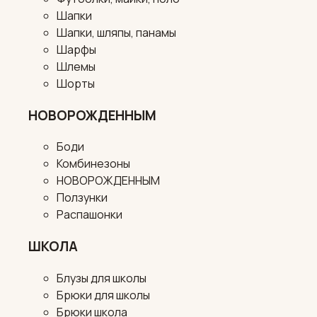
Шапки
Шапки, шляпы, панамы
Шарфы
Шлемы
Шорты
НОВОРОЖДЕННЫМ
Боди
Комбинезоны
НОВОРОЖДЕННЫМ
Ползунки
Распашонки
ШКОЛА
Блузы для школы
Брюки для школы
Брюки школа