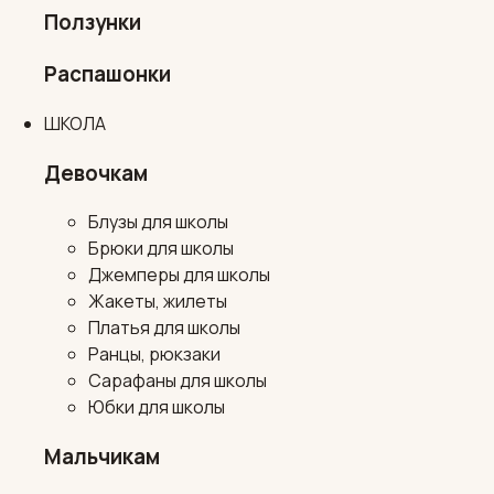
Ползунки
Распашонки
ШКОЛА
Девочкам
Блузы для школы
Брюки для школы
Джемперы для школы
Жакеты, жилеты
Платья для школы
Ранцы, рюкзаки
Сарафаны для школы
Юбки для школы
Мальчикам