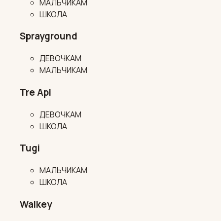
МАЛЬЧИКАМ
ШКОЛА
Sprayground
ДЕВОЧКАМ
МАЛЬЧИКАМ
Tre Api
ДЕВОЧКАМ
ШКОЛА
Tugi
МАЛЬЧИКАМ
ШКОЛА
Walkey