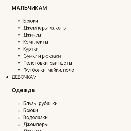
МАЛЬЧИКАМ
Брюки
Джемперы, жакеты
Джинсы
Комплекты
Куртки
Сумки и рюкзаки
Толстовки, свитшоты
Футболки, майки, поло
ДЕВОЧКАМ
Одежда
Блузы, рубашки
Брюки
Водолазки
Джемперы