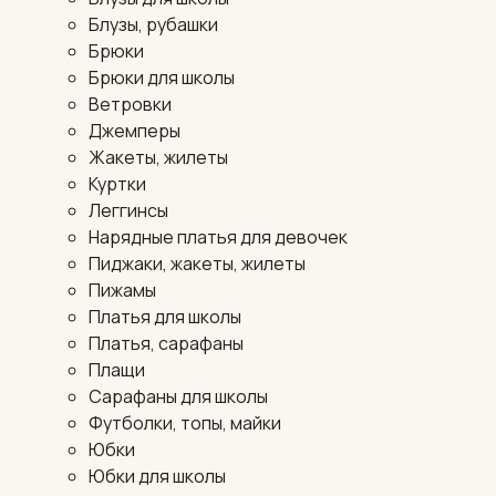
Блузы, рубашки
Брюки
Брюки для школы
Ветровки
Джемперы
Жакеты, жилеты
Куртки
Леггинсы
Нарядные платья для девочек
Пиджаки, жакеты, жилеты
Пижамы
Платья для школы
Платья, сарафаны
Плащи
Сарафаны для школы
Футболки, топы, майки
Юбки
Юбки для школы