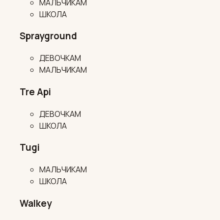
МАЛЬЧИКАМ
ШКОЛА
Sprayground
ДЕВОЧКАМ
МАЛЬЧИКАМ
Tre Api
ДЕВОЧКАМ
ШКОЛА
Tugi
МАЛЬЧИКАМ
ШКОЛА
Walkey