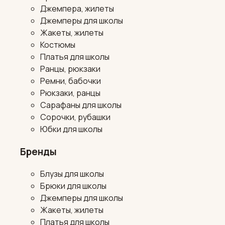
Джемпера, жилеты
Джемперы для школы
Жакеты, жилеты
Костюмы
Платья для школы
Ранцы, рюкзаки
Ремни, бабочки
Рюкзаки, ранцы
Сарафаны для школы
Сорочки, рубашки
Юбки для школы
Бренды
Блузы для школы
Брюки для школы
Джемперы для школы
Жакеты, жилеты
Платья для школы