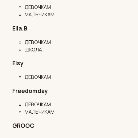
ДЕВОЧКАМ
МАЛЬЧИКАМ
Ella.B
ДЕВОЧКАМ
ШКОЛА
Elsy
ДЕВОЧКАМ
Freedomday
ДЕВОЧКАМ
МАЛЬЧИКАМ
GROOC