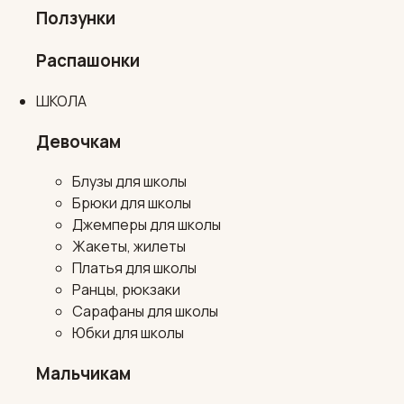
Ползунки
Распашонки
ШКОЛА
Девочкам
Блузы для школы
Брюки для школы
Джемперы для школы
Жакеты, жилеты
Платья для школы
Ранцы, рюкзаки
Сарафаны для школы
Юбки для школы
Мальчикам