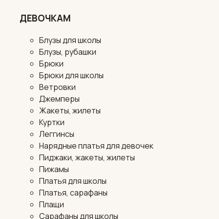
ДЕВОЧКАМ
Блузы для школы
Блузы, рубашки
Брюки
Брюки для школы
Ветровки
Джемперы
Жакеты, жилеты
Куртки
Леггинсы
Нарядные платья для девочек
Пиджаки, жакеты, жилеты
Пижамы
Платья для школы
Платья, сарафаны
Плащи
Сарафаны для школы