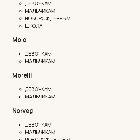
ДЕВОЧКАМ
МАЛЬЧИКАМ
НОВОРОЖДЕННЫМ
ШКОЛА
Molo
ДЕВОЧКАМ
МАЛЬЧИКАМ
Morelli
ДЕВОЧКАМ
МАЛЬЧИКАМ
Norveg
ДЕВОЧКАМ
МАЛЬЧИКАМ
НОВОРОЖДЕННЫМ