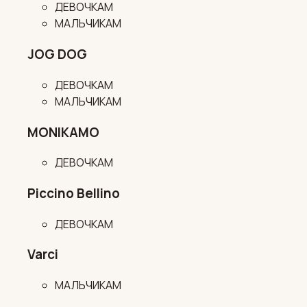
ДЕВОЧКАМ
МАЛЬЧИКАМ
JOG DOG
ДЕВОЧКАМ
МАЛЬЧИКАМ
MONIKAMO
ДЕВОЧКАМ
Piccino Bellino
ДЕВОЧКАМ
Varci
МАЛЬЧИКАМ