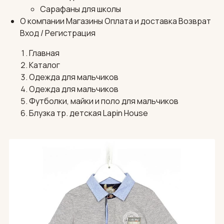
Сарафаны для школы
О компании
Магазины
Оплата и доставка
Возврат
Вход / Регистрация
Главная
Каталог
Одежда для мальчиков
Одежда для мальчиков
Футболки, майки и поло для мальчиков
Блузка тр. детская Lapin House