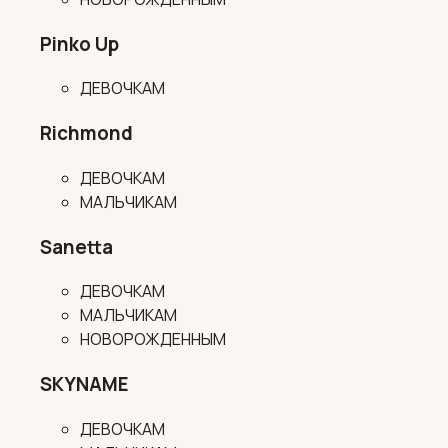
Pinko Up
ДЕВОЧКАМ
Richmond
ДЕВОЧКАМ
МАЛЬЧИКАМ
Sanetta
ДЕВОЧКАМ
МАЛЬЧИКАМ
НОВОРОЖДЕННЫМ
SKYNAME
ДЕВОЧКАМ