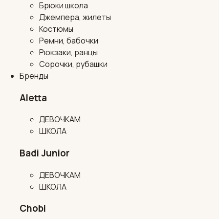
Брюки школа
Джемпера, жилеты
Костюмы
Ремни, бабочки
Рюкзаки, ранцы
Сорочки, рубашки
Бренды
Aletta
ДЕВОЧКАМ
ШКОЛА
Badi Junior
ДЕВОЧКАМ
ШКОЛА
Chobi