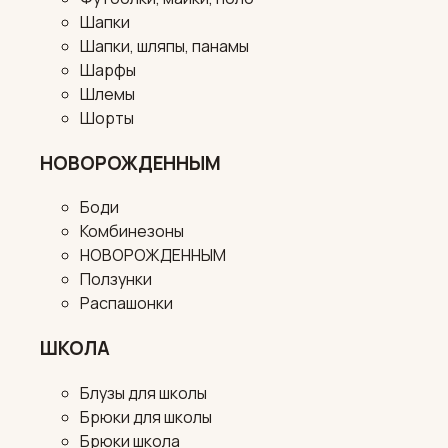
Шапки
Шапки, шляпы, панамы
Шарфы
Шлемы
Шорты
НОВОРОЖДЕННЫМ
Боди
Комбинезоны
НОВОРОЖДЕННЫМ
Ползунки
Распашонки
ШКОЛА
Блузы для школы
Брюки для школы
Брюки школа