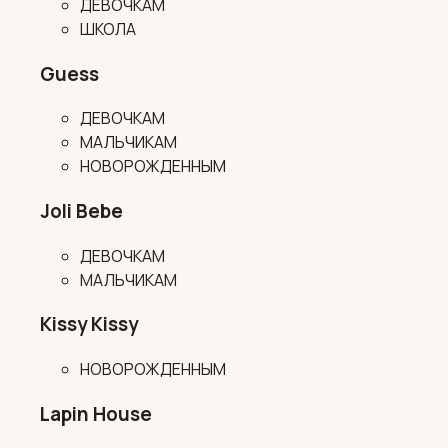
ДЕВОЧКАМ
ШКОЛА
Guess
ДЕВОЧКАМ
МАЛЬЧИКАМ
НОВОРОЖДЕННЫМ
Joli Bebe
ДЕВОЧКАМ
МАЛЬЧИКАМ
Kissy Kissy
НОВОРОЖДЕННЫМ
Lapin House