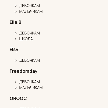
ДЕВОЧКАМ
МАЛЬЧИКАМ
Ella.B
ДЕВОЧКАМ
ШКОЛА
Elsy
ДЕВОЧКАМ
Freedomday
ДЕВОЧКАМ
МАЛЬЧИКАМ
GROOC