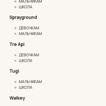
МАЛЬЧИКАМ
ШКОЛА
Sprayground
ДЕВОЧКАМ
МАЛЬЧИКАМ
Tre Api
ДЕВОЧКАМ
ШКОЛА
Tugi
МАЛЬЧИКАМ
ШКОЛА
Walkey