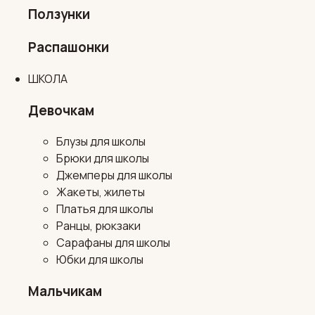
Ползунки
Распашонки
ШКОЛА
Девочкам
Блузы для школы
Брюки для школы
Джемперы для школы
Жакеты, жилеты
Платья для школы
Ранцы, рюкзаки
Сарафаны для школы
Юбки для школы
Мальчикам