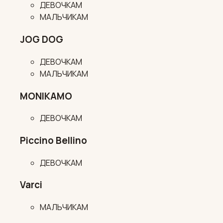
ДЕВОЧКАМ
МАЛЬЧИКАМ
JOG DOG
ДЕВОЧКАМ
МАЛЬЧИКАМ
MONIKAMO
ДЕВОЧКАМ
Piccino Bellino
ДЕВОЧКАМ
Varci
МАЛЬЧИКАМ