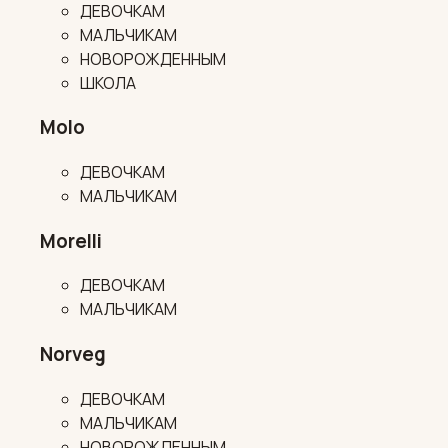
ДЕВОЧКАМ
МАЛЬЧИКАМ
НОВОРОЖДЕННЫМ
ШКОЛА
Molo
ДЕВОЧКАМ
МАЛЬЧИКАМ
Morelli
ДЕВОЧКАМ
МАЛЬЧИКАМ
Norveg
ДЕВОЧКАМ
МАЛЬЧИКАМ
НОВОРОЖДЕННЫМ