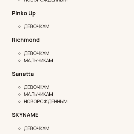
Pinko Up
ДЕВОЧКАМ
Richmond
ДЕВОЧКАМ
МАЛЬЧИКАМ
Sanetta
ДЕВОЧКАМ
МАЛЬЧИКАМ
НОВОРОЖДЕННЫМ
SKYNAME
ДЕВОЧКАМ