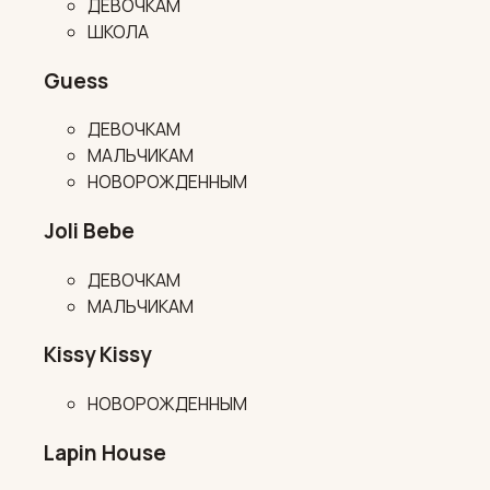
ДЕВОЧКАМ
ШКОЛА
Guess
ДЕВОЧКАМ
МАЛЬЧИКАМ
НОВОРОЖДЕННЫМ
Joli Bebe
ДЕВОЧКАМ
МАЛЬЧИКАМ
Kissy Kissy
НОВОРОЖДЕННЫМ
Lapin House