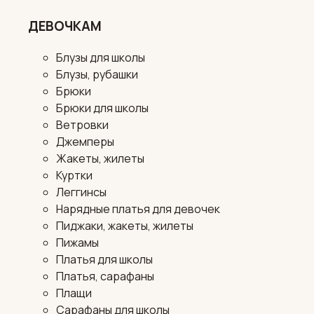
ДЕВОЧКАМ
Блузы для школы
Блузы, рубашки
Брюки
Брюки для школы
Ветровки
Джемперы
Жакеты, жилеты
Куртки
Леггинсы
Нарядные платья для девочек
Пиджаки, жакеты, жилеты
Пижамы
Платья для школы
Платья, сарафаны
Плащи
Сарафаны для школы