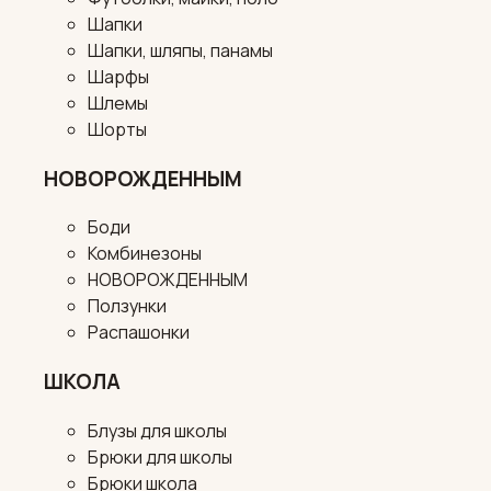
Шапки
Шапки, шляпы, панамы
Шарфы
Шлемы
Шорты
НОВОРОЖДЕННЫМ
Боди
Комбинезоны
НОВОРОЖДЕННЫМ
Ползунки
Распашонки
ШКОЛА
Блузы для школы
Брюки для школы
Брюки школа