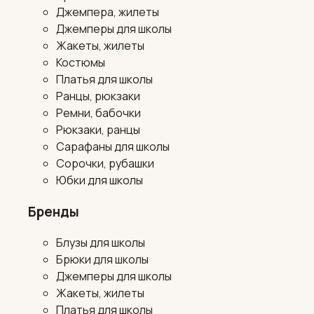
Джемпера, жилеты
Джемперы для школы
Жакеты, жилеты
Костюмы
Платья для школы
Ранцы, рюкзаки
Ремни, бабочки
Рюкзаки, ранцы
Сарафаны для школы
Сорочки, рубашки
Юбки для школы
Бренды
Блузы для школы
Брюки для школы
Джемперы для школы
Жакеты, жилеты
Платья для школы