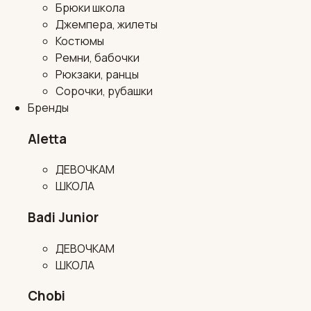
Брюки школа
Джемпера, жилеты
Костюмы
Ремни, бабочки
Рюкзаки, ранцы
Сорочки, рубашки
Бренды
Aletta
ДЕВОЧКАМ
ШКОЛА
Badi Junior
ДЕВОЧКАМ
ШКОЛА
Chobi