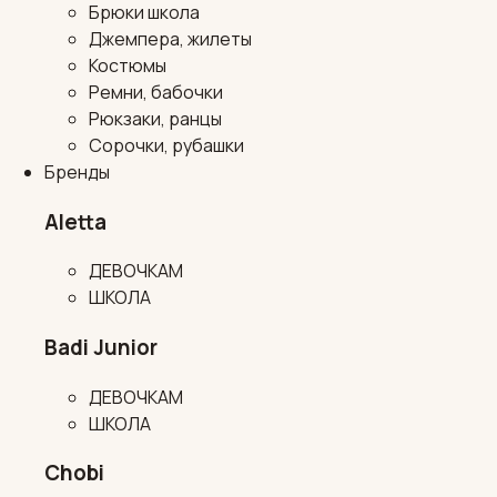
Брюки школа
Джемпера, жилеты
Костюмы
Ремни, бабочки
Рюкзаки, ранцы
Сорочки, рубашки
Бренды
Aletta
ДЕВОЧКАМ
ШКОЛА
Badi Junior
ДЕВОЧКАМ
ШКОЛА
Chobi