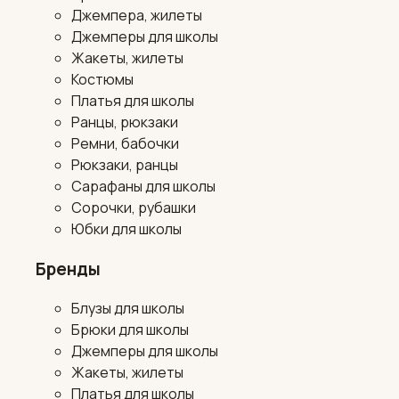
Джемпера, жилеты
Джемперы для школы
Жакеты, жилеты
Костюмы
Платья для школы
Ранцы, рюкзаки
Ремни, бабочки
Рюкзаки, ранцы
Сарафаны для школы
Сорочки, рубашки
Юбки для школы
Бренды
Блузы для школы
Брюки для школы
Джемперы для школы
Жакеты, жилеты
Платья для школы