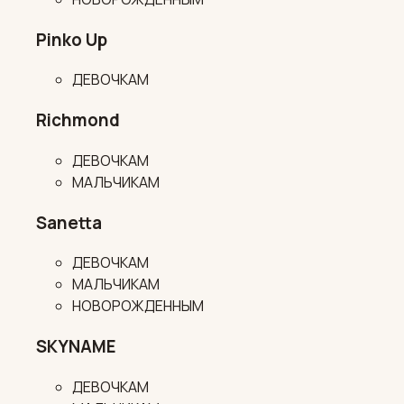
Pinko Up
ДЕВОЧКАМ
Richmond
ДЕВОЧКАМ
МАЛЬЧИКАМ
Sanetta
ДЕВОЧКАМ
МАЛЬЧИКАМ
НОВОРОЖДЕННЫМ
SKYNAME
ДЕВОЧКАМ