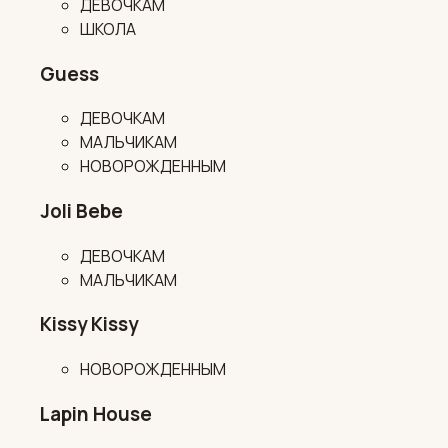
ДЕВОЧКАМ
ШКОЛА
Guess
ДЕВОЧКАМ
МАЛЬЧИКАМ
НОВОРОЖДЕННЫМ
Joli Bebe
ДЕВОЧКАМ
МАЛЬЧИКАМ
Kissy Kissy
НОВОРОЖДЕННЫМ
Lapin House