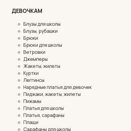
ДЕВОЧКАМ
Блузы для школы
Блузы, рубашки
Брюки
Брюки для школы
Ветровки
Джемперы
Жакеты, жилеты
Куртки
Леггинсы
Нарядные платья для девочек
Пиджаки, жакеты, жилеты
Пижамы
Платья для школы
Платья, сарафаны
Плащи
Сарафаны для школы