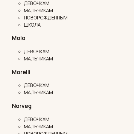
ДЕВОЧКАМ
МАЛЬЧИКАМ
НОВОРОЖДЕННЫМ
ШКОЛА
Molo
ДЕВОЧКАМ
МАЛЬЧИКАМ
Morelli
ДЕВОЧКАМ
МАЛЬЧИКАМ
Norveg
ДЕВОЧКАМ
МАЛЬЧИКАМ
НОВОРОЖДЕННЫМ