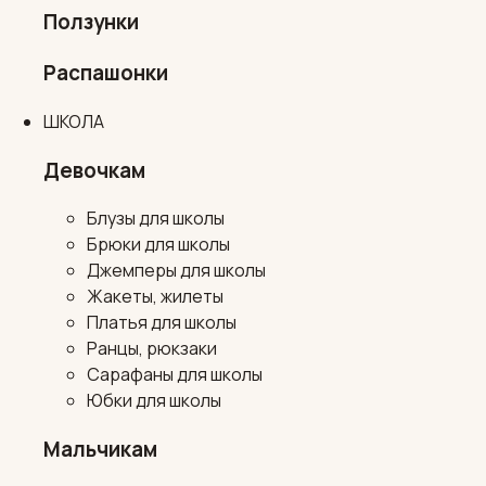
Ползунки
Распашонки
ШКОЛА
Девочкам
Блузы для школы
Брюки для школы
Джемперы для школы
Жакеты, жилеты
Платья для школы
Ранцы, рюкзаки
Сарафаны для школы
Юбки для школы
Мальчикам