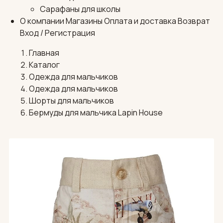
Сарафаны для школы
О компании
Магазины
Оплата и доставка
Возврат
Вход / Регистрация
Главная
Каталог
Одежда для мальчиков
Одежда для мальчиков
Шорты для мальчиков
Бермуды для мальчика Lapin House