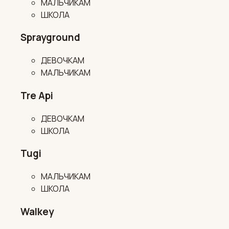
МАЛЬЧИКАМ
ШКОЛА
Sprayground
ДЕВОЧКАМ
МАЛЬЧИКАМ
Tre Api
ДЕВОЧКАМ
ШКОЛА
Tugi
МАЛЬЧИКАМ
ШКОЛА
Walkey