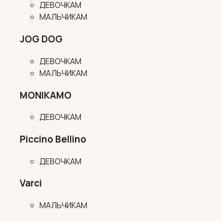
ДЕВОЧКАМ
МАЛЬЧИКАМ
JOG DOG
ДЕВОЧКАМ
МАЛЬЧИКАМ
MONIKAMO
ДЕВОЧКАМ
Piccino Bellino
ДЕВОЧКАМ
Varci
МАЛЬЧИКАМ