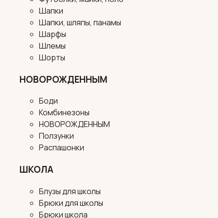
Шапки
Шапки, шляпы, панамы
Шарфы
Шлемы
Шорты
НОВОРОЖДЕННЫМ
Боди
Комбинезоны
НОВОРОЖДЕННЫМ
Ползунки
Распашонки
ШКОЛА
Блузы для школы
Брюки для школы
Брюки школа