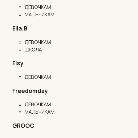
ДЕВОЧКАМ
МАЛЬЧИКАМ
Ella.B
ДЕВОЧКАМ
ШКОЛА
Elsy
ДЕВОЧКАМ
Freedomday
ДЕВОЧКАМ
МАЛЬЧИКАМ
GROOC