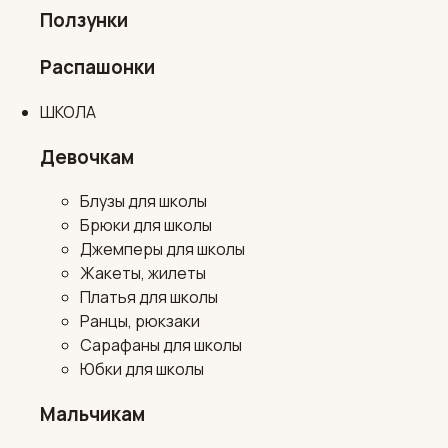
Ползунки
Распашонки
ШКОЛА
Девочкам
Блузы для школы
Брюки для школы
Джемперы для школы
Жакеты, жилеты
Платья для школы
Ранцы, рюкзаки
Сарафаны для школы
Юбки для школы
Мальчикам