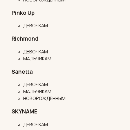
Pinko Up
ДЕВОЧКАМ
Richmond
ДЕВОЧКАМ
МАЛЬЧИКАМ
Sanetta
ДЕВОЧКАМ
МАЛЬЧИКАМ
НОВОРОЖДЕННЫМ
SKYNAME
ДЕВОЧКАМ