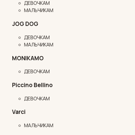
ДЕВОЧКАМ
МАЛЬЧИКАМ
JOG DOG
ДЕВОЧКАМ
МАЛЬЧИКАМ
MONIKAMO
ДЕВОЧКАМ
Piccino Bellino
ДЕВОЧКАМ
Varci
МАЛЬЧИКАМ