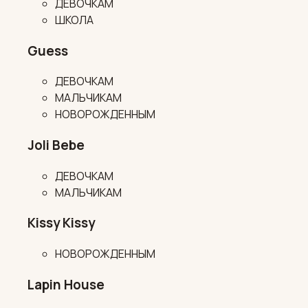
ДЕВОЧКАМ
ШКОЛА
Guess
ДЕВОЧКАМ
МАЛЬЧИКАМ
НОВОРОЖДЕННЫМ
Joli Bebe
ДЕВОЧКАМ
МАЛЬЧИКАМ
Kissy Kissy
НОВОРОЖДЕННЫМ
Lapin House