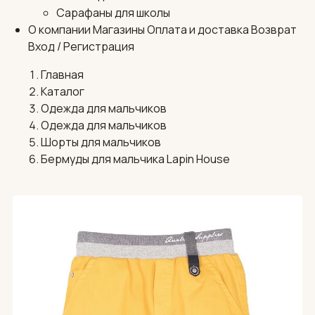
Сарафаны для школы
О компании
Магазины
Оплата и доставка
Возврат
Вход / Регистрация
Главная
Каталог
Одежда для мальчиков
Одежда для мальчиков
Шорты для мальчиков
Бермуды для мальчика Lapin House