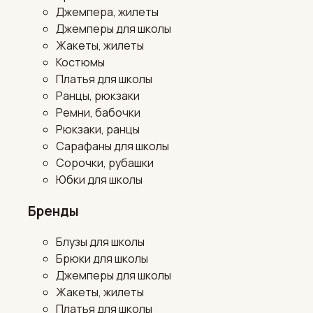
Джемпера, жилеты
Джемперы для школы
Жакеты, жилеты
Костюмы
Платья для школы
Ранцы, рюкзаки
Ремни, бабочки
Рюкзаки, ранцы
Сарафаны для школы
Сорочки, рубашки
Юбки для школы
Бренды
Блузы для школы
Брюки для школы
Джемперы для школы
Жакеты, жилеты
Платья для школы