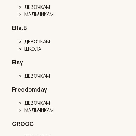
ДЕВОЧКАМ
МАЛЬЧИКАМ
Ella.B
ДЕВОЧКАМ
ШКОЛА
Elsy
ДЕВОЧКАМ
Freedomday
ДЕВОЧКАМ
МАЛЬЧИКАМ
GROOC