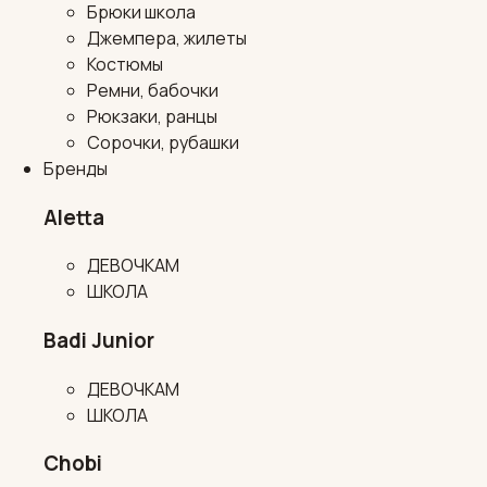
Брюки школа
Джемпера, жилеты
Костюмы
Ремни, бабочки
Рюкзаки, ранцы
Сорочки, рубашки
Бренды
Aletta
ДЕВОЧКАМ
ШКОЛА
Badi Junior
ДЕВОЧКАМ
ШКОЛА
Chobi