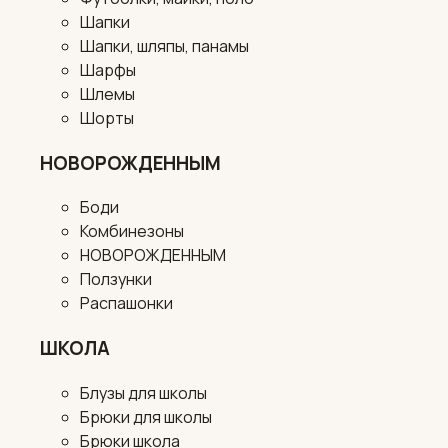
Шапки
Шапки, шляпы, панамы
Шарфы
Шлемы
Шорты
НОВОРОЖДЕННЫМ
Боди
Комбинезоны
НОВОРОЖДЕННЫМ
Ползунки
Распашонки
ШКОЛА
Блузы для школы
Брюки для школы
Брюки школа