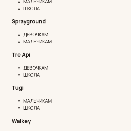
МАЛЬЧИКАМ
ШКОЛА
Sprayground
ДЕВОЧКАМ
МАЛЬЧИКАМ
Tre Api
ДЕВОЧКАМ
ШКОЛА
Tugi
МАЛЬЧИКАМ
ШКОЛА
Walkey