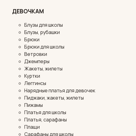
ДЕВОЧКАМ
Блузы для школы
Блузы, рубашки
Брюки
Брюки для школы
Ветровки
Джемперы
Жакеты, жилеты
Куртки
Леггинсы
Нарядные платья для девочек
Пиджаки, жакеты, жилеты
Пижамы
Платья для школы
Платья, сарафаны
Плащи
Сарафаны для школы