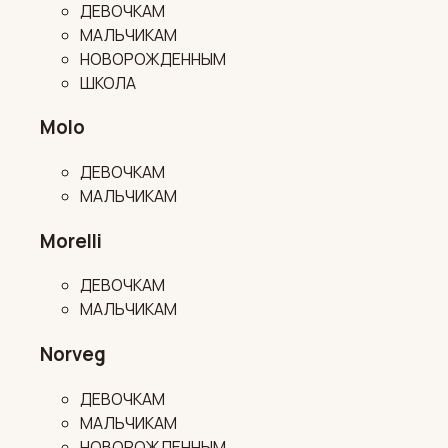
ДЕВОЧКАМ
МАЛЬЧИКАМ
НОВОРОЖДЕННЫМ
ШКОЛА
Molo
ДЕВОЧКАМ
МАЛЬЧИКАМ
Morelli
ДЕВОЧКАМ
МАЛЬЧИКАМ
Norveg
ДЕВОЧКАМ
МАЛЬЧИКАМ
НОВОРОЖДЕННЫМ