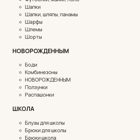
Шапки
Шапки, шляпы, панамы
Шарфы
Шлемы
Шорты
НОВОРОЖДЕННЫМ
Боди
Комбинезоны
НОВОРОЖДЕННЫМ
Ползунки
Распашонки
ШКОЛА
Блузы для школы
Брюки для школы
Брюки школа