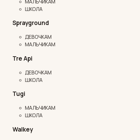
МАЛЬЧИКАМ
ШКОЛА
Sprayground
ДЕВОЧКАМ
МАЛЬЧИКАМ
Tre Api
ДЕВОЧКАМ
ШКОЛА
Tugi
МАЛЬЧИКАМ
ШКОЛА
Walkey