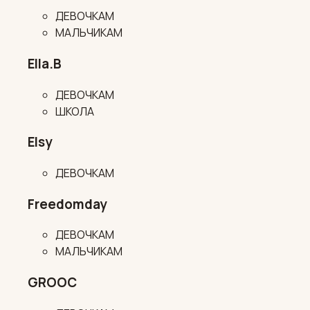
ДЕВОЧКАМ
МАЛЬЧИКАМ
Ella.B
ДЕВОЧКАМ
ШКОЛА
Elsy
ДЕВОЧКАМ
Freedomday
ДЕВОЧКАМ
МАЛЬЧИКАМ
GROOC