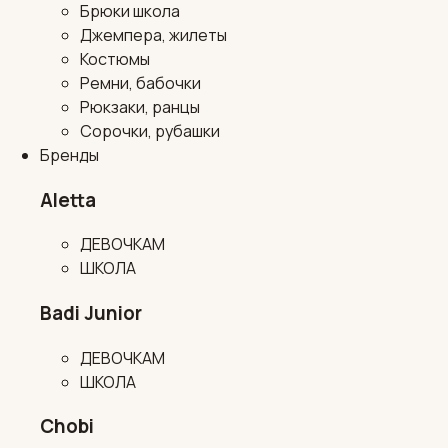
Брюки школа
Джемпера, жилеты
Костюмы
Ремни, бабочки
Рюкзаки, ранцы
Сорочки, рубашки
Бренды
Aletta
ДЕВОЧКАМ
ШКОЛА
Badi Junior
ДЕВОЧКАМ
ШКОЛА
Chobi