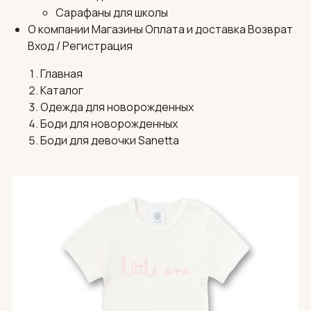
Сарафаны для школы
О компании
Магазины
Оплата и доставка
Возврат
Вход / Регистрация
Главная
Каталог
Одежда для новорожденных
Боди для новорожденных
Боди для девочки Sanetta