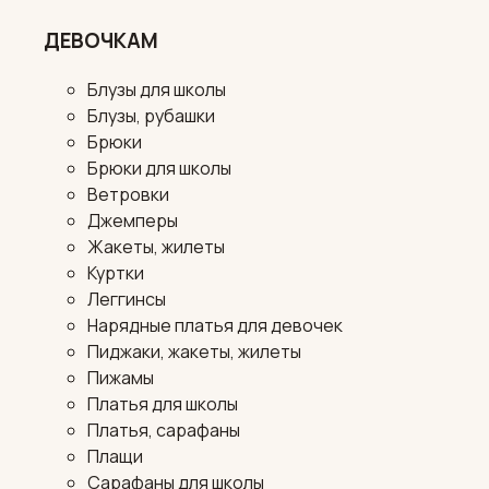
ДЕВОЧКАМ
Блузы для школы
Блузы, рубашки
Брюки
Брюки для школы
Ветровки
Джемперы
Жакеты, жилеты
Куртки
Леггинсы
Нарядные платья для девочек
Пиджаки, жакеты, жилеты
Пижамы
Платья для школы
Платья, сарафаны
Плащи
Сарафаны для школы