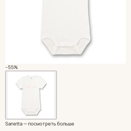
−55%
Sanetta —
посмотреть больше