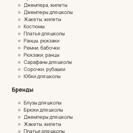
Джемпера, жилеты
Джемперы для школы
Жакеты, жилеты
Костюмы
Платья для школы
Ранцы, рюкзаки
Ремни, бабочки
Рюкзаки, ранцы
Сарафаны для школы
Сорочки, рубашки
Юбки для школы
Бренды
Блузы для школы
Брюки для школы
Джемперы для школы
Жакеты, жилеты
Платья для школы