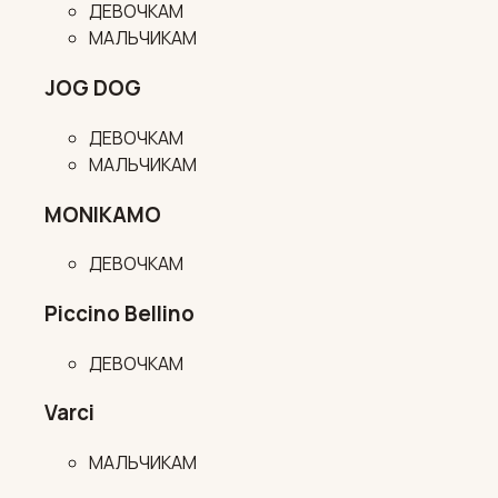
ДЕВОЧКАМ
МАЛЬЧИКАМ
JOG DOG
ДЕВОЧКАМ
МАЛЬЧИКАМ
MONIKAMO
ДЕВОЧКАМ
Piccino Bellino
ДЕВОЧКАМ
Varci
МАЛЬЧИКАМ