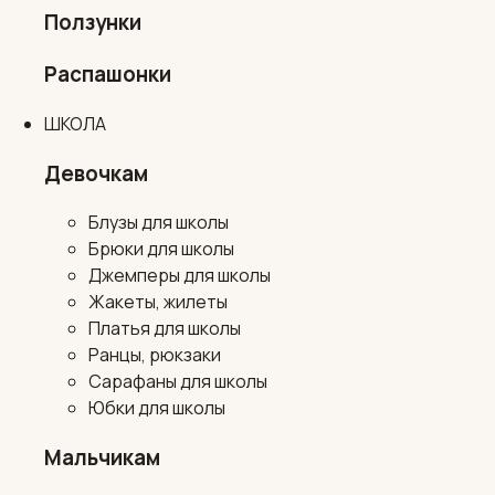
Ползунки
Распашонки
ШКОЛА
Девочкам
Блузы для школы
Брюки для школы
Джемперы для школы
Жакеты, жилеты
Платья для школы
Ранцы, рюкзаки
Сарафаны для школы
Юбки для школы
Мальчикам