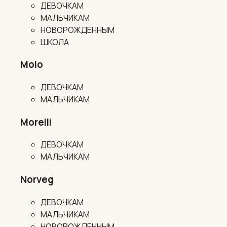
ДЕВОЧКАМ
МАЛЬЧИКАМ
НОВОРОЖДЕННЫМ
ШКОЛА
Molo
ДЕВОЧКАМ
МАЛЬЧИКАМ
Morelli
ДЕВОЧКАМ
МАЛЬЧИКАМ
Norveg
ДЕВОЧКАМ
МАЛЬЧИКАМ
НОВОРОЖДЕННЫМ