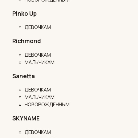
Pinko Up
ДЕВОЧКАМ
Richmond
ДЕВОЧКАМ
МАЛЬЧИКАМ
Sanetta
ДЕВОЧКАМ
МАЛЬЧИКАМ
НОВОРОЖДЕННЫМ
SKYNAME
ДЕВОЧКАМ