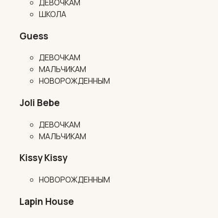
ДЕВОЧКАМ
ШКОЛА
Guess
ДЕВОЧКАМ
МАЛЬЧИКАМ
НОВОРОЖДЕННЫМ
Joli Bebe
ДЕВОЧКАМ
МАЛЬЧИКАМ
Kissy Kissy
НОВОРОЖДЕННЫМ
Lapin House